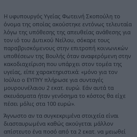
Η υφυπουργός Υγείας Φωτεινή Σκοπούλη το
όνομα της οποίας ακούστηκε εντόνως τελευταία
λόγω της υπόθεσης της απευθείας ανάθεσης για
τον ιό του Δυτικού Νείλου, σόκαρε τους
παραβρισκόμενους στην επιτροπή κοινωνικών
υποθέσεων της Βουλής όταν αναφερόμενη στην
κακοδιαχείριση που υπάρχει στον τομέα της
υγείας, είπε χαρακτηριστικά: «μόνο για τον
Ιούλιο ο ΕΥΠΥΥ πλήρωσε για συνταγές
μουρουνέλαιου 2 εκατ. ευρώ. Εάν αυτά τα
σκευάσματα ήταν γενόσημα το κόστος θα είχε
πέσει μόλις στα 100 ευρώ».
Άγνωστο αν τα συγκεκριμένα στοιχεία είναι
διασταυρωμένα καθώς ακούγεται μάλλον
απίστευτο ένα ποσό από τα 2 εκατ. να μειωθεί