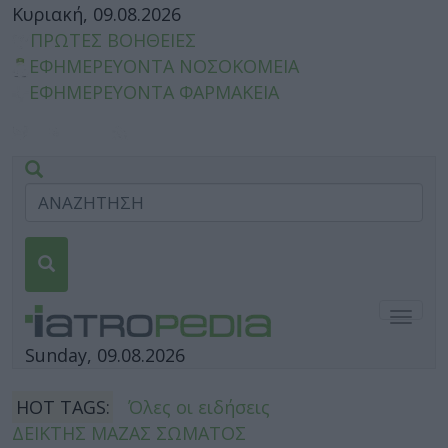
Κυριακή, 09.08.2026
ΠΡΩΤΕΣ ΒΟΗΘΕΙΕΣ
ΕΦΗΜΕΡΕΥΟΝΤΑ ΝΟΣΟΚΟΜΕΙΑ
ΕΦΗΜΕΡΕΥΟΝΤΑ ΦΑΡΜΑΚΕΙΑ
Togg
navig
Sunday, 09.08.2026
HOT TAGS:
Όλες οι ειδήσεις
ΔΕΙΚΤΗΣ ΜΑΖΑΣ ΣΩΜΑΤΟΣ