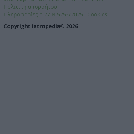
Πολιτική απορρήτου
Πληροφορίες α.27 Ν.5253/2025
Cookies
Copyright iatropedia© 2026