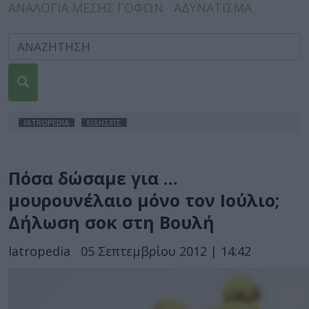
ΑΝΑΛΟΓΙΑ ΜΕΣΗΣ ΓΟΦΩΝ
ΑΔΥΝΑΤΙΣΜΑ
IATROPEDIA
ΕΙΔΗΣΕΙΣ
Πόσα δώσαμε για …
μουρουνέλαιο μόνο τον Ιούλιο;
Δήλωση σοκ στη Βουλή
Iatropedia
05 Σεπτεμβρίου 2012 | 14:42