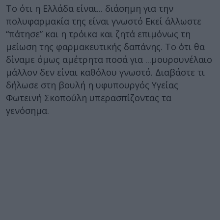
Το ότι η Ελλάδα είναι... διάσημη για την
πολυφαρμακία της είναι γνωστό Εκεί άλλωστε
“πάτησε” και η τρόικα και ζητά επιμόνως τη
μείωση της φαρμακευτικής δαπάνης. Το ότι θα
δίναμε όμως αμέτρητα ποσά για ...μουρουνέλαιο
μάλλον δεν είναι καθόλου γνωστό. Διαβάστε τι
δήλωσε στη βουλή η υφυπουργός Υγείας
Φωτεινή Σκοπούλη υπερασπίζοντας τα
γενόσημα.