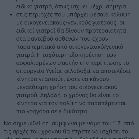
ειδικό γιατρό, όπως ισχύει μέχρι σήμερα
στις περιοχές που υπάρχει μεσαία κάλυψη
με οικογενειακούς/γενικούς γιατρούς, οι
ειδικοί γιατροί θα δίνουν προτεραιότητα
στα ραντεβού ασθενών που έχουν
παραπεμπτικό από οικογενειακό/γενικό
γιατρό. Η ταχύτερη εξυπηρέτηση των
ασφαλισμένων σ’αυτήν την περίπτωση, το
υπουργείο Υγείας φιλοδοξεί να αποτελέσει
κίνητρο γι’αυτούς, ώστε να κάνουν
μεγαλύτερη χρήση του οικογενειακού
γιατρού. Δηλαδή, ο χρόνος θα είναι το
κίνητρο για τον πολίτη να παραπέμπεται
πιο γρήγορα σε ειδικότητα.
Να σημειωθεί ότι σύμφωνα με νόμο του ’17, από
τις αρχές του χρόνου θα έπρεπε να ισχύσει το