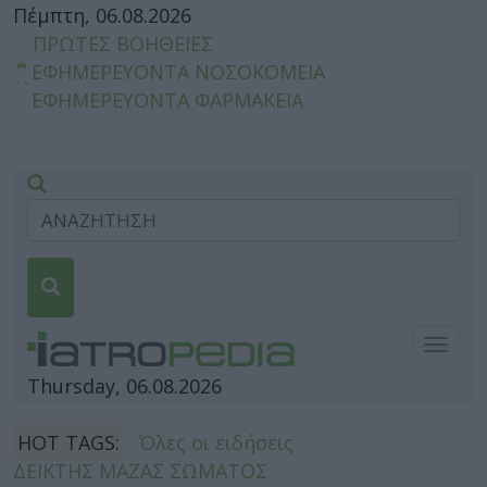
Πέμπτη, 06.08.2026
ΠΡΩΤΕΣ ΒΟΗΘΕΙΕΣ
ΕΦΗΜΕΡΕΥΟΝΤΑ ΝΟΣΟΚΟΜΕΙΑ
ΕΦΗΜΕΡΕΥΟΝΤΑ ΦΑΡΜΑΚΕΙΑ
Togg
navig
Thursday, 06.08.2026
HOT TAGS:
Όλες οι ειδήσεις
ΔΕΙΚΤΗΣ ΜΑΖΑΣ ΣΩΜΑΤΟΣ