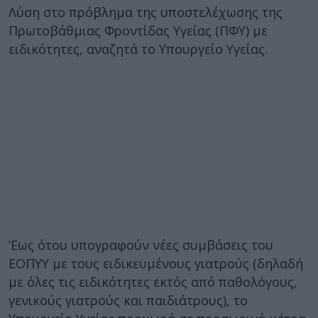
Λύση στο πρόβλημα της υποστελέχωσης της
Πρωτοβάθμιας Φροντίδας Υγείας (ΠΦΥ) με
ειδικότητες, αναζητά το Υπουργείο Υγείας.
‘Εως ότου υπογραφούν νέες συμβάσεις του
ΕΟΠΥΥ με τους ειδικευμένους γιατρούς (δηλαδή
με όλες τις ειδικότητες εκτός από παθολόγους,
γενικούς γιατρούς και παιδιάτρους), το