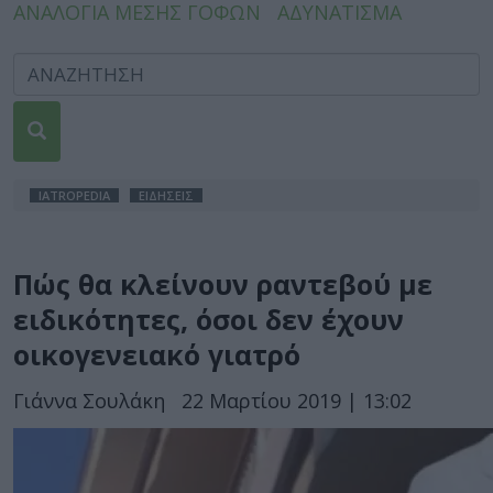
ΑΝΑΛΟΓΙΑ ΜΕΣΗΣ ΓΟΦΩΝ
ΑΔΥΝΑΤΙΣΜΑ
IATROPEDIA
ΕΙΔΗΣΕΙΣ
Πώς θα κλείνουν ραντεβού με
ειδικότητες, όσοι δεν έχουν
οικογενειακό γιατρό
Γιάννα Σουλάκη
22 Μαρτίου 2019 | 13:02