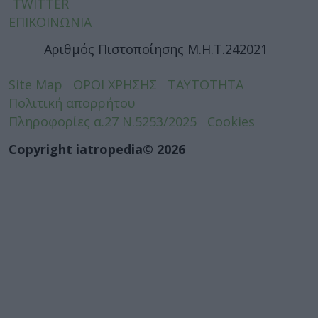
TWITTER
ΕΠΙΚΟΙΝΩΝΙΑ
Αριθμός Πιστοποίησης Μ.Η.Τ.242021
Site Map
ΟΡΟΙ ΧΡΗΣΗΣ
ΤΑΥΤΟΤΗΤΑ
Πολιτική απορρήτου
Πληροφορίες α.27 Ν.5253/2025
Cookies
Copyright iatropedia© 2026