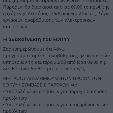
αποζημιούμενων ΠροΪόντων ΕΟΠΥΥ / Συμβάσεις
Παρόχων θα διαρκέσει από τις 09.00 το πρωί της
ερχόμενης Δευτέρας (26/8) και για 24 ώρες, λόγω
εργασιών αναβάθμισης των ηλεκτρονικών
υπηρεσιών.
Η ανακοίνωση του ΕΟΠΥΥ
Σας ενημερώνουμε ότι λόγω
προγραμματισμένης αναβάθμισης ηλεκτρονικών
υπηρεσιών τη Δευτέρα 26/08 από ώρα 09:00 π.μ.
δεν θα είναι διαθέσιμες οι εφαρμογές
ΜΗΤΡΩΟΥ ΑΠΟΖΗΜΙΟΥΜΕΝΩΝ ΠΡΟΙΟΝΤΩΝ
ΕΟΠΥΥ / ΣΥΜΒΑΣΕΙΣ ΠΑΡΟΧΩΝ για:
• Υποβολή νέων αιτήσεων για παροχή barcodes
προϊόντων
• Υποβολή νέων αιτήσεων για αποζημίωση νέων
προϊόντων