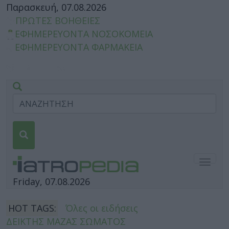
Παρασκευή, 07.08.2026
ΠΡΩΤΕΣ ΒΟΗΘΕΙΕΣ
ΕΦΗΜΕΡΕΥΟΝΤΑ ΝΟΣΟΚΟΜΕΙΑ
ΕΦΗΜΕΡΕΥΟΝΤΑ ΦΑΡΜΑΚΕΙΑ
Togg
navig
Friday, 07.08.2026
HOT TAGS:
Όλες οι ειδήσεις
ΔΕΙΚΤΗΣ ΜΑΖΑΣ ΣΩΜΑΤΟΣ