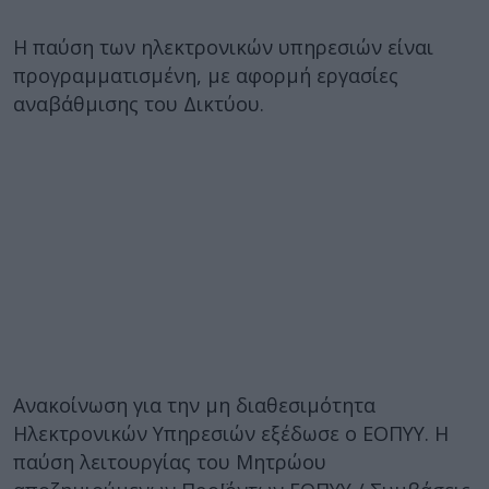
Η παύση των ηλεκτρονικών υπηρεσιών είναι
προγραμματισμένη, με αφορμή εργασίες
αναβάθμισης του Δικτύου.
Ανακοίνωση για την μη διαθεσιμότητα
Ηλεκτρονικών Υπηρεσιών εξέδωσε ο ΕΟΠΥΥ. Η
παύση λειτουργίας του Μητρώου