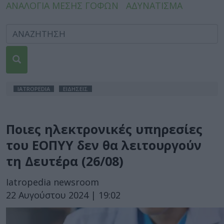
ΑΝΑΛΟΓΙΑ ΜΕΣΗΣ ΓΟΦΩΝ
ΑΔΥΝΑΤΙΣΜΑ
IATROPEDIA
ΕΙΔΗΣΕΙΣ
Ποιες ηλεκτρονικές υπηρεσίες
του ΕΟΠΥΥ δεν θα λειτουργούν
τη Δευτέρα (26/08)
Iatropedia newsroom
22 Αυγούστου 2024 | 19:02