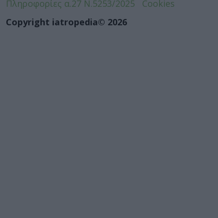
Πληροφορίες α.27 Ν.5253/2025
Cookies
Copyright iatropedia© 2026