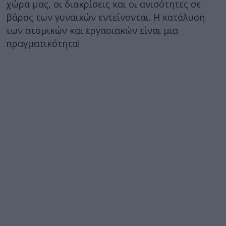
χώρα μας, οι διακρίσεις και οι ανισότητες σε
βάρος των γυναικών εντείνονται. Η κατάλυση
των ατομικών και εργασιακών είναι μια
πραγματικότητα!