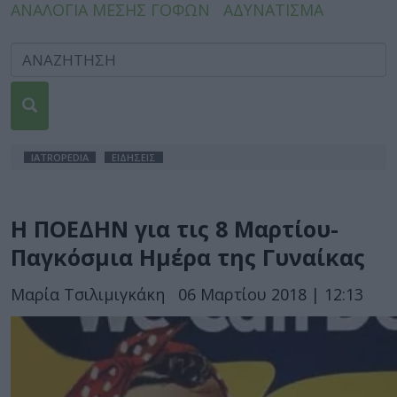
ΑΝΑΛΟΓΙΑ ΜΕΣΗΣ ΓΟΦΩΝ
ΑΔΥΝΑΤΙΣΜΑ
IATROPEDIA
ΕΙΔΗΣΕΙΣ
Η ΠΟΕΔΗΝ για τις 8 Μαρτίου-
Παγκόσμια Ημέρα της Γυναίκας
Μαρία Τσιλιμιγκάκη
06 Μαρτίου 2018 | 12:13