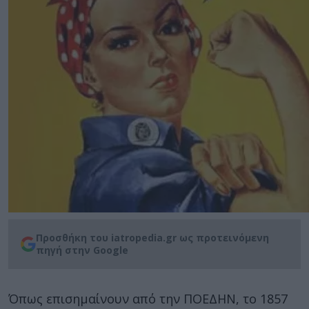
Προσθήκη του iatropedia.gr ως προτεινόμενη
πηγή στην Google
Όπως επισημαίνουν από την ΠΟΕΔΗΝ, το 1857