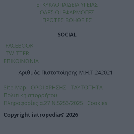
ΕΓΚΥΚΛΟΠΑΙΔΕΙΑ ΥΓΕΙΑΣ
ΟΛΕΣ ΟΙ ΕΦΑΡΜΟΓΕΣ
ΠΡΩΤΕΣ ΒΟΗΘΕΙΕΣ
SOCIAL
FACEBOOK
TWITTER
ΕΠΙΚΟΙΝΩΝΙΑ
Αριθμός Πιστοποίησης Μ.Η.Τ.242021
Site Map
ΟΡΟΙ ΧΡΗΣΗΣ
ΤΑΥΤΟΤΗΤΑ
Πολιτική απορρήτου
Πληροφορίες α.27 Ν.5253/2025
Cookies
Copyright iatropedia© 2026