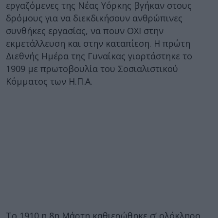
εργαζόμενες της Νέας Υόρκης βγήκαν στους
δρόμους για να διεκδικήσουν ανθρώπινες
συνθήκες εργασίας, να πουν ΟΧΙ στην
εκμετάλλευση και στην καταπίεση. Η πρώτη
Διεθνής Ημέρα της Γυναίκας γιορτάστηκε το
1909 με πρωτοβουλία του Σοσιαλιστικού
Κόμματος των Η.Π.Α.
Το 1910 η 8η Μάρτη καθιερώθηκε σ’ ολόκληρο