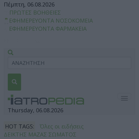
Πέμπτη, 06.08.2026
ΠΡΩΤΕΣ ΒΟΗΘΕΙΕΣ
ΕΦΗΜΕΡΕΥΟΝΤΑ ΝΟΣΟΚΟΜΕΙΑ
ΕΦΗΜΕΡΕΥΟΝΤΑ ΦΑΡΜΑΚΕΙΑ
Togg
navig
Thursday, 06.08.2026
HOT TAGS:
Όλες οι ειδήσεις
ΔΕΙΚΤΗΣ ΜΑΖΑΣ ΣΩΜΑΤΟΣ