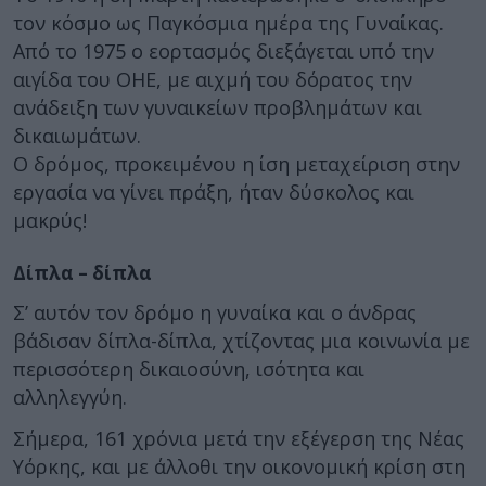
τον κόσμο ως Παγκόσμια ημέρα της Γυναίκας.
Από το 1975 ο εορτασμός διεξάγεται υπό την
αιγίδα του ΟΗΕ, με αιχμή του δόρατος την
ανάδειξη των γυναικείων προβλημάτων και
δικαιωμάτων.
Ο δρόμος, προκειμένου η ίση μεταχείριση στην
εργασία να γίνει πράξη, ήταν δύσκολος και
μακρύς!
Δίπλα – δίπλα
Σ’ αυτόν τον δρόμο η γυναίκα και ο άνδρας
βάδισαν δίπλα-δίπλα, χτίζοντας μια κοινωνία με
περισσότερη δικαιοσύνη, ισότητα και
αλληλεγγύη.
Σήμερα, 161 χρόνια μετά την εξέγερση της Νέας
Υόρκης, και με άλλοθι την οικονομική κρίση στη