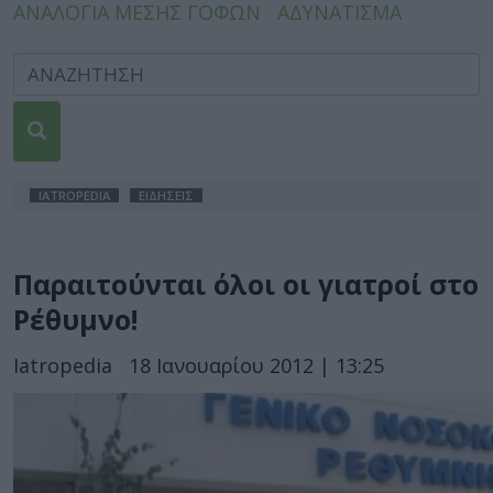
ΑΝΑΛΟΓΙΑ ΜΕΣΗΣ ΓΟΦΩΝ
ΑΔΥΝΑΤΙΣΜΑ
IATROPEDIA
ΕΙΔΗΣΕΙΣ
Παραιτούνται όλοι οι γιατροί στο
Ρέθυμνο!
Iatropedia
18 Ιανουαρίου 2012 | 13:25