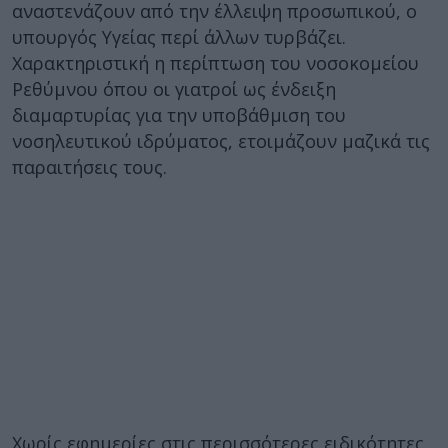
αναστενάζουν από την έλλειψη προσωπικού, ο
υπουργός Υγείας περί άλλων τυρβάζει.
Χαρακτηριστική η περίπτωση του νοσοκομείου
Ρεθύμνου όπου οι γιατροί ως ένδειξη
διαμαρτυρίας για την υποβάθμιση του
νοσηλευτικού ιδρύματος, ετοιμάζουν μαζικά τις
παραιτήσεις τους.
Χωρίς εφημερίες στις περισσότερες ειδικότητες