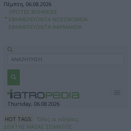
Πέμπτη, 06.08.2026
ΠΡΩΤΕΣ ΒΟΗΘΕΙΕΣ
ΕΦΗΜΕΡΕΥΟΝΤΑ ΝΟΣΟΚΟΜΕΙΑ
ΕΦΗΜΕΡΕΥΟΝΤΑ ΦΑΡΜΑΚΕΙΑ
Togg
navig
Thursday, 06.08.2026
HOT TAGS:
Όλες οι ειδήσεις
ΔΕΙΚΤΗΣ ΜΑΖΑΣ ΣΩΜΑΤΟΣ