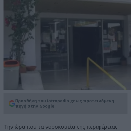
Προσθήκη του iatropedia.gr ως προτεινόμενη
πηγή στην Google
Την ώρα που τα νοσοκομεία της περιφέρειας