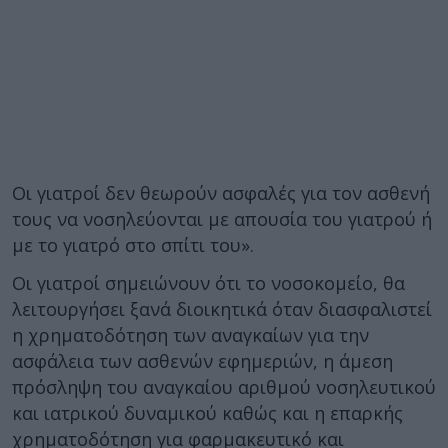
Οι γιατροί δεν θεωρούν ασφαλές για τον ασθενή
τους να νοσηλεύονται με απουσία του γιατρού ή
με το γιατρό στο σπίτι του».
Οι γιατροί σημειώνουν ότι το νοσοκομείο, θα
λειτουργήσει ξανά διοικητικά όταν διασφαλιστεί
η χρηματοδότηση των αναγκαίων για την
ασφάλεια των ασθενών εφημεριών, η άμεση
πρόσληψη του αναγκαίου αριθμού νοσηλευτικού
και ιατρικού δυναμικού καθώς και η επαρκής
χρηματοδότηση για φαρμακευτικό και