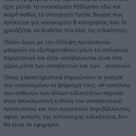
έχει μείνει το νοσοκομείο Ρεθύμνου εδώ και
καιρό καθώς το υπουργείο Υγείας θεωρεί πως
πρόκειται για νοσοκομείο Β κατηγορίας που δε
χρειάζεται να διαθέτει πια όλες τις ειδικότητες.
Πλέον όμως με την έλλειψη προσωπικού
μπορούν να εξυπηρετηθούν μόνο τα επείγοντα
περιστατικά και όσοι νοσηλεύονται είναι στα
χέρια μόνο των νοσηλευτών και των …συγγενών.
Όπως χαρακτηριστικά σημειώνουν οι γιατροί
του νοσοκομείου σε ψήφισμά τους: «Η νοσηλεία
των ασθενών των άλλων ειδικοτήτων περνάει
στην αποκλειστική ευθύνη του νοσηλευτικού
προσωπικού και του συγγενικού περιβάλλοντος,
αφού, γιατρός της αντίστοιχης ειδικότητας δεν
θα είναι σε εφημερία.