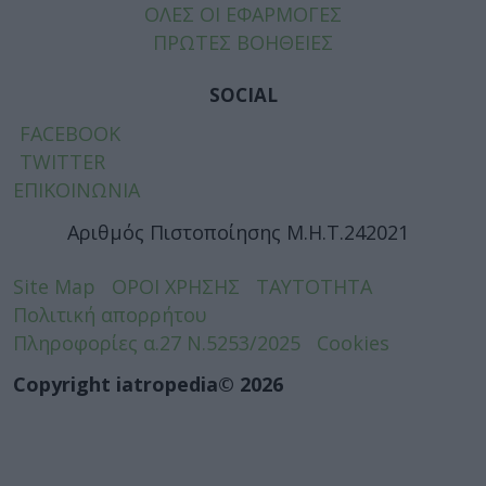
ΟΛΕΣ ΟΙ ΕΦΑΡΜΟΓΕΣ
ΠΡΩΤΕΣ ΒΟΗΘΕΙΕΣ
SOCIAL
FACEBOOK
TWITTER
ΕΠΙΚΟΙΝΩΝΙΑ
Αριθμός Πιστοποίησης Μ.Η.Τ.242021
Site Map
ΟΡΟΙ ΧΡΗΣΗΣ
ΤΑΥΤΟΤΗΤΑ
Πολιτική απορρήτου
Πληροφορίες α.27 Ν.5253/2025
Cookies
Copyright iatropedia© 2026