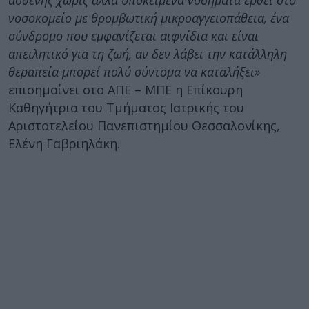
ασθενής χωρίς άλλα υποκείμενα νοσήματα έρθει στο
νοσοκομείο με θρομβωτική μικροαγγειοπάθεια, ένα
σύνδρομο που εμφανίζεται αιφνίδια και είναι
απειλητικό για τη ζωή, αν δεν λάβει την κατάλληλη
θεραπεία μπορεί πολύ σύντομα να καταλήξει»
επισημαίνει στο ΑΠΕ – ΜΠΕ η Επίκουρη
Καθηγήτρια του Τμήματος Ιατρικής του
Αριστοτελείου Πανεπιστημίου Θεσσαλονίκης,
Ελένη Γαβριηλάκη.