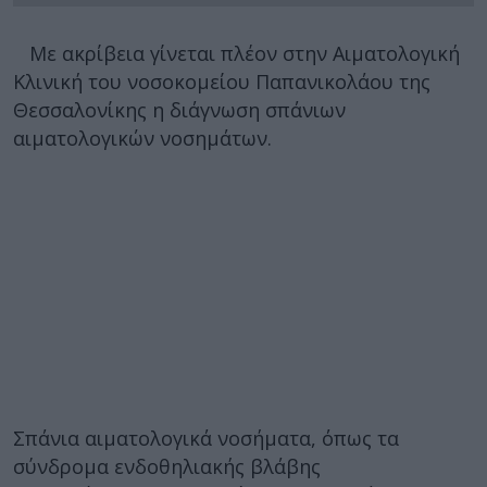
Με ακρίβεια γίνεται πλέον στην Αιματολογική
Κλινική του νοσοκομείου Παπανικολάου της
Θεσσαλονίκης η διάγνωση σπάνιων
αιματολογικών νοσημάτων.
Σπάνια αιματολογικά νοσήματα, όπως τα
σύνδρομα ενδοθηλιακής βλάβης