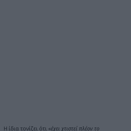
Η ίδια τονίζει ότι «
έχει χτιστεί πλέον το