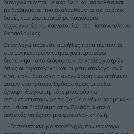
διαγιγνώσκονται με ακρίβεια και ασφάλεια και
με διαδικασίες που ακολουθούνται σε ιατρικές
δομές του εξωτερικού με παγκόσμια
τεχνογνωσία και καινοτομία, στο Παπανικολάου
Θεσσαλονίκης.
Οι εν λόγω ασθενείς συνήθως παραπέμπονται
στο συγκεκριμένο τμήμα για περαιτέρω
διερεύνηση από διάφορες κατηγορίες γιατρών
όπως οι αιματολόγοι και οι ρευματολόγοι ενώ
είναι πολύ δύσκολη η αναγνώριση των σπάνιων
αυτών νοσημάτων. Εφόσον όμως υπάρξει
έγκαιρη διάγνωση, τότε μπορούν να
αντιμετωπιστούν με τη βοήθεια νέων φαρμάκων
που είναι διαθέσιμα στην Ελλάδα, ώστε οι
ασθενείς να έχουν μια φυσιολογική ζωή.
«Σε περίπτωση, για παράδειγμα, που μια νεαρή