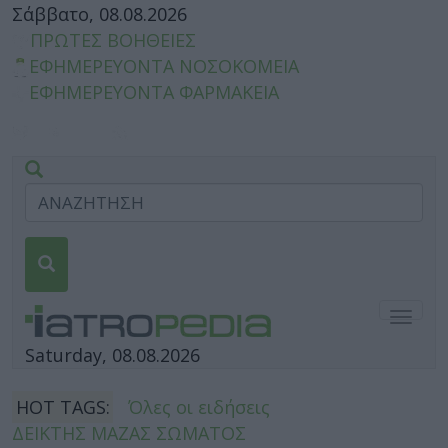
Σάββατο, 08.08.2026
ΠΡΩΤΕΣ ΒΟΗΘΕΙΕΣ
ΕΦΗΜΕΡΕΥΟΝΤΑ ΝΟΣΟΚΟΜΕΙΑ
ΕΦΗΜΕΡΕΥΟΝΤΑ ΦΑΡΜΑΚΕΙΑ
Togg
navig
Saturday, 08.08.2026
HOT TAGS:
Όλες οι ειδήσεις
ΔΕΙΚΤΗΣ ΜΑΖΑΣ ΣΩΜΑΤΟΣ