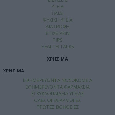
ΥΓΕΙΑ
ΠΑΙΔΙ
ΨΥΧΙΚΗ ΥΓΕΙΑ
ΔΙΑΤΡΟΦΗ
ΕΠΙΧΕΙΡΕΙΝ
TIPS
HEALTH TALKS
ΧΡΗΣΙΜΑ
ΧΡΗΣΙΜΑ
ΕΦΗΜΕΡΕΥΟΝΤΑ ΝΟΣΟΚΟΜΕΙΑ
ΕΦΗΜΕΡΕΥΟΝΤΑ ΦΑΡΜΑΚΕΙΑ
ΕΓΚΥΚΛΟΠΑΙΔΕΙΑ ΥΓΕΙΑΣ
ΟΛΕΣ ΟΙ ΕΦΑΡΜΟΓΕΣ
ΠΡΩΤΕΣ ΒΟΗΘΕΙΕΣ