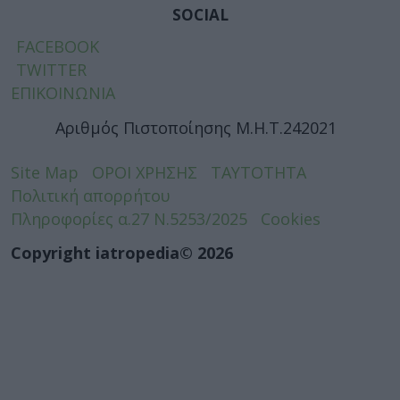
SOCIAL
FACEBOOK
TWITTER
ΕΠΙΚΟΙΝΩΝΙΑ
Αριθμός Πιστοποίησης Μ.Η.Τ.242021
Site Map
ΟΡΟΙ ΧΡΗΣΗΣ
ΤΑΥΤΟΤΗΤΑ
Πολιτική απορρήτου
Πληροφορίες α.27 Ν.5253/2025
Cookies
Copyright iatropedia© 2026