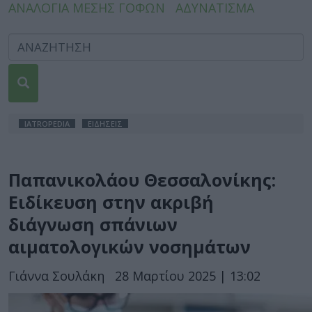
ΑΝΑΛΟΓΙΑ ΜΕΣΗΣ ΓΟΦΩΝ
ΑΔΥΝΑΤΙΣΜΑ
IATROPEDIA
ΕΙΔΗΣΕΙΣ
Παπανικολάου Θεσσαλονίκης:
Ειδίκευση στην ακριβή
διάγνωση σπάνιων
αιματολογικών νοσημάτων
Γιάννα Σουλάκη
28 Μαρτίου 2025 | 13:02