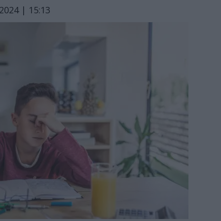
2024 | 15:13