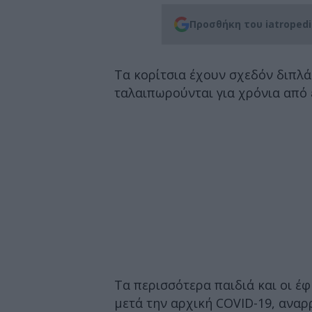
Προσθήκη του iatroped
Τα κορίτσια έχουν σχεδόν διπλά
ταλαιπωρούνται για χρόνια από
Τα περισσότερα παιδιά και οι 
μετά την αρχική COVID-19, ανα