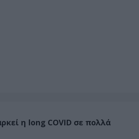
αρκεί η long COVID σε πολλά