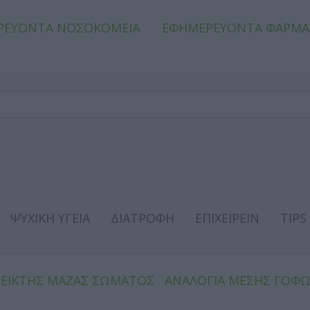
ΡΕΥΟΝΤΑ ΝΟΣΟΚΟΜΕΙΑ
ΕΦΗΜΕΡΕΥΟΝΤΑ ΦΑΡΜΑ
ΨΥΧΙΚΗ ΥΓΕΙΑ
ΔΙΑΤΡΟΦΗ
ΕΠΙΧΕΙΡΕΙΝ
TIPS
ΔΕΙΚΤΗΣ ΜΑΖΑΣ ΣΩΜΑΤΟΣ
ΑΝΑΛΟΓΙΑ ΜΕΣΗΣ ΓΟΦ