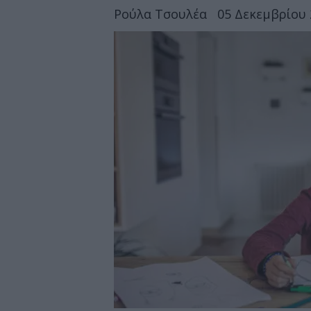
Ρούλα Τσουλέα
05 Δεκεμβρίου 