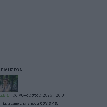
 ΕΙΔΗΣΕΩΝ
ΣΕΙΣ
06 Αυγούστου 2026
20:01
: Σε χαμηλά επίπεδα COVID-19,