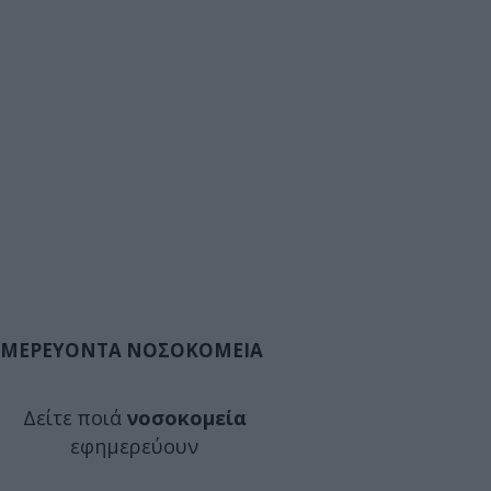
ΜΕΡΕΥΟΝΤΑ ΝΟΣΟΚΟΜΕΙΑ
Δείτε ποιά
νοσοκομεία
εφημερεύουν