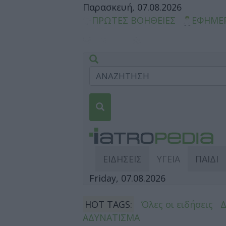
Παρασκευή, 07.08.2026
ΠΡΩΤΕΣ ΒΟΗΘΕΙΕΣ
ΕΦΗΜΕ
ΕΙΔΗΣΕΙΣ
ΥΓΕΙΑ
ΠΑΙΔΙ
Friday, 07.08.2026
HOT TAGS:
Όλες οι ειδήσεις
ΑΔΥΝΑΤΙΣΜΑ