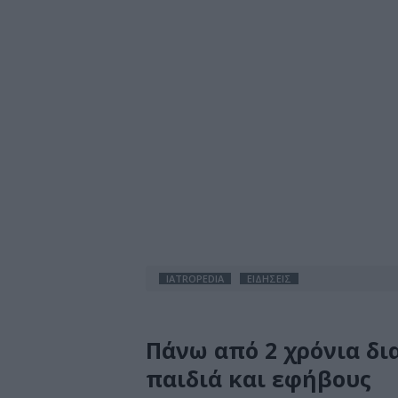
IATROPEDIA
ΕΙΔΗΣΕΙΣ
Πάνω από 2 χρόνια δι
παιδιά και εφήβους