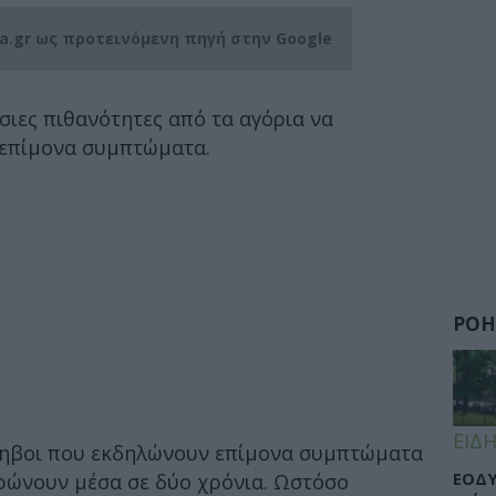
ia.gr ως προτεινόμενη πηγή στην Google
σιες πιθανότητες από τα αγόρια να
 επίμονα συμπτώματα.
ΡΟΗ
ΕΙΔΗ
έφηβοι που εκδηλώνουν επίμονα συμπτώματα
ΕΟΔΥ
ρρώνουν μέσα σε δύο χρόνια. Ωστόσο