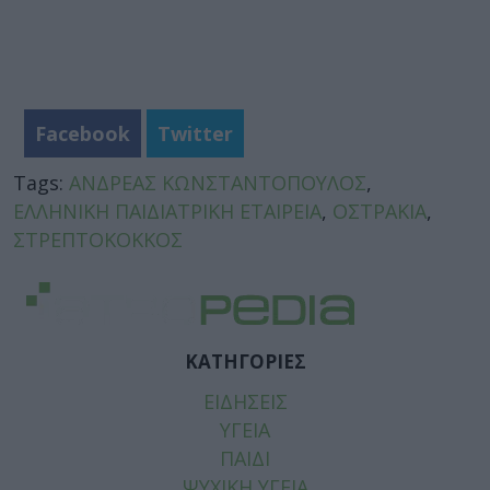
Facebook
Twitter
Tags:
ΑΝΔΡΕΑΣ ΚΩΝΣΤΑΝΤΟΠΟΥΛΟΣ
,
ΕΛΛΗΝΙΚΗ ΠΑΙΔΙΑΤΡΙΚΗ ΕΤΑΙΡΕΙΑ
,
ΟΣΤΡΑΚΙΑ
,
ΣΤΡΕΠΤΟΚΟΚΚΟΣ
ΚΑΤΗΓΟΡΙΕΣ
ΕΙΔΗΣΕΙΣ
ΥΓΕΙΑ
ΠΑΙΔΙ
ΨΥΧΙΚΗ ΥΓΕΙΑ