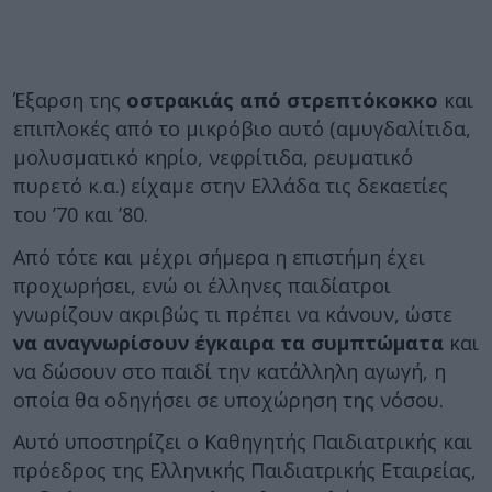
Έξαρση της
οστρακιάς από στρεπτόκοκκο
και
επιπλοκές από το μικρόβιο αυτό (αμυγδαλίτιδα,
μολυσματικό κηρίο, νεφρίτιδα, ρευματικό
πυρετό κ.α.) είχαμε στην Ελλάδα τις δεκαετίες
του ’70 και ’80.
Από τότε και μέχρι σήμερα η επιστήμη έχει
προχωρήσει, ενώ οι έλληνες παιδίατροι
γνωρίζουν ακριβώς τι πρέπει να κάνουν, ώστε
να αναγνωρίσουν έγκαιρα τα συμπτώματα
και
να δώσουν στο παιδί την κατάλληλη αγωγή, η
οποία θα οδηγήσει σε υποχώρηση της νόσου.
Αυτό υποστηρίζει ο Καθηγητής Παιδιατρικής και
πρόεδρος της Ελληνικής Παιδιατρικής Εταιρείας,