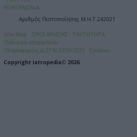
ΕΠΙΚΟΙΝΩΝΙΑ
Αριθμός Πιστοποίησης Μ.Η.Τ.242021
Site Map
ΟΡΟΙ ΧΡΗΣΗΣ
ΤΑΥΤΟΤΗΤΑ
Πολιτική απορρήτου
Πληροφορίες α.27 Ν.5253/2025
Cookies
Copyright iatropedia© 2026