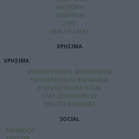
ΔΙΑΤΡΟΦΗ
ΕΠΙΧΕΙΡΕΙΝ
TIPS
HEALTH TALKS
ΧΡΗΣΙΜΑ
ΧΡΗΣΙΜΑ
ΕΦΗΜΕΡΕΥΟΝΤΑ ΝΟΣΟΚΟΜΕΙΑ
ΕΦΗΜΕΡΕΥΟΝΤΑ ΦΑΡΜΑΚΕΙΑ
ΕΓΚΥΚΛΟΠΑΙΔΕΙΑ ΥΓΕΙΑΣ
ΟΛΕΣ ΟΙ ΕΦΑΡΜΟΓΕΣ
ΠΡΩΤΕΣ ΒΟΗΘΕΙΕΣ
SOCIAL
FACEBOOK
TWITTER