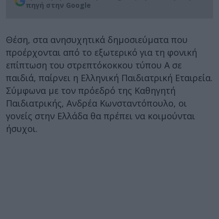
πηγή στην Google
Θέση, στα ανησυχητικά δημοσιεύματα που
προέρχονται από το εξωτερικό για τη φονική
επίπτωση του στρεπτόκοκκου τύπου Α σε
παιδιά, παίρνει η Ελληνική Παιδιατρική Εταιρεία.
Σύμφωνα με τον πρόεδρό της Καθηγητή
Παιδιατρικής, Ανδρέα Κωνσταντόπουλο, οι
γονείς στην Ελλάδα θα πρέπει να κοιμούνται
ήσυχοι.