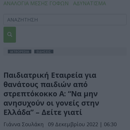
ΑΝΑΛΟΓΙΑ ΜΕΣΗΣ ΓΟΦΩΝ
ΑΔΥΝΑΤΙΣΜΑ
IATROPEDIA
ΕΙΔΗΣΕΙΣ
Παιδιατρική Εταιρεία για
θανάτους παιδιών από
στρεπτόκοκκο Α: “Να μην
ανησυχούν οι γονείς στην
Ελλάδα” – Δείτε γιατί
Γιάννα Σουλάκη
09 Δεκεμβρίου 2022 | 06:30