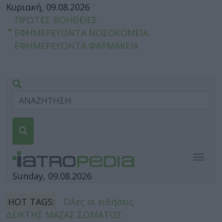
Κυριακή, 09.08.2026
ΠΡΩΤΕΣ ΒΟΗΘΕΙΕΣ
ΕΦΗΜΕΡΕΥΟΝΤΑ ΝΟΣΟΚΟΜΕΙΑ
ΕΦΗΜΕΡΕΥΟΝΤΑ ΦΑΡΜΑΚΕΙΑ
Togg
navig
Sunday, 09.08.2026
HOT TAGS:
Όλες οι ειδήσεις
ΔΕΙΚΤΗΣ ΜΑΖΑΣ ΣΩΜΑΤΟΣ