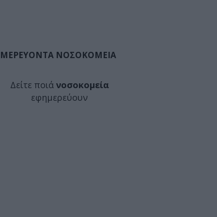
ΜΕΡΕΥΟΝΤΑ ΝΟΣΟΚΟΜΕΙΑ
Δείτε ποιά
νοσοκομεία
εφημερεύουν