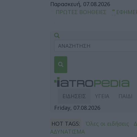
Παρασκευή, 07.08.2026
ΠΡΩΤΕΣ ΒΟΗΘΕΙΕΣ
ΕΦΗΜΕ
ΕΙΔΗΣΕΙΣ
ΥΓΕΙΑ
ΠΑΙΔΙ
Friday, 07.08.2026
HOT TAGS:
Όλες οι ειδήσεις
ΑΔΥΝΑΤΙΣΜΑ