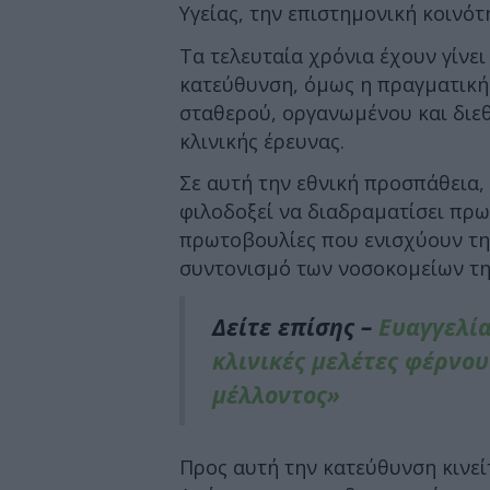
Υγείας, την επιστημονική κοινότ
Τα τελευταία χρόνια έχουν γίνε
κατεύθυνση, όμως η πραγματική 
σταθερού, οργανωμένου και διε
κλινικής έρευνας.
Σε αυτή την εθνική προσπάθεια, 
φιλοδοξεί να διαδραματίσει πρ
πρωτοβουλίες που ενισχύουν τη 
συντονισμό των νοσοκομείων τη
Δείτε επίσης –
Ευαγγελία
κλινικές μελέτες φέρνου
μέλλοντος»
Προς αυτή την κατεύθυνση κινεί