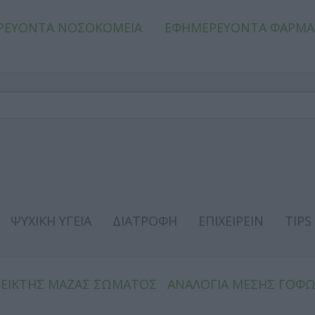
ΡΕΥΟΝΤΑ ΝΟΣΟΚΟΜΕΙΑ
ΕΦΗΜΕΡΕΥΟΝΤΑ ΦΑΡΜΑ
ΨΥΧΙΚΗ ΥΓΕΙΑ
ΔΙΑΤΡΟΦΗ
ΕΠΙΧΕΙΡΕΙΝ
TIPS
ΔΕΙΚΤΗΣ ΜΑΖΑΣ ΣΩΜΑΤΟΣ
ΑΝΑΛΟΓΙΑ ΜΕΣΗΣ ΓΟΦ