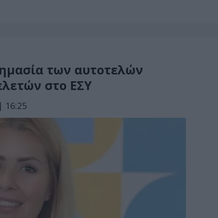
ημασία των αυτοτελών
ελετών στο ΕΣΥ
| 16:25