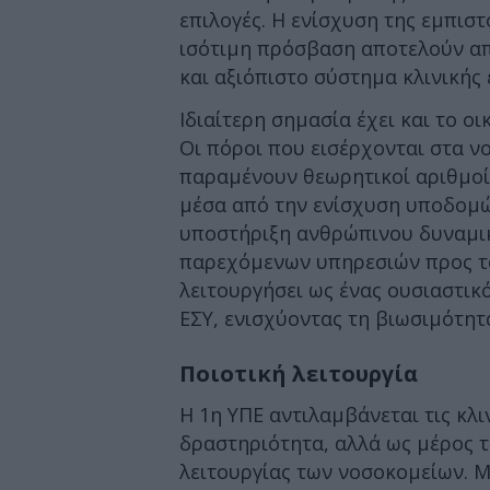
επιλογές. Η ενίσχυση της εμπιστ
ισότιμη πρόσβαση αποτελούν απ
και αξιόπιστο σύστημα κλινικής 
Ιδιαίτερη σημασία έχει και το 
Οι πόροι που εισέρχονται στα ν
παραμένουν θεωρητικοί αριθμοί.
μέσα από την ενίσχυση υποδομώ
υποστήριξη ανθρώπινου δυναμικ
παρεχόμενων υπηρεσιών προς του
λειτουργήσει ως ένας ουσιαστι
ΕΣΥ, ενισχύοντας τη βιωσιμότητα
Ποιοτική λειτουργία
Η 1η ΥΠΕ αντιλαμβάνεται τις κλι
δραστηριότητα, αλλά ως μέρος τ
λειτουργίας των νοσοκομείων. Μ