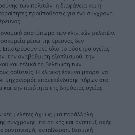
οσύνης των πολιτών, η διαφάνεια και η
αραίτητες προϋποθέσεις για ένα σύγχρονο
έρευνας.
οικονομικό αποτύπωμα των κλινικών μελετών.
οσοκομεία μέσω της έρευνας δεν
 Επιστρέφουν στο ίδιο το σύστημα υγείας
ν, την αναβάθμιση εξοπλισμού, την
ού και τελικά τη βελτίωση των
ς ασθενείς. Η κλινική έρευνα μπορεί να
κός μηχανισμός επανεπένδυσης πόρων στο
 και την ποιότητα της δημόσιας υγείας.
νικές μελέτες όχι ως μια παράλληλη
ης σύγχρονης, ποιοτικής και αναπτυξιακής
ε συντονισμό, εκπαίδευση, θεσμική