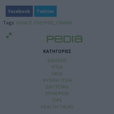
Facebook
Twitter
Tags:
ΘΑΝΟΣ ΠΛΕΥΡΗΣ
,
ΟΚΑΝΑ
ΚΑΤΗΓΟΡΙΕΣ
ΕΙΔΗΣΕΙΣ
ΥΓΕΙΑ
ΠΑΙΔΙ
ΨΥΧΙΚΗ ΥΓΕΙΑ
ΔΙΑΤΡΟΦΗ
ΕΠΙΧΕΙΡΕΙΝ
TIPS
HEALTH TALKS