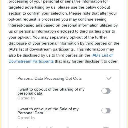
processing of your personal or sensitive information for
targeted advertising by us, please use the below opt-out
section to confirm your selection. Please note that after your
opt-out request is processed you may continue seeing
interest-based ads based on personal information utilized by
us or personal information disclosed to third parties prior to
your opt-out. You may separately opt-out of the further
disclosure of your personal information by third parties on the
IAB’s list of downstream participants. This information may
also be disclosed by us to third parties on the
IAB’s List of
Downstream Participants
that may further disclose it to other
third parties.
Personal Data Processing Opt Outs
I want to opt-out of the Sharing of my
personal data.
Opted In
I want to opt-out of the Sale of my
Personal Data.
Opted In