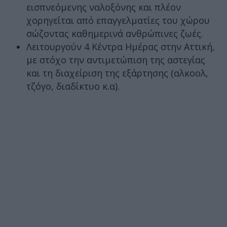
εισπνεόμενης ναλοξόνης και πλέον
χορηγείται από επαγγελματίες του χώρου
σώζοντας καθημερινά ανθρώπινες ζωές.
Λειτουργούν 4 Κέντρα Ημέρας στην Αττική,
με στόχο την αντιμετώπιση της αστεγίας
και τη διαχείριση της εξάρτησης (αλκοολ,
τζόγο, διαδίκτυο κ.α).