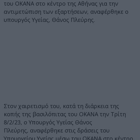
του ΟΚΑΝΑ στο κέντρο της Αθήνας για την
αντιμετώπιση των εξαρτήσεων, αναφέρθηκε ο
υπουργός Υγείας, Θάνος Πλεύρης.
Στον χαιρετισμό του, κατά τη διάρκεια της
κοπής της βασιλόπιτας του ΟΚΑΝΑ την Τρίτη
8/2/23, ο Υπουργός Υγείας Θάνος
Πλεύρης, αναφέρθηκε στις δράσεις του
Υπουργείου Υγείας μέσω του ΟΚΑΝΑ στο κέντρο