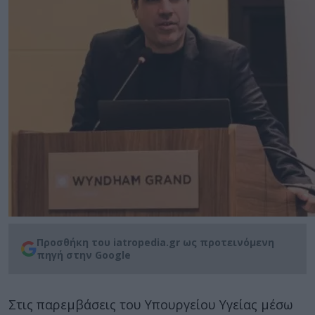
Προσθήκη του iatropedia.gr ως προτεινόμενη
πηγή στην Google
Στις παρεμβάσεις του Υπουργείου Υγείας μέσω