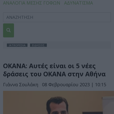
ΑΝΑΛΟΓΙΑ ΜΕΣΗΣ ΓΟΦΩΝ
ΑΔΥΝΑΤΙΣΜΑ
IATROPEDIA
ΕΙΔΗΣΕΙΣ
ΟΚΑΝΑ: Αυτές είναι οι 5 νέες
δράσεις του ΟΚΑΝΑ στην Αθήνα
Γιάννα Σουλάκη
08 Φεβρουαρίου 2023 | 10:15