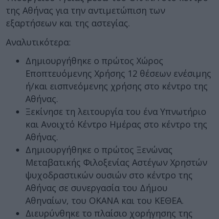
της Αθήνας για την αντιμετώπιση των
εξαρτήσεων και της αστεγίας.
Αναλυτικότερα:
Δημιουργήθηκε ο πρώτος Χώρος
Εποπτευόμενης Χρήσης 12 θέσεων ενέσιμης
ή/και εισπνεόμενης χρήσης στο κέντρο της
Αθήνας.
Ξεκίνησε τη λειτουργία του ένα Υπνωτήριο
και Ανοιχτό Κέντρο Ημέρας στο κέντρο της
Αθήνας.
Δημιουργήθηκε ο πρώτος Ξενώνας
Μεταβατικής Φιλοξενίας Αστέγων Χρηστών
ψυχοδραστικών ουσιών στο κέντρο της
Αθήνας σε συνεργασία του Δήμου
Αθηναίων, του ΟΚΑΝΑ και του ΚΕΘΕΑ.
Διευρύνθηκε το πλαίσιο χορήγησης της