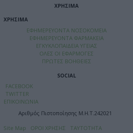
ΧΡΗΣΙΜΑ
ΧΡΗΣΙΜΑ
ΕΦΗΜΕΡΕΥΟΝΤΑ ΝΟΣΟΚΟΜΕΙΑ
ΕΦΗΜΕΡΕΥΟΝΤΑ ΦΑΡΜΑΚΕΙΑ
ΕΓΚΥΚΛΟΠΑΙΔΕΙΑ ΥΓΕΙΑΣ
ΟΛΕΣ ΟΙ ΕΦΑΡΜΟΓΕΣ
ΠΡΩΤΕΣ ΒΟΗΘΕΙΕΣ
SOCIAL
FACEBOOK
TWITTER
ΕΠΙΚΟΙΝΩΝΙΑ
Αριθμός Πιστοποίησης Μ.Η.Τ.242021
Site Map
ΟΡΟΙ ΧΡΗΣΗΣ
ΤΑΥΤΟΤΗΤΑ