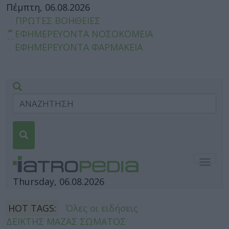
Πέμπτη, 06.08.2026
ΠΡΩΤΕΣ ΒΟΗΘΕΙΕΣ
ΕΦΗΜΕΡΕΥΟΝΤΑ ΝΟΣΟΚΟΜΕΙΑ
ΕΦΗΜΕΡΕΥΟΝΤΑ ΦΑΡΜΑΚΕΙΑ
Togg
navig
Thursday, 06.08.2026
HOT TAGS:
Όλες οι ειδήσεις
ΔΕΙΚΤΗΣ ΜΑΖΑΣ ΣΩΜΑΤΟΣ