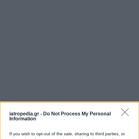
iatropedia.gr -
Do Not Process My Personal
Information
If you wish to opt-out of the sale, sharing to third parties, or