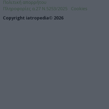
Πολιτική απορρήτου
Πληροφορίες α.27 Ν.5253/2025
Cookies
Copyright iatropedia© 2026