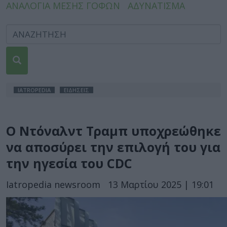
ΑΝΑΛΟΓΙΑ ΜΕΣΗΣ ΓΟΦΩΝ
ΑΔΥΝΑΤΙΣΜΑ
IATROPEDIA
ΕΙΔΗΣΕΙΣ
Ο Ντόναλντ Τραμπ υποχρεώθηκε
να αποσύρει την επιλογή του για
την ηγεσία του CDC
Iatropedia newsroom
13 Μαρτίου 2025 | 19:01