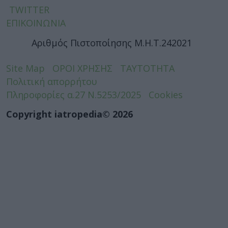
TWITTER
ΕΠΙΚΟΙΝΩΝΙΑ
Αριθμός Πιστοποίησης Μ.Η.Τ.242021
Site Map
ΟΡΟΙ ΧΡΗΣΗΣ
ΤΑΥΤΟΤΗΤΑ
Πολιτική απορρήτου
Πληροφορίες α.27 Ν.5253/2025
Cookies
Copyright iatropedia© 2026