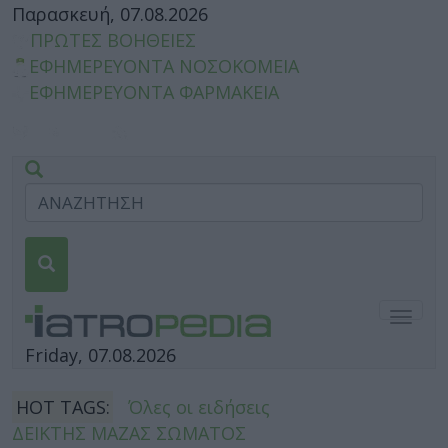
Παρασκευή, 07.08.2026
ΠΡΩΤΕΣ ΒΟΗΘΕΙΕΣ
ΕΦΗΜΕΡΕΥΟΝΤΑ ΝΟΣΟΚΟΜΕΙΑ
ΕΦΗΜΕΡΕΥΟΝΤΑ ΦΑΡΜΑΚΕΙΑ
Togg
navig
Friday, 07.08.2026
HOT TAGS:
Όλες οι ειδήσεις
ΔΕΙΚΤΗΣ ΜΑΖΑΣ ΣΩΜΑΤΟΣ