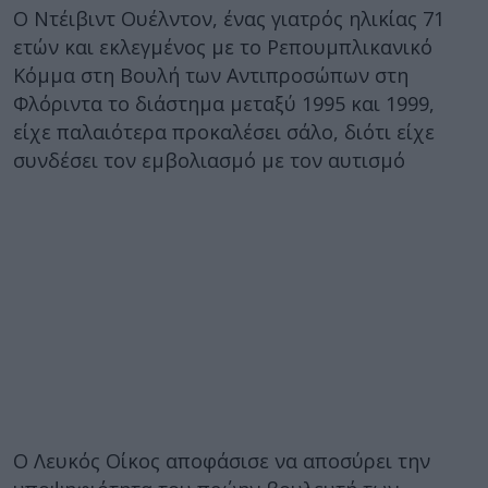
Ο Ντέιβιντ Ουέλντον, ένας γιατρός ηλικίας 71
ετών και εκλεγμένος με το Ρεπουμπλικανικό
Κόμμα στη Βουλή των Αντιπροσώπων στη
Φλόριντα το διάστημα μεταξύ 1995 και 1999,
είχε παλαιότερα προκαλέσει σάλο, διότι είχε
συνδέσει τον εμβολιασμό με τον αυτισμό
Ο Λευκός Οίκος αποφάσισε να αποσύρει την