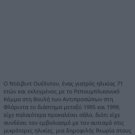
Ο Ντέιβιντ Ουέλντον, ένας γιατρός ηλικίας 71
ετών και εκλεγμένος με το Ρεπουμπλικανικό
Κόμμα στη Βουλή των Αντιπροσώπων στη
Φλόριντα το διάστημα μεταξύ 1995 και 1999,
είχε παλαιότερα προκαλέσει σάλο, διότι είχε
συνδέσει τον εμβολιασμό με τον αυτισμό στις
μικρότερες ηλικίες, μια δημοφιλής θεωρία στους