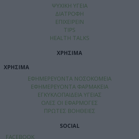
ΨΥΧΙΚΗ ΥΓΕΙΑ
ΔΙΑΤΡΟΦΗ
ΕΠΙΧΕΙΡΕΙΝ
TIPS
HEALTH TALKS
ΧΡΗΣΙΜΑ
ΧΡΗΣΙΜΑ
ΕΦΗΜΕΡΕΥΟΝΤΑ ΝΟΣΟΚΟΜΕΙΑ
ΕΦΗΜΕΡΕΥΟΝΤΑ ΦΑΡΜΑΚΕΙΑ
ΕΓΚΥΚΛΟΠΑΙΔΕΙΑ ΥΓΕΙΑΣ
ΟΛΕΣ ΟΙ ΕΦΑΡΜΟΓΕΣ
ΠΡΩΤΕΣ ΒΟΗΘΕΙΕΣ
SOCIAL
FACEBOOK