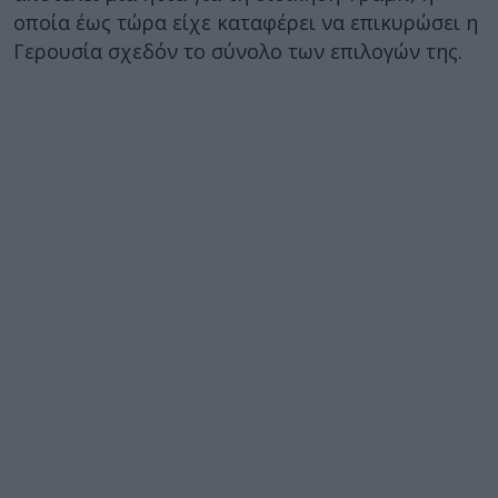
οποία έως τώρα είχε καταφέρει να επικυρώσει η
Γερουσία σχεδόν το σύνολο των επιλογών της.