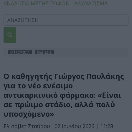
ΑΝΑΛΟΓΙΑ ΜΕΣΗΣ ΓΟΦΩΝ
ΑΔΥΝΑΤΙΣΜΑ
IATROPEDIA
ΕΙΔΗΣΕΙΣ
Ο καθηγητής Γιώργος Παυλάκης
για το νέο ενέσιμο
αντικαρκινικό φάρμακο: «Είναι
σε πρώιμο στάδιο, αλλά πολύ
υποσχόμενο»
Ελισάβετ Σταύρου
02 Ιουνίου 2026 | 11:28