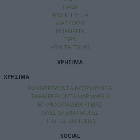
ΠΑΙΔΙ
ΨΥΧΙΚΗ ΥΓΕΙΑ
ΔΙΑΤΡΟΦΗ
ΕΠΙΧΕΙΡΕΙΝ
TIPS
HEALTH TALKS
ΧΡΗΣΙΜΑ
ΧΡΗΣΙΜΑ
ΕΦΗΜΕΡΕΥΟΝΤΑ ΝΟΣΟΚΟΜΕΙΑ
ΕΦΗΜΕΡΕΥΟΝΤΑ ΦΑΡΜΑΚΕΙΑ
ΕΓΚΥΚΛΟΠΑΙΔΕΙΑ ΥΓΕΙΑΣ
ΟΛΕΣ ΟΙ ΕΦΑΡΜΟΓΕΣ
ΠΡΩΤΕΣ ΒΟΗΘΕΙΕΣ
SOCIAL