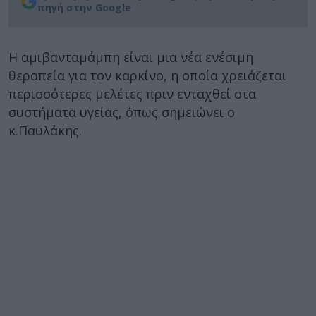
πηγή στην Google
Η αμιβανταμάμπη είναι μια νέα ενέσιμη
θεραπεία για τον καρκίνο, η οποία χρειάζεται
περισσότερες μελέτες πριν ενταχθεί στα
συστήματα υγείας, όπως σημειώνει ο
κ.Παυλάκης.