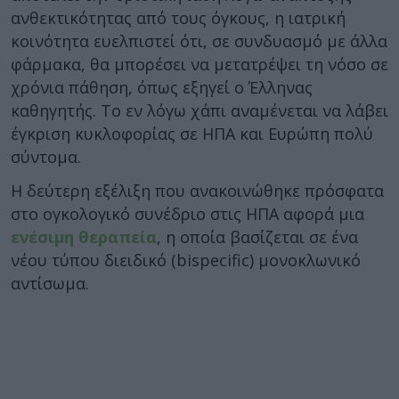
ανθεκτικότητας από τους όγκους, η ιατρική
κοινότητα ευελπιστεί ότι, σε συνδυασμό με άλλα
φάρμακα, θα μπορέσει να μετατρέψει τη νόσο σε
χρόνια πάθηση, όπως εξηγεί ο Έλληνας
καθηγητής. Το εν λόγω χάπι αναμένεται να λάβει
έγκριση κυκλοφορίας σε ΗΠΑ και Ευρώπη πολύ
σύντομα.
Η δεύτερη εξέλιξη που ανακοινώθηκε πρόσφατα
στο ογκολογικό συνέδριο στις ΗΠΑ αφορά μια
ενέσιμη θεραπεία
, η οποία βασίζεται σε ένα
νέου τύπου διειδικό (bispecific) μονοκλωνικό
αντίσωμα.