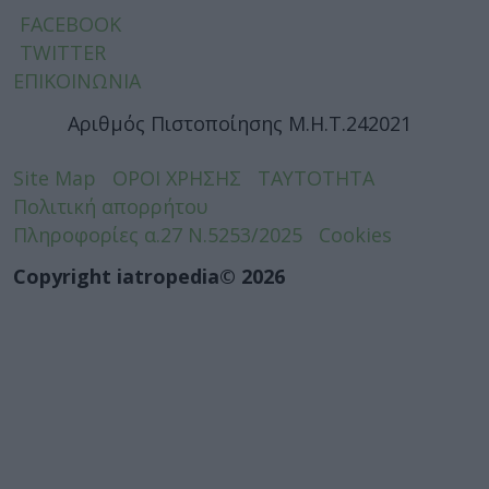
FACEBOOK
TWITTER
ΕΠΙΚΟΙΝΩΝΙΑ
Αριθμός Πιστοποίησης Μ.Η.Τ.242021
Site Map
ΟΡΟΙ ΧΡΗΣΗΣ
ΤΑΥΤΟΤΗΤΑ
Πολιτική απορρήτου
Πληροφορίες α.27 Ν.5253/2025
Cookies
Copyright iatropedia© 2026