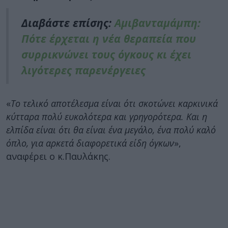
Διαβάστε επίσης:
Αμιβανταμάμπη:
Πότε έρχεται η νέα θεραπεία που
συρρικνώνει τους όγκους κι έχει
λιγότερες παρενέργειες
«
Το τελικό αποτέλεσμα είναι ότι σκοτώνει καρκινικά
κύτταρα πολύ ευκολότερα και γρηγορότερα. Και η
ελπίδα είναι ότι θα είναι ένα μεγάλο, ένα πολύ καλό
όπλο, για αρκετά διαφορετικά είδη όγκων
»,
αναφέρει ο κ.Παυλάκης.