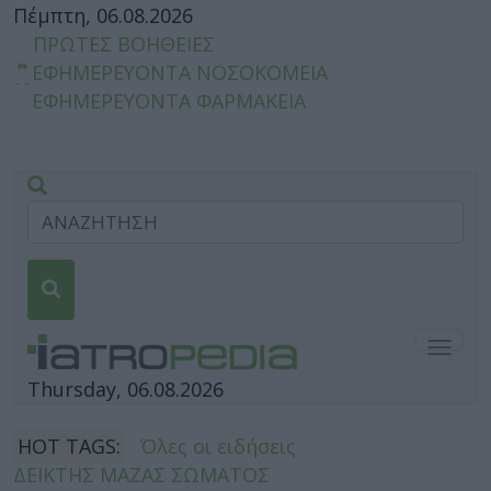
Πέμπτη, 06.08.2026
ΠΡΩΤΕΣ ΒΟΗΘΕΙΕΣ
ΕΦΗΜΕΡΕΥΟΝΤΑ ΝΟΣΟΚΟΜΕΙΑ
ΕΦΗΜΕΡΕΥΟΝΤΑ ΦΑΡΜΑΚΕΙΑ
Togg
navig
Thursday, 06.08.2026
HOT TAGS:
Όλες οι ειδήσεις
ΔΕΙΚΤΗΣ ΜΑΖΑΣ ΣΩΜΑΤΟΣ