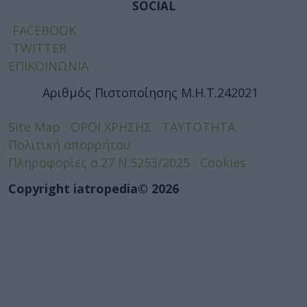
SOCIAL
FACEBOOK
TWITTER
ΕΠΙΚΟΙΝΩΝΙΑ
Αριθμός Πιστοποίησης Μ.Η.Τ.242021
Site Map
ΟΡΟΙ ΧΡΗΣΗΣ
ΤΑΥΤΟΤΗΤΑ
Πολιτική απορρήτου
Πληροφορίες α.27 Ν.5253/2025
Cookies
Copyright iatropedia© 2026