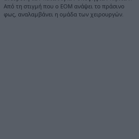
Από τη στιγμή που ο ΕΟΜ ανάψει το πράσινο
φως, αναλαμβάνει η ομάδα των χειρουργών.