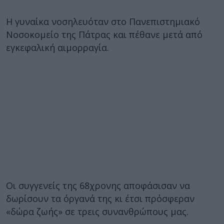
Η γυναίκα νοσηλευόταν στο Πανεπιστημιακό
Νοσοκομείο της Πάτρας και πέθανε μετά από
εγκεφαλική αιμορραγία.
Οι συγγενείς της 68χρονης αποφάσισαν να
δωρίσουν τα όργανά της κι έτσι πρόσφεραν
«δώρα ζωής» σε τρεις συνανθρώπους μας.