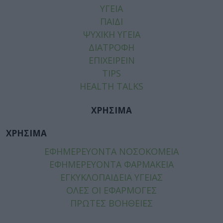
ΥΓΕΙΑ
ΠΑΙΔΙ
ΨΥΧΙΚΗ ΥΓΕΙΑ
ΔΙΑΤΡΟΦΗ
ΕΠΙΧΕΙΡΕΙΝ
TIPS
HEALTH TALKS
ΧΡΗΣΙΜΑ
ΧΡΗΣΙΜΑ
ΕΦΗΜΕΡΕΥΟΝΤΑ ΝΟΣΟΚΟΜΕΙΑ
ΕΦΗΜΕΡΕΥΟΝΤΑ ΦΑΡΜΑΚΕΙΑ
ΕΓΚΥΚΛΟΠΑΙΔΕΙΑ ΥΓΕΙΑΣ
ΟΛΕΣ ΟΙ ΕΦΑΡΜΟΓΕΣ
ΠΡΩΤΕΣ ΒΟΗΘΕΙΕΣ