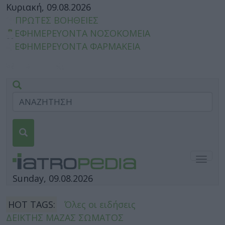
Κυριακή, 09.08.2026
ΠΡΩΤΕΣ ΒΟΗΘΕΙΕΣ
ΕΦΗΜΕΡΕΥΟΝΤΑ ΝΟΣΟΚΟΜΕΙΑ
ΕΦΗΜΕΡΕΥΟΝΤΑ ΦΑΡΜΑΚΕΙΑ
Togg
navig
Sunday, 09.08.2026
HOT TAGS:
Όλες οι ειδήσεις
ΔΕΙΚΤΗΣ ΜΑΖΑΣ ΣΩΜΑΤΟΣ