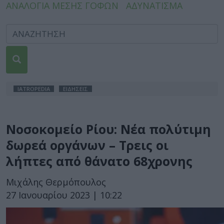
ΑΝΑΛΟΓΙΑ ΜΕΣΗΣ ΓΟΦΩΝ
ΑΔΥΝΑΤΙΣΜΑ
IATROPEDIA
ΕΙΔΗΣΕΙΣ
Νοσοκομείο Ρίου: Νέα πολύτιμη
δωρεά οργάνων – Τρεις οι
λήπτες από θάνατο 68χρονης
Μιχάλης Θερμόπουλος
27 Ιανουαρίου 2023 | 10:22