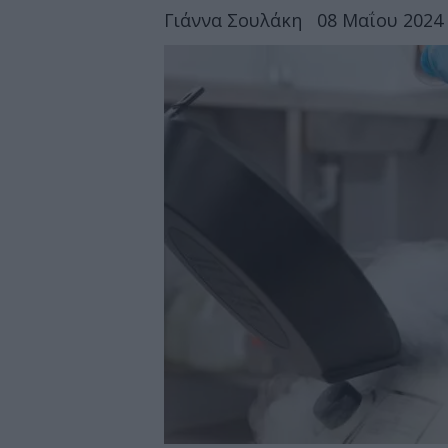
Γιάννα Σουλάκη
08 Μαΐου 2024 