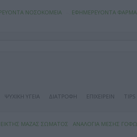
ΡΕΥΟΝΤΑ ΝΟΣΟΚΟΜΕΙΑ
ΕΦΗΜΕΡΕΥΟΝΤΑ ΦΑΡΜΑ
ΨΥΧΙΚΗ ΥΓΕΙΑ
ΔΙΑΤΡΟΦΗ
ΕΠΙΧΕΙΡΕΙΝ
TIPS
ΔΕΙΚΤΗΣ ΜΑΖΑΣ ΣΩΜΑΤΟΣ
ΑΝΑΛΟΓΙΑ ΜΕΣΗΣ ΓΟΦ