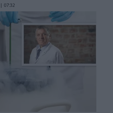
| 07:32