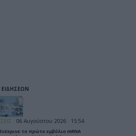
 ΕΙΔΗΣΕΩΝ
ΣΕΙΣ
06 Αυγούστου 2026
15:54
 Ενέκρινε το πρώτο εμβόλιο mRNA