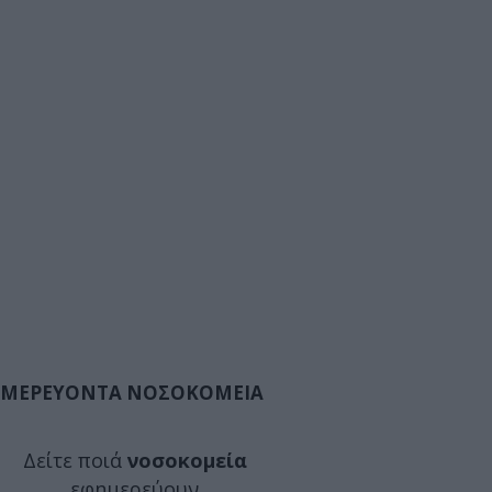
ΜΕΡΕΥΟΝΤΑ ΝΟΣΟΚΟΜΕΙΑ
Δείτε ποιά
νοσοκομεία
εφημερεύουν