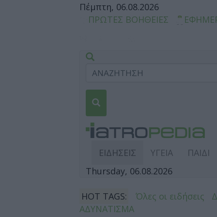
Πέμπτη, 06.08.2026
ΠΡΩΤΕΣ ΒΟΗΘΕΙΕΣ
ΕΦΗΜΕ
ΕΙΔΗΣΕΙΣ
ΥΓΕΙΑ
ΠΑΙΔΙ
Thursday, 06.08.2026
HOT TAGS:
Όλες οι ειδήσεις
ΑΔΥΝΑΤΙΣΜΑ