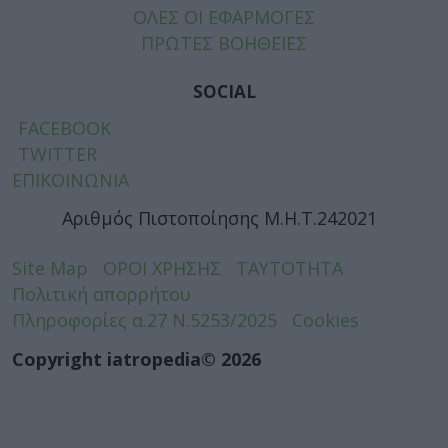
ΟΛΕΣ ΟΙ ΕΦΑΡΜΟΓΕΣ
ΠΡΩΤΕΣ ΒΟΗΘΕΙΕΣ
SOCIAL
FACEBOOK
TWITTER
ΕΠΙΚΟΙΝΩΝΙΑ
Αριθμός Πιστοποίησης Μ.Η.Τ.242021
Site Map
ΟΡΟΙ ΧΡΗΣΗΣ
ΤΑΥΤΟΤΗΤΑ
Πολιτική απορρήτου
Πληροφορίες α.27 Ν.5253/2025
Cookies
Copyright iatropedia© 2026