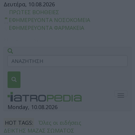
Δευτέρα, 10.08.2026
ΠΡΩΤΕΣ ΒΟΗΘΕΙΕΣ
ΕΦΗΜΕΡΕΥΟΝΤΑ ΝΟΣΟΚΟΜΕΙΑ
ΕΦΗΜΕΡΕΥΟΝΤΑ ΦΑΡΜΑΚΕΙΑ
Togg
navig
Monday, 10.08.2026
HOT TAGS:
Όλες οι ειδήσεις
ΔΕΙΚΤΗΣ ΜΑΖΑΣ ΣΩΜΑΤΟΣ