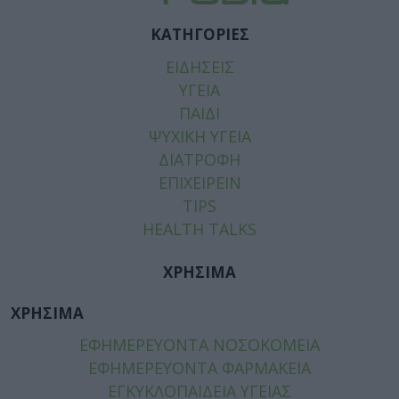
ΚΑΤΗΓΟΡΙΕΣ
ΕΙΔΗΣΕΙΣ
ΥΓΕΙΑ
ΠΑΙΔΙ
ΨΥΧΙΚΗ ΥΓΕΙΑ
ΔΙΑΤΡΟΦΗ
ΕΠΙΧΕΙΡΕΙΝ
TIPS
HEALTH TALKS
ΧΡΗΣΙΜΑ
ΧΡΗΣΙΜΑ
ΕΦΗΜΕΡΕΥΟΝΤΑ ΝΟΣΟΚΟΜΕΙΑ
ΕΦΗΜΕΡΕΥΟΝΤΑ ΦΑΡΜΑΚΕΙΑ
ΕΓΚΥΚΛΟΠΑΙΔΕΙΑ ΥΓΕΙΑΣ