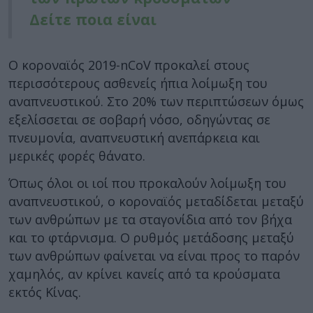
Δείτε ποια είναι
Ο κοροναϊός 2019-nCoV προκαλεί στους
περισσότερους ασθενείς ήπια λοίμωξη του
αναπνευστικού. Στο 20% των περιπτώσεων όμως
εξελίσσεται σε σοβαρή νόσο, οδηγώντας σε
πνευμονία, αναπνευστική ανεπάρκεια και
μερικές φορές θάνατο.
Όπως όλοι οι ιοί που προκαλούν λοίμωξη του
αναπνευστικού, ο κοροναϊός μεταδίδεται μεταξύ
των ανθρώπων με τα σταγονίδια από τον βήχα
και το φτάρνισμα. Ο ρυθμός μετάδοσης μεταξύ
των ανθρώπων φαίνεται να είναι προς το παρόν
χαμηλός, αν κρίνει κανείς από τα κρούσματα
εκτός Κίνας.