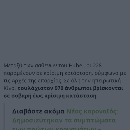
Μεταξύ των ασθενών του Hubei, οι 228
παραμένουν σε κρίσιμη κατάσταση, σύμφωνα με
τις Αρχές της επαρχίας. Σε όλη την ηπειρωτική
Κίνα,
τουλάχιστον 970 άνθρωποι βρίσκονται
σε σοβαρή έως κρίσιμη κατάσταση
.
Διαβάστε ακόμα
Νέος κοροναϊός:
Δημοσιεύτηκαν τα συμπτώματα
των πρώτων κρουσμάτων –