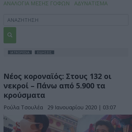
ΑΝΑΛΟΓΙΑ ΜΕΣΗΣ ΓΟΦΩΝ
ΑΔΥΝΑΤΙΣΜΑ
IATROPEDIA
ΕΙΔΗΣΕΙΣ
Νέος κοροναϊός: Στους 132 οι
νεκροί – Πάνω από 5.900 τα
κρούσματα
Ρούλα Τσουλέα
29 Ιανουαρίου 2020 | 03:07