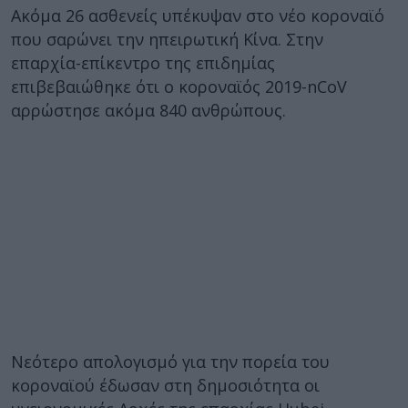
Ακόμα 26 ασθενείς υπέκυψαν στο νέο κοροναϊό
που σαρώνει την ηπειρωτική Κίνα. Στην
επαρχία-επίκεντρο της επιδημίας
επιβεβαιώθηκε ότι ο κοροναϊός 2019-nCoV
αρρώστησε ακόμα 840 ανθρώπους.
Νεότερο απολογισμό για την πορεία του
κοροναϊού έδωσαν στη δημοσιότητα oι