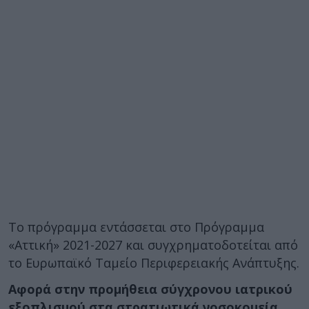
Το πρόγραμμα εντάσσεται στο Πρόγραμμα
«Αττική» 2021-2027 και συγχρηματοδοτείται από
το Ευρωπαϊκό Ταμείο Περιφερειακής Ανάπτυξης.
Αφορά στην προμήθεια σύγχρονου ιατρικού
εξοπλισμού στα στρατιωτικά νοσοκομεία