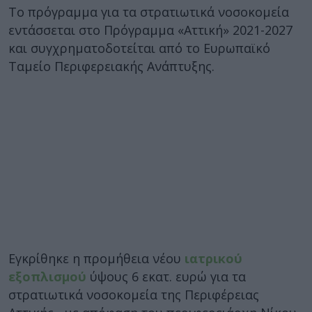
Το πρόγραμμα για τα στρατιωτικά νοσοκομεία
εντάσσεται στο Πρόγραμμα «Αττική» 2021-2027
και συγχρηματοδοτείται από το Ευρωπαϊκό
Ταμείο Περιφερειακής Ανάπτυξης.
Εγκρίθηκε η προμήθεια νέου
ιατρικού
εξοπλισμού
ύψους 6 εκατ. ευρώ για τα
στρατιωτικά νοσοκομεία της Περιφέρειας