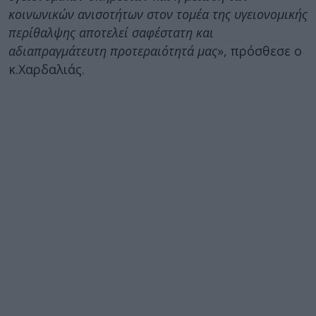
κοινωνικών ανισοτήτων στον τομέα της υγειονομικής
περίθαλψης αποτελεί σαφέστατη και
αδιαπραγμάτευτη προτεραιότητά μας
», πρόσθεσε ο
κ.Χαρδαλιάς.