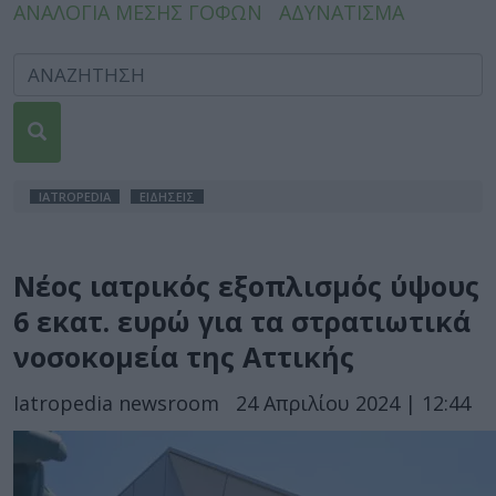
ΑΝΑΛΟΓΙΑ ΜΕΣΗΣ ΓΟΦΩΝ
ΑΔΥΝΑΤΙΣΜΑ
IATROPEDIA
ΕΙΔΗΣΕΙΣ
Νέος ιατρικός εξοπλισμός ύψους
6 εκατ. ευρώ για τα στρατιωτικά
νοσοκομεία της Αττικής
Iatropedia newsroom
24 Απριλίου 2024 | 12:44