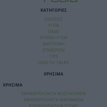
ΚΑΤΗΓΟΡΙΕΣ
ΕΙΔΗΣΕΙΣ
ΥΓΕΙΑ
ΠΑΙΔΙ
ΨΥΧΙΚΗ ΥΓΕΙΑ
ΔΙΑΤΡΟΦΗ
ΕΠΙΧΕΙΡΕΙΝ
TIPS
HEALTH TALKS
ΧΡΗΣΙΜΑ
ΧΡΗΣΙΜΑ
ΕΦΗΜΕΡΕΥΟΝΤΑ ΝΟΣΟΚΟΜΕΙΑ
ΕΦΗΜΕΡΕΥΟΝΤΑ ΦΑΡΜΑΚΕΙΑ
ΕΓΚΥΚΛΟΠΑΙΔΕΙΑ ΥΓΕΙΑΣ