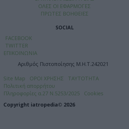
ΟΛΕΣ ΟΙ ΕΦΑΡΜΟΓΕΣ
ΠΡΩΤΕΣ ΒΟΗΘΕΙΕΣ
SOCIAL
FACEBOOK
TWITTER
ΕΠΙΚΟΙΝΩΝΙΑ
Αριθμός Πιστοποίησης Μ.Η.Τ.242021
Site Map
ΟΡΟΙ ΧΡΗΣΗΣ
ΤΑΥΤΟΤΗΤΑ
Πολιτική απορρήτου
Πληροφορίες α.27 Ν.5253/2025
Cookies
Copyright iatropedia© 2026