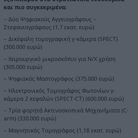
και πιο συγκεκριμένα:
– Δύο Ψηφιακούς Αγγειογράφους –
Στεφανιογράφους (1,7 εκατ. ευρώ)
– Δικέφαλη τομογραφική γ-κάμερα (SPECT)
(300.000 ευρώ)
– Χειρουργικό μικροσκόπιο για Ν/Χ χρήση
(305.000 ευρώ)
– Ψηφιακός Μαστογράφος (375.000 ευρώ)
– Ηλεκτρονικός Τομογράφος Φωτονίων γ-
κάμερα 2 κεφαλών (SPECT-CT) (600.000 ευρώ)
– Τρία φορητά Ακτινοσκοπικά Μηχανήματα (C-
arm) (330.000 ευρώ)
– Μαγνητικός Τομογράφος (1,18 εκατ. ευρώ)