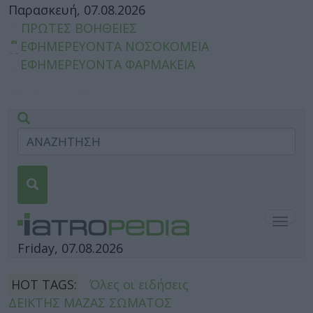
Παρασκευή, 07.08.2026
ΠΡΩΤΕΣ ΒΟΗΘΕΙΕΣ
ΕΦΗΜΕΡΕΥΟΝΤΑ ΝΟΣΟΚΟΜΕΙΑ
ΕΦΗΜΕΡΕΥΟΝΤΑ ΦΑΡΜΑΚΕΙΑ
Togg
navig
Friday, 07.08.2026
HOT TAGS:
Όλες οι ειδήσεις
ΔΕΙΚΤΗΣ ΜΑΖΑΣ ΣΩΜΑΤΟΣ