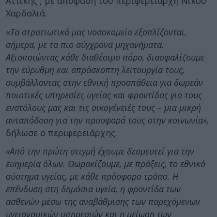
Αττικής , με απόφαση του περιφερειάρχη Νίκου
Χαρδαλιά.
«
Τα στρατιωτικά μας νοσοκομεία εξοπλίζονται,
σήμερα, με τα πιο σύγχρονα μηχανήματα.
Αξιοποιώντας κάθε διαθέσιμο πόρο, διασφαλίζουμε
την εύρυθμη και απρόσκοπτη λειτουργία τους,
συμβάλλοντας στην εθνική προσπάθεια για δωρεάν
ποιοτικές υπηρεσίες υγείας και φροντίδας για τους
ενστόλους μας και τις οικογένειές τους – μια μικρή
ανταπόδοση για την προσφορά τους στην κοινωνία»,
δήλωσε ο περιφερειάρχης.
«Από την πρώτη στιγμή έχουμε δεσμευτεί για την
ευημερία όλων. Θωρακίζουμε, με πράξεις, το εθνικό
σύστημα υγείας, με κάθε πρόσφορο τρόπο. Η
επένδυση στη δημόσια υγεία, η φροντίδα των
ασθενών μέσω της αναβάθμισης των παρεχόμενων
υγειονομικών υπηρεσιών και η μείωση των