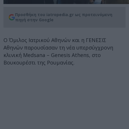
Προσθήκη του iatropedia.gr ως προτεινόμενη
πηγή στην Google
Ο Όμιλος Ιατρικού Αθηνών και η ΓΕΝΕΣΙΣ
Αθηνών παρουσίασαν τη νέα υπερσύγχρονη
κλινική Μedsana – Genesis Athens, στο
Βουκουρέστι της Ρουμανίας.