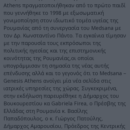
Athens πραγματοποιήθηκαν από το πρώτο παιδί
που γεννήθηκε το 1998 με εξωσωματική
γονιμοποίηση στον ιδιωτικό τομέα υγείας της
Ρουμανίας από τη συνεργασία του Medsana με
τον Δρ. Κωνσταντίνο Πάντο. Τα εγκαίνια τίμησαν
με την παρουσία τους εκπρόσωποι της
πολιτικής ηγεσίας και της επιστημονικής
κοινότητας της Ρουμανίας,οι οποίοι
υπογράμμισαν τη σημασία της νέας αυτής
επένδυσης αλλά και το γεγονός ότι το Medsana –
Genesis Athens ανοίγει μία νέα σελίδα στις
ιατρικές υπηρεσίες της χώρας. Συγκεκριμένα,
στην εκδήλωση παρευρέθηκε η Δήμαρχος του
Βουκουρεστίου κα Gabriela Firea, ο Πρέσβης της
Ελλάδας στη Ρουμανία κ. Βασίλης
Παπαδόπουλος, ο κ. Γιώργος Πατούλης,
Δήμαρχος Αμαρουσίου, Πρόεδρος της Κεντρικής