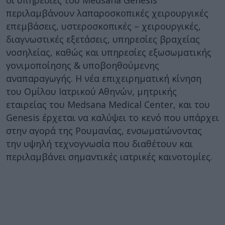
περιλαμβάνουν λαπαροσκοπικές χειρουργικές
επεμβάσεις, υστεροσκοπικές – χειρουργικές,
διαγνωστικές εξετάσεις, υπηρεσίες βραχείας
νοσηλείας, καθώς και υπηρεσίες εξωσωματικής
γονιμοποίησης & υποβοηθούμενης
αναπαραγωγής. Η νέα επιχειρηματική κίνηση
του Ομίλου Ιατρικού Αθηνών, μητρικής
εταιρείας του Medsana Medical Center, και του
Genesis έρχεται να καλύψει το κενό που υπάρχει
στην αγορά της Ρουμανίας, ενσωματώνοντας
την υψηλή τεχνογνωσία που διαθέτουν και
περιλαμβάνει σημαντικές ιατρικές καινοτομίες.