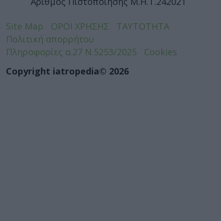
Αριθμός Πιστοποίησης Μ.Η.Τ.242021
Site Map
ΟΡΟΙ ΧΡΗΣΗΣ
ΤΑΥΤΟΤΗΤΑ
Πολιτική απορρήτου
Πληροφορίες α.27 Ν.5253/2025
Cookies
Copyright iatropedia© 2026