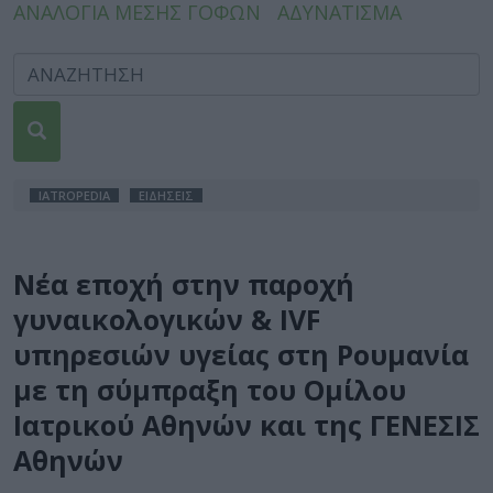
ΑΝΑΛΟΓΙΑ ΜΕΣΗΣ ΓΟΦΩΝ
ΑΔΥΝΑΤΙΣΜΑ
IATROPEDIA
ΕΙΔΗΣΕΙΣ
Νέα εποχή στην παροχή
γυναικολογικών & IVF
υπηρεσιών υγείας στη Ρουμανία
με τη σύμπραξη του Ομίλου
Ιατρικού Αθηνών και της ΓΕΝΕΣΙΣ
Αθηνών