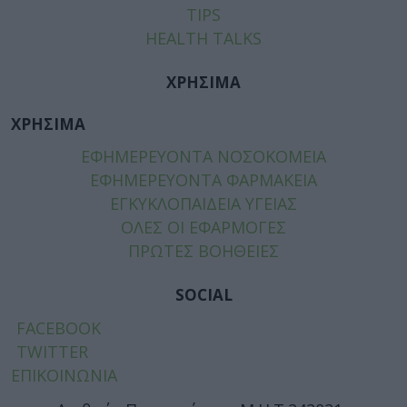
TIPS
HEALTH TALKS
ΧΡΗΣΙΜΑ
ΧΡΗΣΙΜΑ
ΕΦΗΜΕΡΕΥΟΝΤΑ ΝΟΣΟΚΟΜΕΙΑ
ΕΦΗΜΕΡΕΥΟΝΤΑ ΦΑΡΜΑΚΕΙΑ
ΕΓΚΥΚΛΟΠΑΙΔΕΙΑ ΥΓΕΙΑΣ
ΟΛΕΣ ΟΙ ΕΦΑΡΜΟΓΕΣ
ΠΡΩΤΕΣ ΒΟΗΘΕΙΕΣ
SOCIAL
FACEBOOK
TWITTER
ΕΠΙΚΟΙΝΩΝΙΑ