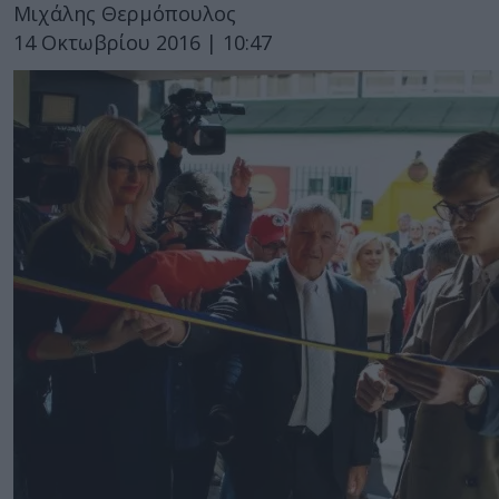
Μιχάλης Θερμόπουλος
14 Οκτωβρίου 2016 | 10:47