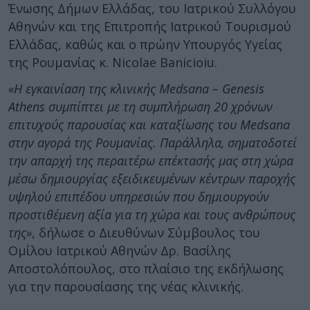
Ένωσης Δήμων Ελλάδας, του Ιατρικού Συλλόγου
Αθηνών και της Επιτροπής Ιατρικού Τουρισμού
Ελλάδας, καθώς και ο πρώην Υπουργός Υγείας
της Ρουμανίας κ. Nicolae Banicioiu.
«Η εγκαινίαση της κλινικής Medsana – Genesis
Athens συμπίπτει με τη συμπλήρωση 20 χρόνων
επιτυχούς παρουσίας και καταξίωσης του Medsana
στην αγορά της Ρουμανίας. Παράλληλα, σηματοδοτεί
την απαρχή της περαιτέρω επέκτασής μας στη χώρα
μέσω δημιουργίας εξειδικευμένων κέντρων παροχής
υψηλού επιπέδου υπηρεσιών που δημιουργούν
προστιθέμενη αξία για τη χώρα και τους ανθρώπους
της»
, δήλωσε ο Διευθύνων Σύμβουλος του
Ομίλου Ιατρικού Αθηνών Δρ. Βασίλης
Αποστολόπουλος, στο πλαίσιο της εκδήλωσης
για την παρουσίασης της νέας κλινικής.