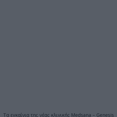
Τα εγκαίνια της νέας κλινικής Μedsana – Genesis