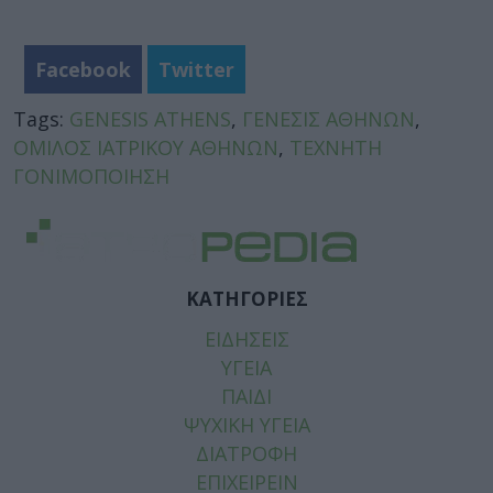
Facebook
Twitter
Tags:
GENESIS ATHENS
,
ΓΕΝΕΣΙΣ ΑΘΗΝΩΝ
,
ΟΜΙΛΟΣ ΙΑΤΡΙΚΟΥ ΑΘΗΝΩΝ
,
ΤΕΧΝΗΤΗ
ΓΟΝΙΜΟΠΟΙΗΣΗ
ΚΑΤΗΓΟΡΙΕΣ
ΕΙΔΗΣΕΙΣ
ΥΓΕΙΑ
ΠΑΙΔΙ
ΨΥΧΙΚΗ ΥΓΕΙΑ
ΔΙΑΤΡΟΦΗ
ΕΠΙΧΕΙΡΕΙΝ