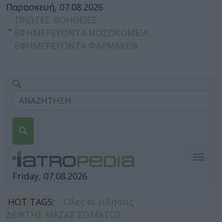
Παρασκευή, 07.08.2026
ΠΡΩΤΕΣ ΒΟΗΘΕΙΕΣ
ΕΦΗΜΕΡΕΥΟΝΤΑ ΝΟΣΟΚΟΜΕΙΑ
ΕΦΗΜΕΡΕΥΟΝΤΑ ΦΑΡΜΑΚΕΙΑ
Togg
navig
Friday, 07.08.2026
HOT TAGS:
Όλες οι ειδήσεις
ΔΕΙΚΤΗΣ ΜΑΖΑΣ ΣΩΜΑΤΟΣ