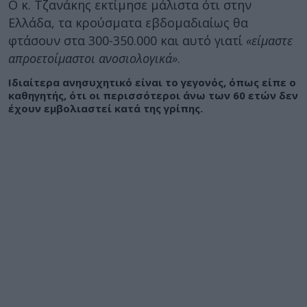
Ο κ. Τζανάκης εκτίμησε μάλιστα ότι στην
Ελλάδα, τα κρούσματα εβδομαδιαίως θα
φτάσουν στα 300-350.000 και αυτό γιατί
«είμαστε
απροετοίμαστοι ανοσιολογικά»
.
Ιδιαίτερα ανησυχητικό είναι το γεγονός, όπως είπε ο
καθηγητής, ότι οι περισσότεροι άνω των 60 ετών δεν
έχουν εμβολιαστεί κατά της γρίπης.