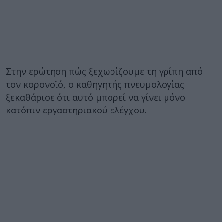
Στην ερώτηση πώς ξεχωρίζουμε τη γρίπη από
τον κορονοϊό, ο καθηγητής πνευμολογίας
ξεκαθάρισε ότι αυτό μπορεί να γίνει μόνο
κατόπιν εργαστηριακού ελέγχου.