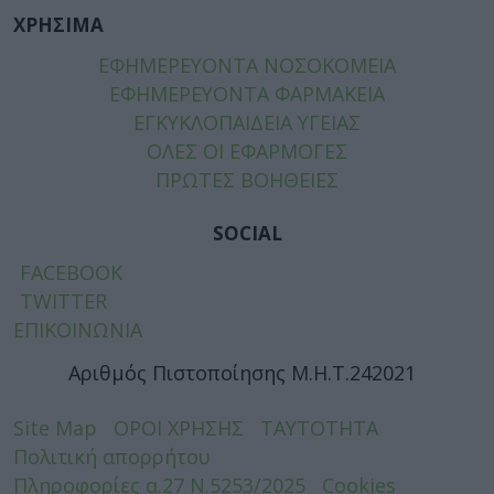
ΧΡΗΣΙΜΑ
ΕΦΗΜΕΡΕΥΟΝΤΑ ΝΟΣΟΚΟΜΕΙΑ
ΕΦΗΜΕΡΕΥΟΝΤΑ ΦΑΡΜΑΚΕΙΑ
ΕΓΚΥΚΛΟΠΑΙΔΕΙΑ ΥΓΕΙΑΣ
ΟΛΕΣ ΟΙ ΕΦΑΡΜΟΓΕΣ
ΠΡΩΤΕΣ ΒΟΗΘΕΙΕΣ
SOCIAL
FACEBOOK
TWITTER
ΕΠΙΚΟΙΝΩΝΙΑ
Αριθμός Πιστοποίησης Μ.Η.Τ.242021
Site Map
ΟΡΟΙ ΧΡΗΣΗΣ
ΤΑΥΤΟΤΗΤΑ
Πολιτική απορρήτου
Πληροφορίες α.27 Ν.5253/2025
Cookies