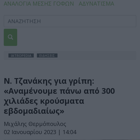
ΑΝΑΛΟΓΙΑ ΜΕΣΗΣ ΓΟΦΩΝ
ΑΔΥΝΑΤΙΣΜΑ
IATROPEDIA
ΕΙΔΗΣΕΙΣ
Ν. Τζανάκης για γρίπη:
«Αναμένουμε πάνω από 300
χιλιάδες κρούσματα
εβδομαδιαίως»
Μιχάλης Θερμόπουλος
02 Ιανουαρίου 2023 | 14:04