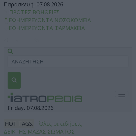
Παρασκευή, 07.08.2026
ΠΡΩΤΕΣ ΒΟΗΘΕΙΕΣ
ΕΦΗΜΕΡΕΥΟΝΤΑ ΝΟΣΟΚΟΜΕΙΑ
ΕΦΗΜΕΡΕΥΟΝΤΑ ΦΑΡΜΑΚΕΙΑ
Togg
navig
Friday, 07.08.2026
HOT TAGS:
Όλες οι ειδήσεις
ΔΕΙΚΤΗΣ ΜΑΖΑΣ ΣΩΜΑΤΟΣ