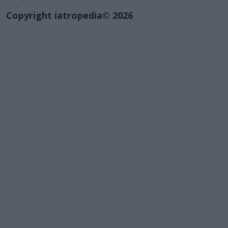
Copyright iatropedia© 2026