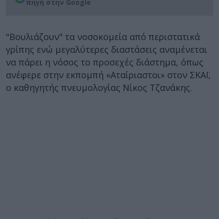
πηγή στην Google
"Βουλιάζουν" τα νοσοκομεία από περιστατικά
γρίπης ενώ μεγαλύτερες διαστάσεις αναμένεται
να πάρει η νόσος το προσεχές διάστημα, όπως
ανέφερε στην εκπομπή «Αταίριαστοι» στον ΣΚΑΪ,
ο καθηγητής πνευμολογίας Νίκος Τζανάκης.