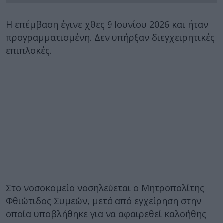
Η επέμβαση έγινε χθες 9 Ιουνίου 2026 και ήταν
προγραμματισμένη. Δεν υπήρξαν διεγχειρητικές
επιπλοκές.
Στο νοσοκομείο νοσηλεύεται ο Μητροπολίτης
Φθιώτιδος Συμεών, μετά από εγχείρηση στην
οποία υποβλήθηκε για να αφαιρεθεί καλοήθης