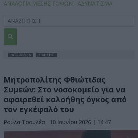
ΑΝΑΛΟΓΙΑ ΜΕΣΗΣ ΓΟΦΩΝ
ΑΔΥΝΑΤΙΣΜΑ
IATROPEDIA
ΕΙΔΗΣΕΙΣ
Μητροπολίτης Φθιώτιδας
Συμεών: Στο νοσοκομείο για να
αφαιρεθεί καλοήθης όγκος από
τον εγκέφαλό του
Ρούλα Τσουλέα
10 Ιουνίου 2026 | 14:47