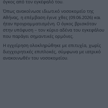
όγκος από τον εγκέφαλό του.
Όπως ανακοίνωσε ιδιωτικό νοσοκομείο της
Αθήνας, η επέμβαση έγινε χθες (09.06.2026) και
ήταν προγραμματισμένη. Ο όγκος βρισκόταν
στην υπόφυση – τον κύριο αδένα του εγκεφάλου
που παράγει σημαντικές ορμόνες.
Η εγχείρηση ολοκληρώθηκε με επιτυχία, χωρίς
διεγχειρητικές επιπλοκές, σύμφωνα με ιατρικό
ανακοινωθέν του νοσοκομείου.