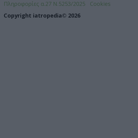
Πληροφορίες α.27 Ν.5253/2025
Cookies
Copyright iatropedia© 2026