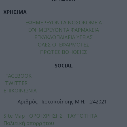
ΧΡΗΣΙΜΑ
ΕΦΗΜΕΡΕΥΟΝΤΑ ΝΟΣΟΚΟΜΕΙΑ
ΕΦΗΜΕΡΕΥΟΝΤΑ ΦΑΡΜΑΚΕΙΑ
ΕΓΚΥΚΛΟΠΑΙΔΕΙΑ ΥΓΕΙΑΣ
ΟΛΕΣ ΟΙ ΕΦΑΡΜΟΓΕΣ
ΠΡΩΤΕΣ ΒΟΗΘΕΙΕΣ
SOCIAL
FACEBOOK
TWITTER
ΕΠΙΚΟΙΝΩΝΙΑ
Αριθμός Πιστοποίησης Μ.Η.Τ.242021
Site Map
ΟΡΟΙ ΧΡΗΣΗΣ
ΤΑΥΤΟΤΗΤΑ
Πολιτική απορρήτου