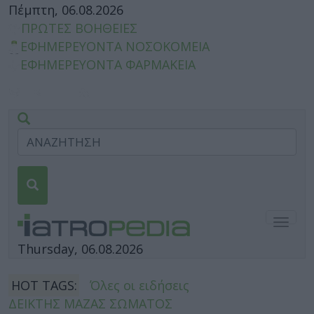
Πέμπτη, 06.08.2026
ΠΡΩΤΕΣ ΒΟΗΘΕΙΕΣ
ΕΦΗΜΕΡΕΥΟΝΤΑ ΝΟΣΟΚΟΜΕΙΑ
ΕΦΗΜΕΡΕΥΟΝΤΑ ΦΑΡΜΑΚΕΙΑ
Togg
navig
Thursday, 06.08.2026
HOT TAGS:
Όλες οι ειδήσεις
ΔΕΙΚΤΗΣ ΜΑΖΑΣ ΣΩΜΑΤΟΣ