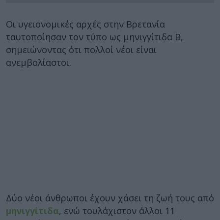
Οι υγειονομικές αρχές στην Βρετανία
ταυτοποίησαν τον τύπο ως μηνιγγίτιδα Β,
σημειώνοντας ότι πολλοί νέοι είναι
ανεμβολίαστοι.
Δύο νέοι άνθρωποι έχουν χάσει τη ζωή τους από
μηνιγγίτιδα
, ενώ τουλάχιστον άλλοι 11