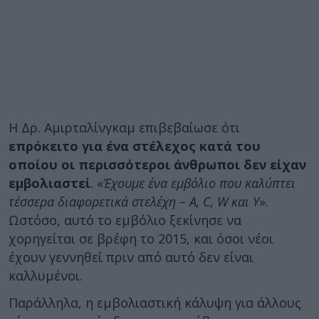
Η Δρ. Αμιρταλίνγκαμ επιβεβαίωσε ότι
επρόκειτο για ένα στέλεχος κατά του
οποίου οι περισσότεροι άνθρωποι δεν είχαν
εμβολιαστεί
. «
Έχουμε ένα εμβόλιο που καλύπτει
τέσσερα διαφορετικά στελέχη – A, C, W και Y
».
Ωστόσο, αυτό το εμβόλιο ξεκίνησε να
χορηγείται σε βρέφη το 2015, και όσοι νέοι
έχουν γεννηθεί πριν από αυτό δεν είναι
καλλυμένοι.
Παράλληλα, η εμβολιαστική κάλυψη για άλλους