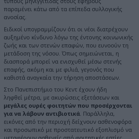
τύπους μηνιγγίτιδας στους εφήβους
παραμένει κάτω από τα επίπεδα συλλογικής
ανοσίας.
Ειδικοί υπογραμμίζουν ότι οι νέοι διατρέχουν
αυξημένο κίνδυνο λόγω της έντονης κοινωνικής
ζωής και των στενών επαφών, που ευνοούν τη
μετάδοση της νόσου. Όπως σημειώνεται, η
διασπορά μπορεί να ενισχυθεί μέσω στενής
επαφής, ακόμη και με φιλιά, γεγονός που
καθιστά αναγκαία την τήρηση αποστάσεων.
Στο Πανεπιστήμιο του Κεντ έχουν ήδη
ληφθεί μέτρα, με ακυρώσεις εξετάσεων και
μεγάλες ουρές φοιτητών που προσέρχονται
για να λάβουν αντιβιοτικά
. Παράλληλα,
εικόνες από την περιοχή δείχνουν ασθενοφόρα
και προσωπικό με προστατευτικό εξοπλισμό να
μεταφέρουν ασθενείς από φοιτητικές εστίες.