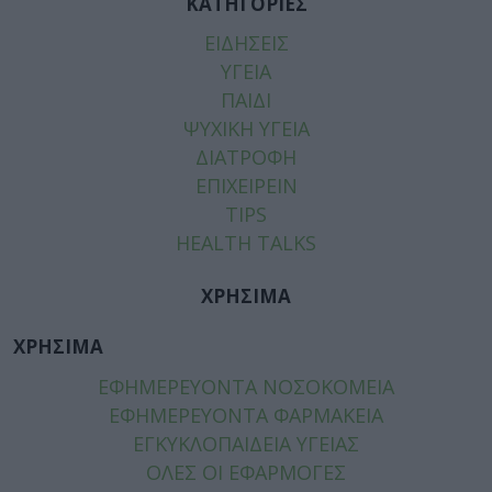
ΚΑΤΗΓΟΡΙΕΣ
ΕΙΔΗΣΕΙΣ
ΥΓΕΙΑ
ΠΑΙΔΙ
ΨΥΧΙΚΗ ΥΓΕΙΑ
ΔΙΑΤΡΟΦΗ
ΕΠΙΧΕΙΡΕΙΝ
TIPS
HEALTH TALKS
ΧΡΗΣΙΜΑ
ΧΡΗΣΙΜΑ
ΕΦΗΜΕΡΕΥΟΝΤΑ ΝΟΣΟΚΟΜΕΙΑ
ΕΦΗΜΕΡΕΥΟΝΤΑ ΦΑΡΜΑΚΕΙΑ
ΕΓΚΥΚΛΟΠΑΙΔΕΙΑ ΥΓΕΙΑΣ
ΟΛΕΣ ΟΙ ΕΦΑΡΜΟΓΕΣ