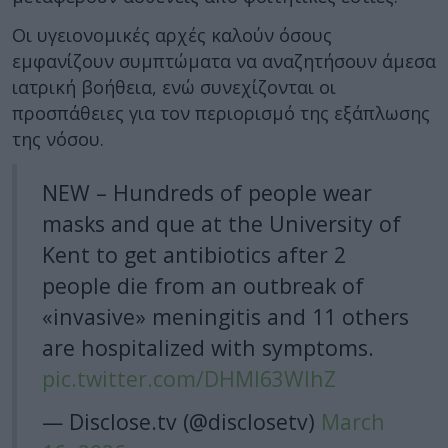
Οι υγειονομικές αρχές καλούν όσους
εμφανίζουν συμπτώματα να αναζητήσουν άμεσα
ιατρική βοήθεια, ενώ συνεχίζονται οι
προσπάθειες για τον περιορισμό της εξάπλωσης
της νόσου.
NEW – Hundreds of people wear
masks and que at the University of
Kent to get antibiotics after 2
people die from an outbreak of
«invasive» meningitis and 11 others
are hospitalized with symptoms.
pic.twitter.com/DHMl63WIhZ
— Disclose.tv (@disclosetv)
March