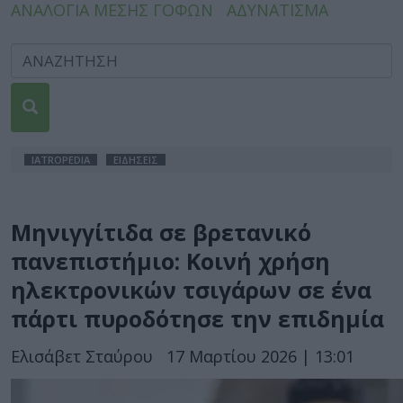
ΑΝΑΛΟΓΙΑ ΜΕΣΗΣ ΓΟΦΩΝ
ΑΔΥΝΑΤΙΣΜΑ
IATROPEDIA
ΕΙΔΗΣΕΙΣ
Μηνιγγίτιδα σε βρετανικό
πανεπιστήμιο: Κοινή χρήση
ηλεκτρονικών τσιγάρων σε ένα
πάρτι πυροδότησε την επιδημία
Ελισάβετ Σταύρου
17 Μαρτίου 2026 | 13:01