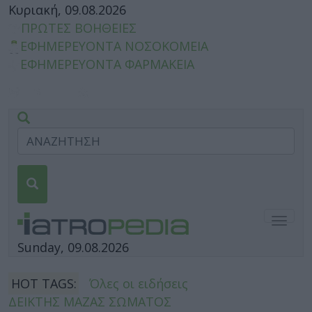
Κυριακή, 09.08.2026
ΠΡΩΤΕΣ ΒΟΗΘΕΙΕΣ
ΕΦΗΜΕΡΕΥΟΝΤΑ ΝΟΣΟΚΟΜΕΙΑ
ΕΦΗΜΕΡΕΥΟΝΤΑ ΦΑΡΜΑΚΕΙΑ
Togg
navig
Sunday, 09.08.2026
HOT TAGS:
Όλες οι ειδήσεις
ΔΕΙΚΤΗΣ ΜΑΖΑΣ ΣΩΜΑΤΟΣ