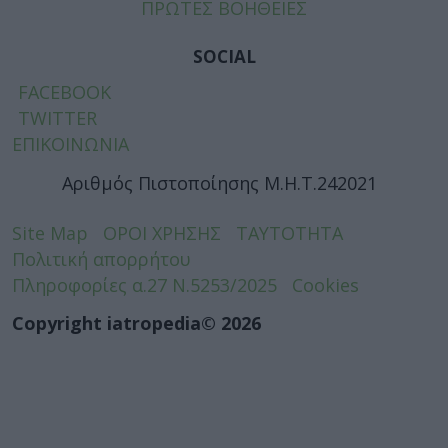
ΠΡΩΤΕΣ ΒΟΗΘΕΙΕΣ
SOCIAL
FACEBOOK
TWITTER
ΕΠΙΚΟΙΝΩΝΙΑ
Αριθμός Πιστοποίησης Μ.Η.Τ.242021
Site Map
ΟΡΟΙ ΧΡΗΣΗΣ
ΤΑΥΤΟΤΗΤΑ
Πολιτική απορρήτου
Πληροφορίες α.27 Ν.5253/2025
Cookies
Copyright iatropedia© 2026