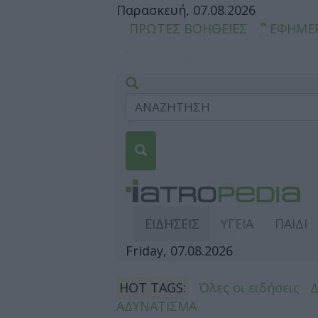
Παρασκευή, 07.08.2026
ΠΡΩΤΕΣ ΒΟΗΘΕΙΕΣ
ΕΦΗΜΕ
ΕΙΔΗΣΕΙΣ
ΥΓΕΙΑ
ΠΑΙΔΙ
Friday, 07.08.2026
HOT TAGS:
Όλες οι ειδήσεις
ΑΔΥΝΑΤΙΣΜΑ