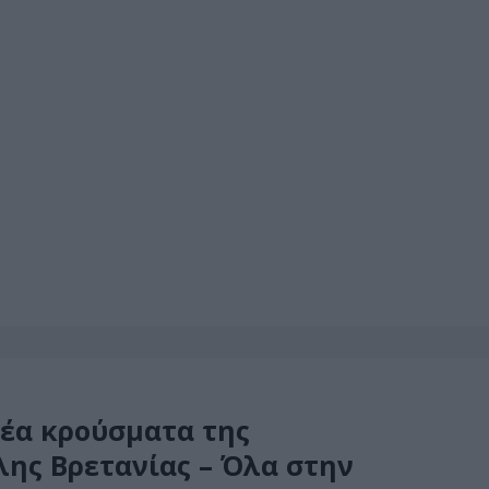
νέα κρούσματα της
ης Βρετανίας – Όλα στην