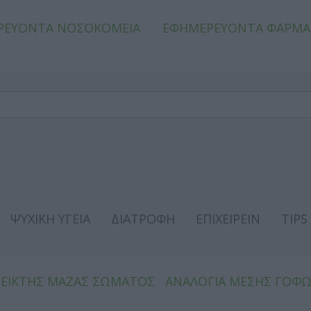
ΡΕΥΟΝΤΑ ΝΟΣΟΚΟΜΕΙΑ
ΕΦΗΜΕΡΕΥΟΝΤΑ ΦΑΡΜΑ
ΨΥΧΙΚΗ ΥΓΕΙΑ
ΔΙΑΤΡΟΦΗ
ΕΠΙΧΕΙΡΕΙΝ
TIPS
ΔΕΙΚΤΗΣ ΜΑΖΑΣ ΣΩΜΑΤΟΣ
ΑΝΑΛΟΓΙΑ ΜΕΣΗΣ ΓΟΦ