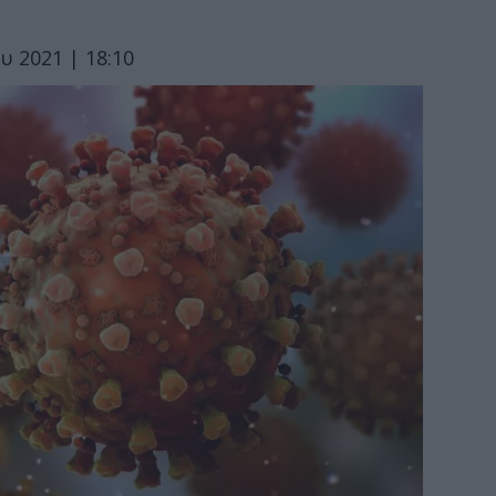
 2021 | 18:10