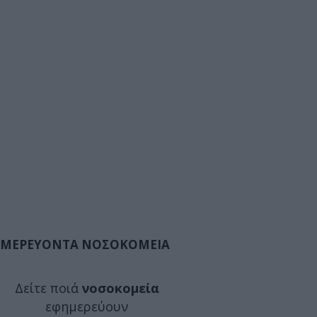
ΜΕΡΕΥΟΝΤΑ ΝΟΣΟΚΟΜΕΙΑ
Δείτε ποιά
νοσοκομεία
εφημερεύουν