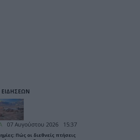
 ΕΙΔΗΣΕΩΝ
Α
07 Αυγούστου 2026
15:37
ημίες: Πώς οι διεθνείς πτήσεις