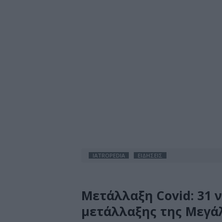
IATROPEDIA
ΕΙΔΗΣΕΙΣ
Μετάλλαξη Covid: 31 
μετάλλαξης της Μεγάλ