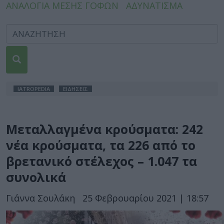
ΑΝΑΛΟΓΙΑ ΜΕΣΗΣ ΓΟΦΩΝ
ΑΔΥΝΑΤΙΣΜΑ
IATROPEDIA
ΕΙΔΗΣΕΙΣ
Μεταλλαγμένα κρούσματα: 242
νέα κρούσματα, τα 226 από το
βρετανικό στέλεχος – 1.047 τα
συνολικά
Γιάννα Σουλάκη
25 Φεβρουαρίου 2021 | 18:57