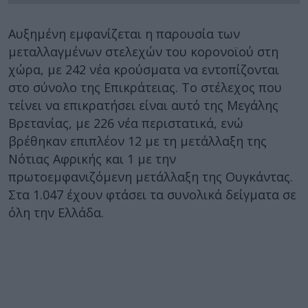
Αυξημένη εμφανίζεται η παρουσία των
μεταλλαγμένων στελεχών του κορονοϊού στη
χώρα, με 242 νέα κρούσματα να εντοπίζονται
στο σύνολο της Επικράτειας. Το στέλεχος που
τείνει να επικρατήσει είναι αυτό της Μεγάλης
Βρετανίας, με 226 νέα περιστατικά, ενώ
βρέθηκαν επιπλέον 12 με τη μετάλλαξη της
Νότιας Αφρικής και 1 με την
πρωτοεμφανιζόμενη μετάλλαξη της Ουγκάντας.
Στα 1.047 έχουν φτάσει τα συνολικά δείγματα σε
όλη την Ελλάδα.