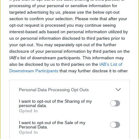
processing of your personal or sensitive information for
targeted advertising by us, please use the below opt-out
section to confirm your selection. Please note that after your
opt-out request is processed you may continue seeing
interest-based ads based on personal information utilized by
us or personal information disclosed to third parties prior to
your opt-out. You may separately opt-out of the further
disclosure of your personal information by third parties on the
IAB’s list of downstream participants. This information may
also be disclosed by us to third parties on the
IAB’s List of
Downstream Participants
that may further disclose it to other
third parties.
Personal Data Processing Opt Outs
I want to opt-out of the Sharing of my
personal data.
Opted In
I want to opt-out of the Sale of my
Personal Data.
Opted In