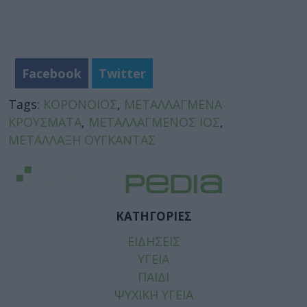
Facebook
Twitter
Tags:
ΚΟΡΟΝΟΙΟΣ
,
ΜΕΤΑΛΛΑΓΜΕΝΑ
ΚΡΟΥΣΜΑΤΑ
,
ΜΕΤΑΛΛΑΓΜΕΝΟΣ ΙΟΣ
,
ΜΕΤΑΛΛΑΞΗ ΟΥΓΚΑΝΤΑΣ
ΚΑΤΗΓΟΡΙΕΣ
ΕΙΔΗΣΕΙΣ
ΥΓΕΙΑ
ΠΑΙΔΙ
ΨΥΧΙΚΗ ΥΓΕΙΑ