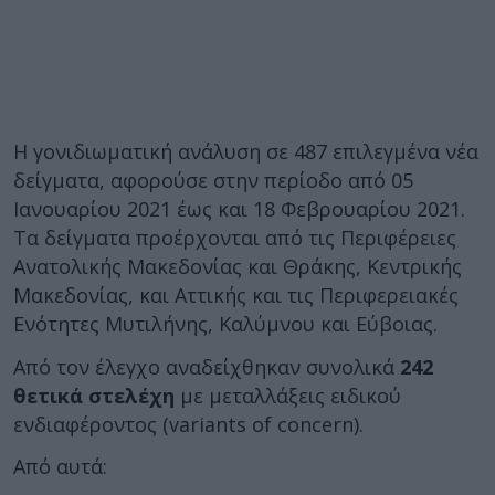
Η γονιδιωματική ανάλυση σε 487 επιλεγμένα νέα
δείγματα, αφορούσε στην περίοδο από 05
Ιανουαρίου 2021 έως και 18 Φεβρουαρίου 2021.
Τα δείγματα προέρχονται από τις Περιφέρειες
Ανατολικής Μακεδονίας και Θράκης, Κεντρικής
Μακεδονίας, και Αττικής και τις Περιφερειακές
Ενότητες Μυτιλήνης, Καλύμνου και Εύβοιας.
Από τον έλεγχο αναδείχθηκαν συνολικά
242
θετικά στελέχη
με μεταλλάξεις ειδικού
ενδιαφέροντος (variants of concern).
Από αυτά: