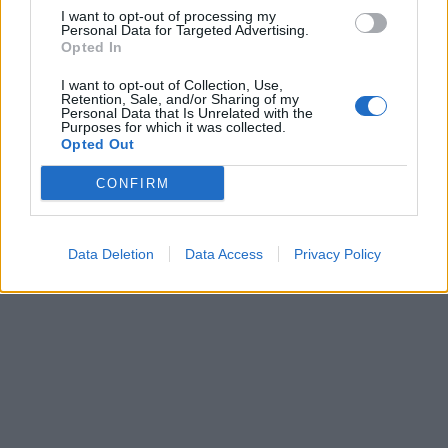
I want to opt-out of processing my
Personal Data for Targeted Advertising.
Opted In
I want to opt-out of Collection, Use,
Retention, Sale, and/or Sharing of my
Personal Data that Is Unrelated with the
Purposes for which it was collected.
Opted Out
CONFIRM
Data Deletion
Data Access
Privacy Policy