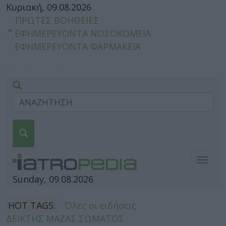
Κυριακή, 09.08.2026
ΠΡΩΤΕΣ ΒΟΗΘΕΙΕΣ
ΕΦΗΜΕΡΕΥΟΝΤΑ ΝΟΣΟΚΟΜΕΙΑ
ΕΦΗΜΕΡΕΥΟΝΤΑ ΦΑΡΜΑΚΕΙΑ
Togg
navig
Sunday, 09.08.2026
HOT TAGS:
Όλες οι ειδήσεις
ΔΕΙΚΤΗΣ ΜΑΖΑΣ ΣΩΜΑΤΟΣ