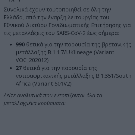
Συνολικά έχουν ταυτοποιηθεί σε όλη την
Ελλάδα, από την έναρξη λειτουργίας του
Εθνικού Δικτύου Γονιδιωματικής Επιτήρησης για
τις μεταλλάξεις του SARS-CoV-2 έως σήμερα:
990
θετικά για την παρουσία της βρετανικής
μετάλλαξης Β.1.1.7/UKlineage (Variant
VOC_202012)
27
θετικά για την παρουσία της
νοτιοαφρικανικής μετάλλαξης B.1.351/South
Africa (Variant 501V2)
Δείτε αναλυτικά που εντοπίζονται όλα τα
μεταλλαγμένα κρούσματα: