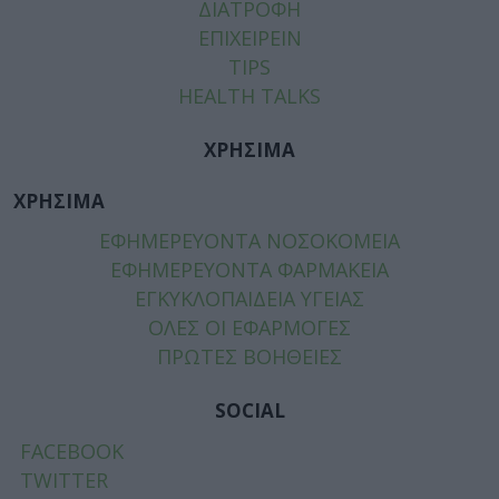
ΔΙΑΤΡΟΦΗ
ΕΠΙΧΕΙΡΕΙΝ
TIPS
HEALTH TALKS
ΧΡΗΣΙΜΑ
ΧΡΗΣΙΜΑ
ΕΦΗΜΕΡΕΥΟΝΤΑ ΝΟΣΟΚΟΜΕΙΑ
ΕΦΗΜΕΡΕΥΟΝΤΑ ΦΑΡΜΑΚΕΙΑ
ΕΓΚΥΚΛΟΠΑΙΔΕΙΑ ΥΓΕΙΑΣ
ΟΛΕΣ ΟΙ ΕΦΑΡΜΟΓΕΣ
ΠΡΩΤΕΣ ΒΟΗΘΕΙΕΣ
SOCIAL
FACEBOOK
TWITTER