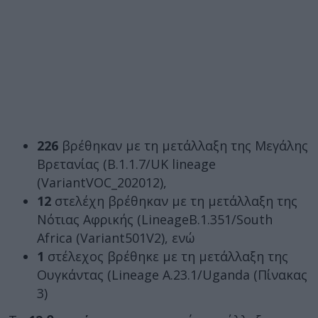
226
βρέθηκαν με τη μετάλλαξη της Μεγάλης
Βρετανίας (Β.1.1.7/UK lineage
(VariantVOC_202012),
12
στελέχη βρέθηκαν με τη μετάλλαξη της
Νότιας Αφρικής (LineageB.1.351/South
Africa (Variant501V2), ενώ
1
στέλεχος βρέθηκε με τη μετάλλαξη της
Ουγκάντας (Lineage A.23.1/Uganda (Πίνακας
3)