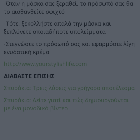
-Όταν η μάσκα σας ξεραθεί, το πρόσωπό σας θα
το αισθανθείτε σφιχτό
-Τότε, ξεκολλήστε απαλά την μάσκα και
ξεπλύνετε οποιαδήποτε υπολείμματα
-Στεγνώστε το πρόσωπό σας και εφαρμόστε λίγη
ενυδατική κρέμα
http://www.yourstylishlife.com
ΔΙΑΒΑΣΤΕ ΕΠΙΣΗΣ
Σπυράκια: Τρεις λύσεις για γρήγορο αποτέλεσμα
Σπυράκια: Δείτε γιατί και πώς δημιουργούνται
με ένα μοναδικό βίντεο