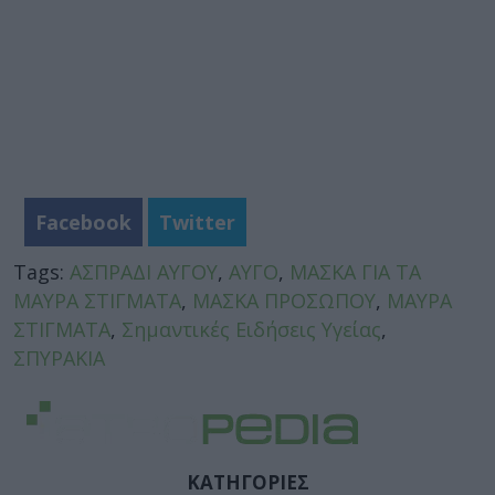
Facebook
Twitter
Tags:
ΑΣΠΡΑΔΙ ΑΥΓΟΥ
,
ΑΥΓΟ
,
ΜΑΣΚΑ ΓΙΑ ΤΑ
ΜΑΥΡΑ ΣΤΙΓΜΑΤΑ
,
ΜΑΣΚΑ ΠΡΟΣΩΠΟΥ
,
ΜΑΥΡΑ
ΣΤΙΓΜΑΤΑ
,
Σημαντικές Ειδήσεις Υγείας
,
ΣΠΥΡΑΚΙΑ
ΚΑΤΗΓΟΡΙΕΣ