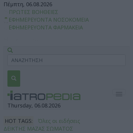
Πέμπτη, 06.08.2026
ΠΡΩΤΕΣ ΒΟΗΘΕΙΕΣ
ΕΦΗΜΕΡΕΥΟΝΤΑ ΝΟΣΟΚΟΜΕΙΑ
ΕΦΗΜΕΡΕΥΟΝΤΑ ΦΑΡΜΑΚΕΙΑ
Togg
navig
Thursday, 06.08.2026
HOT TAGS:
Όλες οι ειδήσεις
ΔΕΙΚΤΗΣ ΜΑΖΑΣ ΣΩΜΑΤΟΣ