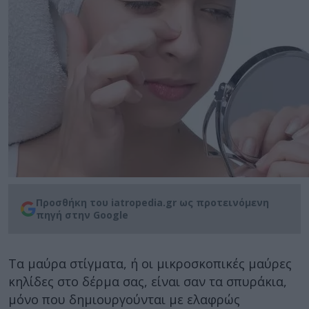
Προσθήκη του iatropedia.gr ως προτεινόμενη
πηγή στην Google
Τα μαύρα στίγματα, ή οι μικροσκοπικές μαύρες
κηλίδες στο δέρμα σας, είναι σαν τα σπυράκια,
μόνο που δημιουργούνται με ελαφρώς