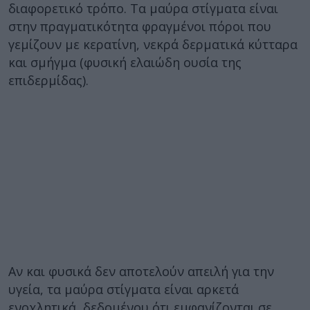
διαφορετικό τρόπο. Τα μαύρα στίγματα είναι
στην πραγματικότητα φραγμένοι πόροι που
γεμίζουν με κερατίνη, νεκρά δερματικά κύτταρα
και σμήγμα (φυσική ελαιώδη ουσία της
επιδερμίδας).
Αν και φυσικά δεν αποτελούν απειλή για την
υγεία, τα μαύρα στίγματα είναι αρκετά
ενοχλητικά, δεδομένου ότι εμφανίζονται σε