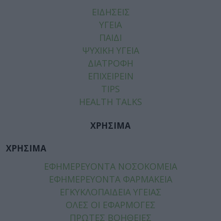
ΕΙΔΗΣΕΙΣ
ΥΓΕΙΑ
ΠΑΙΔΙ
ΨΥΧΙΚΗ ΥΓΕΙΑ
ΔΙΑΤΡΟΦΗ
ΕΠΙΧΕΙΡΕΙΝ
TIPS
HEALTH TALKS
ΧΡΗΣΙΜΑ
ΧΡΗΣΙΜΑ
ΕΦΗΜΕΡΕΥΟΝΤΑ ΝΟΣΟΚΟΜΕΙΑ
ΕΦΗΜΕΡΕΥΟΝΤΑ ΦΑΡΜΑΚΕΙΑ
ΕΓΚΥΚΛΟΠΑΙΔΕΙΑ ΥΓΕΙΑΣ
ΟΛΕΣ ΟΙ ΕΦΑΡΜΟΓΕΣ
ΠΡΩΤΕΣ ΒΟΗΘΕΙΕΣ