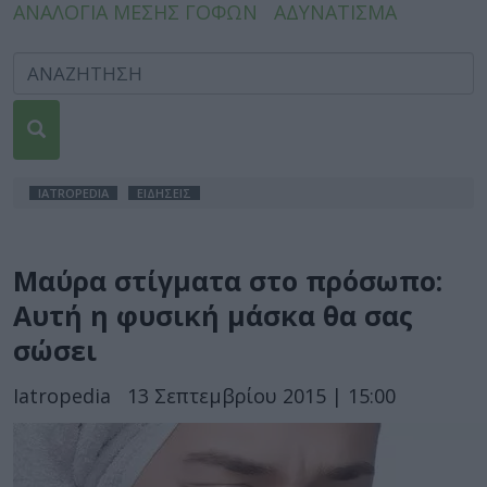
ΑΝΑΛΟΓΙΑ ΜΕΣΗΣ ΓΟΦΩΝ
ΑΔΥΝΑΤΙΣΜΑ
IATROPEDIA
ΕΙΔΗΣΕΙΣ
Μαύρα στίγματα στο πρόσωπο:
Αυτή η φυσική μάσκα θα σας
σώσει
Iatropedia
13 Σεπτεμβρίου 2015 | 15:00