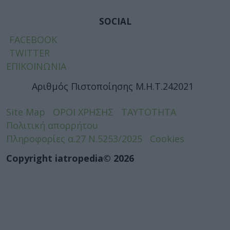
SOCIAL
FACEBOOK
TWITTER
ΕΠΙΚΟΙΝΩΝΙΑ
Αριθμός Πιστοποίησης Μ.Η.Τ.242021
Site Map
ΟΡΟΙ ΧΡΗΣΗΣ
ΤΑΥΤΟΤΗΤΑ
Πολιτική απορρήτου
Πληροφορίες α.27 Ν.5253/2025
Cookies
Copyright iatropedia© 2026