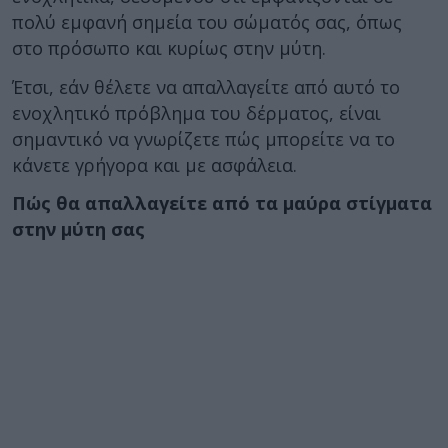
πολύ εμφανή σημεία του σώματός σας, όπως
στο πρόσωπο και κυρίως στην μύτη.
Έτσι, εάν θέλετε να απαλλαγείτε από αυτό το
ενοχλητικό πρόβλημα του δέρματος, είναι
σημαντικό να γνωρίζετε πώς μπορείτε να το
κάνετε γρήγορα και με ασφάλεια.
Πώς θα απαλλαγείτε από τα μαύρα στίγματα
στην μύτη σας