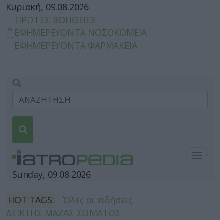
Κυριακή, 09.08.2026
ΠΡΩΤΕΣ ΒΟΗΘΕΙΕΣ
ΕΦΗΜΕΡΕΥΟΝΤΑ ΝΟΣΟΚΟΜΕΙΑ
ΕΦΗΜΕΡΕΥΟΝΤΑ ΦΑΡΜΑΚΕΙΑ
Togg
navig
Sunday, 09.08.2026
HOT TAGS:
Όλες οι ειδήσεις
ΔΕΙΚΤΗΣ ΜΑΖΑΣ ΣΩΜΑΤΟΣ