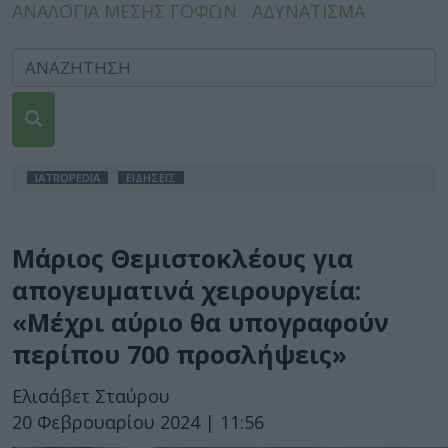
ΑΝΑΛΟΓΙΑ ΜΕΣΗΣ ΓΟΦΩΝ
ΑΔΥΝΑΤΙΣΜΑ
IATROPEDIA
ΕΙΔΗΣΕΙΣ
Μάριος Θεμιστοκλέους για
απογευματινά χειρουργεία:
«Μέχρι αύριο θα υπογραφούν
περίπου 700 προσλήψεις»
Ελισάβετ Σταύρου
20 Φεβρουαρίου 2024 | 11:56