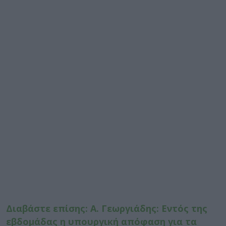
Διαβάστε επίσης: Α. Γεωργιάδης: Εντός της
εβδομάδας η υπουργική απόφαση για τα