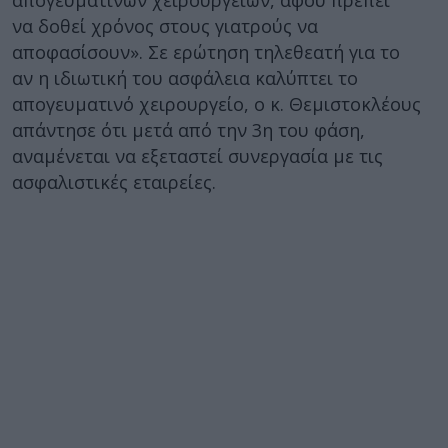
απογευματινών χειρουργείων, αφού πρέπει
να δοθεί χρόνος στους γιατρούς να
αποφασίσουν». Σε ερώτηση τηλεθεατή για το
αν η ιδιωτική του ασφάλεια καλύπτει το
απογευματινό χειρουργείο, ο κ. Θεμιστοκλέους
απάντησε ότι μετά από την 3η του φάση,
αναμένεται να εξεταστεί συνεργασία με τις
ασφαλιστικές εταιρείες.