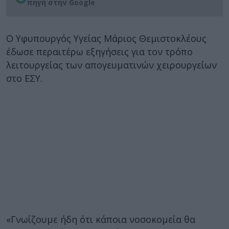
πηγή στην Google
Ο Υφυπουργός Υγείας Μάριος Θεμιστοκλέους
έδωσε περαιτέρω εξηγήσεις για τον τρόπο
λειτουργείας των απογευματινών χειρουργείων
στο ΕΣΥ.
«Γνωίζουμε ήδη ότι κάποια νοσοκομεία θα