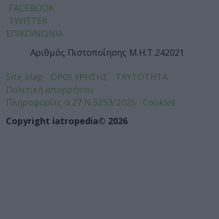
FACEBOOK
TWITTER
ΕΠΙΚΟΙΝΩΝΙΑ
Αριθμός Πιστοποίησης Μ.Η.Τ.242021
Site Map
ΟΡΟΙ ΧΡΗΣΗΣ
ΤΑΥΤΟΤΗΤΑ
Πολιτική απορρήτου
Πληροφορίες α.27 Ν.5253/2025
Cookies
Copyright iatropedia© 2026