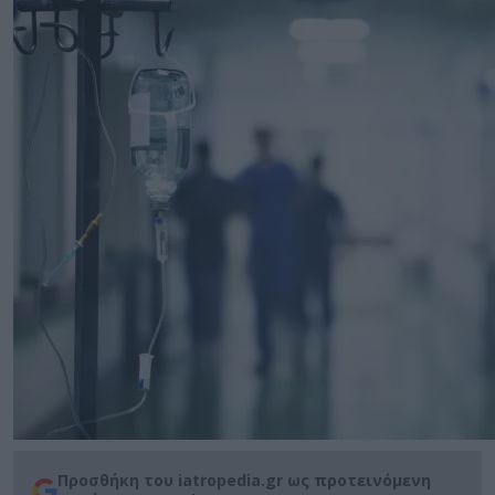
Προσθήκη του iatropedia.gr ως προτεινόμενη