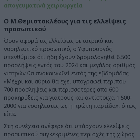
απογευματινά χειρουργεία
Ο Μ.Θεμιστοκλέους για τις ελλείψεις
προσωπικού
Όσον αφορά τις ελλείψεις σε ιατρικό και
νοσηλευτικό προσωπικό, ο Υφυπουργός
υπενθύμισε ότι ήδη έχουν δρομολογηθεί 6.500
προσλήψεις εντός του 2024 και μεγάλος αριθμός
γιατρών θα ανακοινωθεί εντός της εβδομάδας.
«Μέχρι και αύριο θα έχει υπογραφεί περίπου
700 προσλήψεις και περισσότερες από 600
προκηρύξεις για γιατρούς και αντίστοιχα 1.500-
2000 για νοσηλευτές ως η πρώτη παρτίδα», όπως
είπε.
Στη συνέχεια ανέφερε ότι υπάρχουν ελλείψεις
προσωπικού συγκεκριμένες περιοχές της χώρας,