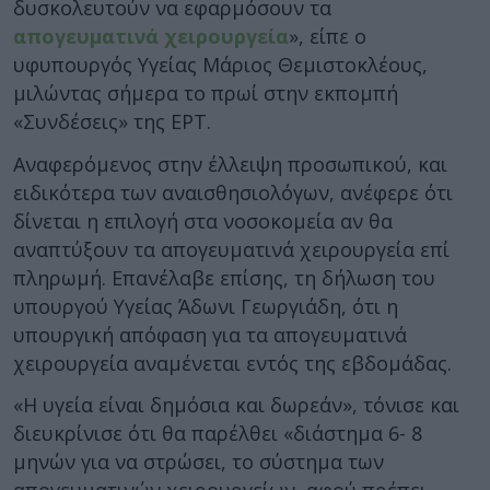
δυσκολευτούν να εφαρμόσουν τα
απογευματινά χειρουργεία
», είπε ο
υφυπουργός Υγείας Μάριος Θεμιστοκλέους,
μιλώντας σήμερα το πρωί στην εκπομπή
«Συνδέσεις» της ΕΡΤ.
Αναφερόμενος στην έλλειψη προσωπικού, και
ειδικότερα των αναισθησιολόγων, ανέφερε ότι
δίνεται η επιλογή στα νοσοκομεία αν θα
αναπτύξουν τα απογευματινά χειρουργεία επί
πληρωμή. Επανέλαβε επίσης, τη δήλωση του
υπουργού Υγείας Άδωνι Γεωργιάδη, ότι η
υπουργική απόφαση για τα απογευματινά
χειρουργεία αναμένεται εντός της εβδομάδας.
«Η υγεία είναι δημόσια και δωρεάν», τόνισε και
διευκρίνισε ότι θα παρέλθει «διάστημα 6- 8
μηνών για να στρώσει, το σύστημα των