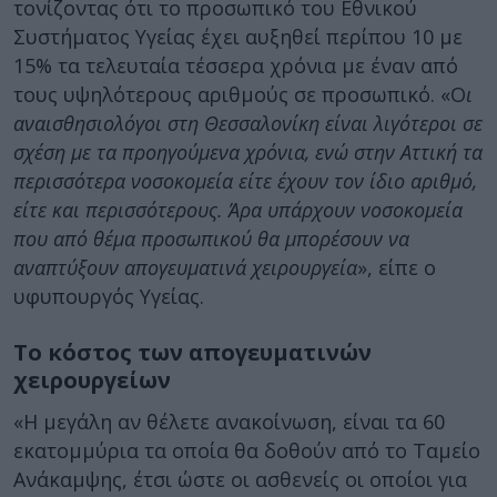
τονίζοντας ότι το προσωπικό του Εθνικού
Συστήματος Υγείας έχει αυξηθεί περίπου 10 με
15% τα τελευταία τέσσερα χρόνια με έναν από
τους υψηλότερους αριθμούς σε προσωπικό. «Ο
ι
αναισθησιολόγοι στη Θεσσαλονίκη είναι λιγότεροι σε
σχέση με τα προηγούμενα χρόνια, ενώ στην Αττική τα
περισσότερα νοσοκομεία είτε έχουν τον ίδιο αριθμό,
είτε και περισσότερους. Άρα υπάρχουν νοσοκομεία
που από θέμα προσωπικού θα μπορέσουν να
αναπτύξουν απογευματινά χειρουργεία
», είπε ο
υφυπουργός Υγείας.
Το κόστος των απογευματινών
χειρουργείων
«Η μεγάλη αν θέλετε ανακοίνωση, είναι τα 60
εκατομμύρια τα οποία θα δοθούν από το Ταμείο
Ανάκαμψης, έτσι ώστε οι ασθενείς οι οποίοι για