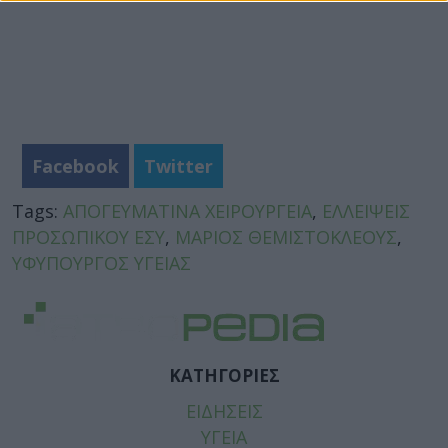
Facebook
Twitter
Tags:
ΑΠΟΓΕΥΜΑΤΙΝΑ ΧΕΙΡΟΥΡΓΕΙΑ
,
ΕΛΛΕΙΨΕΙΣ
ΠΡΟΣΩΠΙΚΟΥ ΕΣΥ
,
ΜΑΡΙΟΣ ΘΕΜΙΣΤΟΚΛΕΟΥΣ
,
ΥΦΥΠΟΥΡΓΟΣ ΥΓΕΙΑΣ
ΚΑΤΗΓΟΡΙΕΣ
ΕΙΔΗΣΕΙΣ
ΥΓΕΙΑ