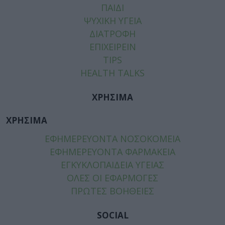
ΠΑΙΔΙ
ΨΥΧΙΚΗ ΥΓΕΙΑ
ΔΙΑΤΡΟΦΗ
ΕΠΙΧΕΙΡΕΙΝ
TIPS
HEALTH TALKS
ΧΡΗΣΙΜΑ
ΧΡΗΣΙΜΑ
ΕΦΗΜΕΡΕΥΟΝΤΑ ΝΟΣΟΚΟΜΕΙΑ
ΕΦΗΜΕΡΕΥΟΝΤΑ ΦΑΡΜΑΚΕΙΑ
ΕΓΚΥΚΛΟΠΑΙΔΕΙΑ ΥΓΕΙΑΣ
ΟΛΕΣ ΟΙ ΕΦΑΡΜΟΓΕΣ
ΠΡΩΤΕΣ ΒΟΗΘΕΙΕΣ
SOCIAL