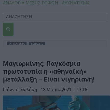
ΑΝΑΛΟΓΙΑ ΜΕΣΗΣ ΓΟΦΩΝ
ΑΔΥΝΑΤΙΣΜΑ
IATROPEDIA
ΕΙΔΗΣΕΙΣ
Μαγιορκίνης: Παγκόσμια
πρωτοτυπία η «αθηναϊκή»
μετάλλαξη – Είναι νιγηριανή!
Γιάννα Σουλάκη
18 Μαΐου 2021 | 13:16