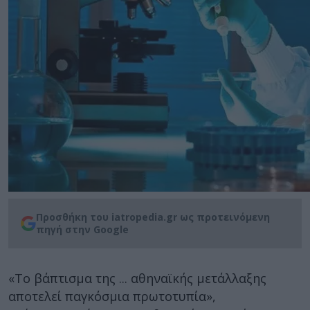
Προσθήκη του iatropedia.gr ως προτεινόμενη
πηγή στην Google
«Tο βάπτισμα της ... αθηναϊκής μετάλλαξης
αποτελεί παγκόσμια πρωτοτυπία»,