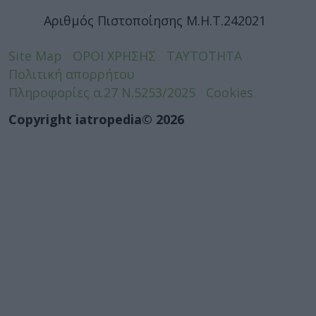
Αριθμός Πιστοποίησης Μ.Η.Τ.242021
Site Map
ΟΡΟΙ ΧΡΗΣΗΣ
ΤΑΥΤΟΤΗΤΑ
Πολιτική απορρήτου
Πληροφορίες α.27 Ν.5253/2025
Cookies
Copyright iatropedia© 2026