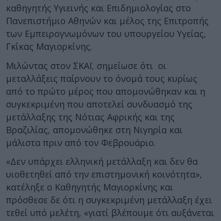
καθηγητής Υγιεινής και Επιδημιολογίας στο
Πανεπιστήμιο Αθηνών και μέλος της Επιτροπής
των Εμπειρογνωμόνων του υπουργείου Υγείας,
Γκίκας Μαγιορκίνης.
Μιλώντας στον ΣΚΑΪ, σημείωσε ότι οι
μεταλλάξεις παίρνουν το όνομά τους κυρίως
από το πρώτο μέρος που απομονώθηκαν και η
συγκεκριμένη που αποτελεί συνδυασμό της
μετάλλαξης της Νότιας Αφρικής και της
Βραζιλίας, απομονώθηκε στη Νιγηρία και
μάλιστα πριν από τον Φεβρουάριο.
«Δεν υπάρχει ελληνική μετάλλαξη και δεν θα
υιοθετηθεί από την επιστημονική κοινότητα»,
κατέληξε ο Καθηγητής Μαγιορκίνης και
πρόσθεσε δε ότι η συγκεκριμένη μετάλλαξη έχει
τεθεί υπό μελέτη, «γιατί βλέπουμε ότι αυξάνεται