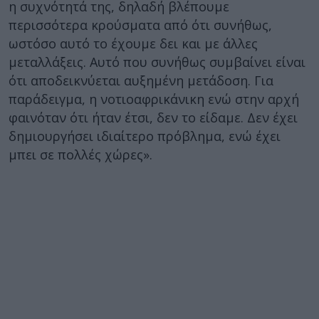
η συχνότητά της, δηλαδή βλέπουμε
περισσότερα κρούσματα από ότι συνήθως,
ωστόσο αυτό το έχουμε δει και με άλλες
μεταλλάξεις. Αυτό που συνήθως συμβαίνει είναι
ότι αποδεικνύεται αυξημένη μετάδοση. Για
παράδειγμα, η νοτιοαφρικάνικη ενώ στην αρχή
φαινόταν ότι ήταν έτσι, δεν το είδαμε. Δεν έχει
δημιουργήσει ιδιαίτερο πρόβλημα, ενώ έχει
μπει σε πολλές χώρες».