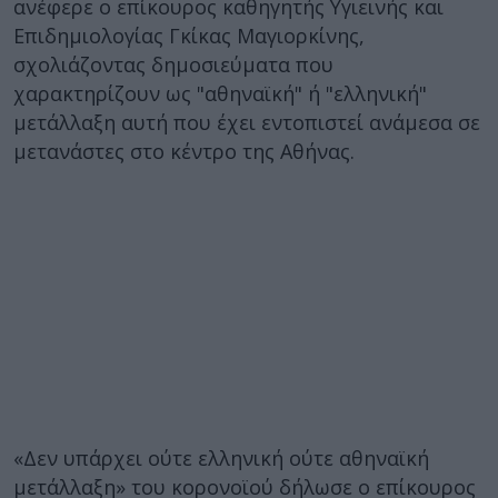
ανέφερε ο επίκουρος καθηγητής Υγιεινής και
Επιδημιολογίας Γκίκας Μαγιορκίνης,
σχολιάζοντας δημοσιεύματα που
χαρακτηρίζουν ως "αθηναϊκή" ή "ελληνική"
μετάλλαξη αυτή που έχει εντοπιστεί ανάμεσα σε
μετανάστες στο κέντρο της Αθήνας.
«Δεν υπάρχει ούτε ελληνική ούτε αθηναϊκή
μετάλλαξη» του κορονοϊού δήλωσε ο επίκουρος