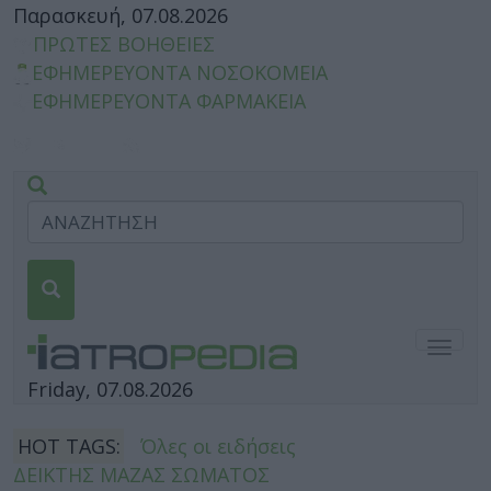
Παρασκευή, 07.08.2026
ΠΡΩΤΕΣ ΒΟΗΘΕΙΕΣ
ΕΦΗΜΕΡΕΥΟΝΤΑ ΝΟΣΟΚΟΜΕΙΑ
ΕΦΗΜΕΡΕΥΟΝΤΑ ΦΑΡΜΑΚΕΙΑ
Togg
navig
Friday, 07.08.2026
HOT TAGS:
Όλες οι ειδήσεις
ΔΕΙΚΤΗΣ ΜΑΖΑΣ ΣΩΜΑΤΟΣ