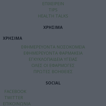
ΕΠΙΧΕΙΡΕΙΝ
TIPS
HEALTH TALKS
ΧΡΗΣΙΜΑ
ΧΡΗΣΙΜΑ
ΕΦΗΜΕΡΕΥΟΝΤΑ ΝΟΣΟΚΟΜΕΙΑ
ΕΦΗΜΕΡΕΥΟΝΤΑ ΦΑΡΜΑΚΕΙΑ
ΕΓΚΥΚΛΟΠΑΙΔΕΙΑ ΥΓΕΙΑΣ
ΟΛΕΣ ΟΙ ΕΦΑΡΜΟΓΕΣ
ΠΡΩΤΕΣ ΒΟΗΘΕΙΕΣ
SOCIAL
FACEBOOK
TWITTER
ΕΠΙΚΟΙΝΩΝΙΑ