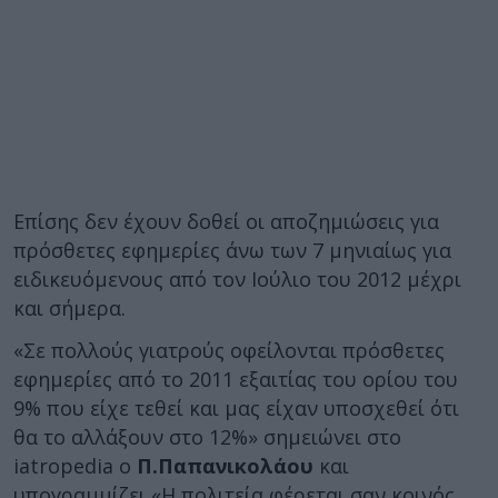
Επίσης δεν έχουν δοθεί οι αποζημιώσεις για
πρόσθετες εφημερίες άνω των 7 μηνιαίως για
ειδικευόμενους από τον Ιούλιο του 2012 μέχρι
και σήμερα.
«Σε πολλούς γιατρούς οφείλονται πρόσθετες
εφημερίες από το 2011 εξαιτίας του ορίου του
9% που είχε τεθεί και μας είχαν υποσχεθεί ότι
θα το αλλάξουν στο 12%» σημειώνει στο
iatropedia ο
Π.Παπανικολάου
και
υπογραμμίζει «Η πολιτεία φέρεται σαν κοινός