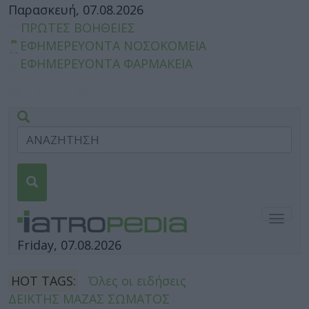
Παρασκευή, 07.08.2026
ΠΡΩΤΕΣ ΒΟΗΘΕΙΕΣ
ΕΦΗΜΕΡΕΥΟΝΤΑ ΝΟΣΟΚΟΜΕΙΑ
ΕΦΗΜΕΡΕΥΟΝΤΑ ΦΑΡΜΑΚΕΙΑ
Togg
navig
Friday, 07.08.2026
HOT TAGS:
Όλες οι ειδήσεις
ΔΕΙΚΤΗΣ ΜΑΖΑΣ ΣΩΜΑΤΟΣ