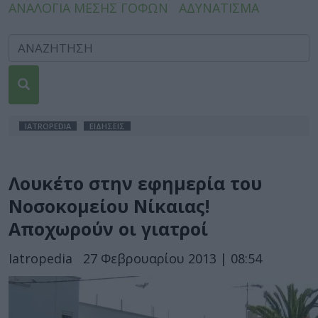
ΑΝΑΛΟΓΙΑ ΜΕΣΗΣ ΓΟΦΩΝ
ΑΔΥΝΑΤΙΣΜΑ
IATROPEDIA
ΕΙΔΗΣΕΙΣ
Λουκέτο στην εφημερία του
Νοσοκομείου Νίκαιας!
Αποχωρούν οι γιατροί
Iatropedia
27 Φεβρουαρίου 2013 | 08:54