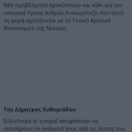
Νέα προβλήματα προκύπτουν και πάλι για τον
υπουργό Υγείας Ανδρέα Λυκουρέντζο που αυτή
τη φορά σχετίζονται με το Γενικό Κρατικό
Νοσοκομείο της Νίκαιας.
Της Δήμητρας Ευθυμιάδου
Ειδικότερα οι γιατροί αποφάσισαν να
αποσύρουν τα ονόματά τους από τις λίστες των