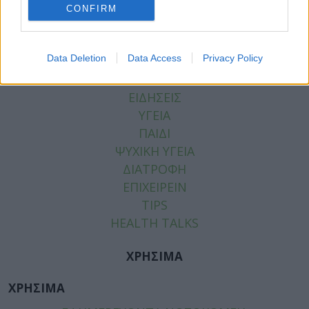
CONFIRM
Data Deletion
Data Access
Privacy Policy
ΚΑΤΗΓΟΡΙΕΣ
ΕΙΔΗΣΕΙΣ
ΥΓΕΙΑ
ΠΑΙΔΙ
ΨΥΧΙΚΗ ΥΓΕΙΑ
ΔΙΑΤΡΟΦΗ
ΕΠΙΧΕΙΡΕΙΝ
TIPS
HEALTH TALKS
ΧΡΗΣΙΜΑ
ΧΡΗΣΙΜΑ