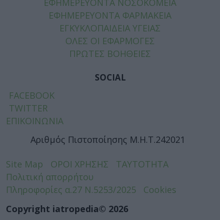
ΕΦΗΜΕΡΕΥΟΝΤΑ ΝΟΣΟΚΟΜΕΙΑ
ΕΦΗΜΕΡΕΥΟΝΤΑ ΦΑΡΜΑΚΕΙΑ
ΕΓΚΥΚΛΟΠΑΙΔΕΙΑ ΥΓΕΙΑΣ
ΟΛΕΣ ΟΙ ΕΦΑΡΜΟΓΕΣ
ΠΡΩΤΕΣ ΒΟΗΘΕΙΕΣ
SOCIAL
FACEBOOK
TWITTER
ΕΠΙΚΟΙΝΩΝΙΑ
Αριθμός Πιστοποίησης Μ.Η.Τ.242021
Site Map
ΟΡΟΙ ΧΡΗΣΗΣ
ΤΑΥΤΟΤΗΤΑ
Πολιτική απορρήτου
Πληροφορίες α.27 Ν.5253/2025
Cookies
Copyright iatropedia© 2026