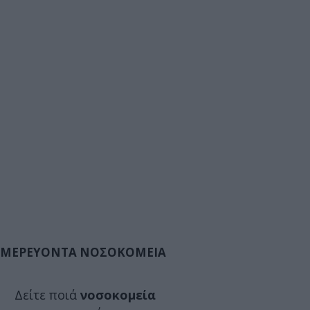
ΜΕΡΕΥΟΝΤΑ ΝΟΣΟΚΟΜΕΙΑ
Δείτε ποιά
νοσοκομεία