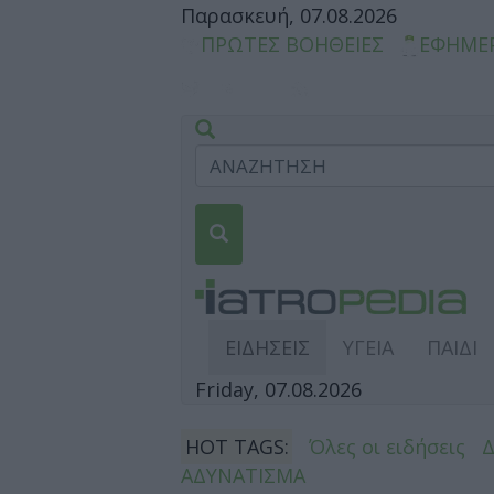
Παρασκευή, 07.08.2026
ΠΡΩΤΕΣ ΒΟΗΘΕΙΕΣ
ΕΦΗΜΕ
ΕΙΔΗΣΕΙΣ
ΥΓΕΙΑ
ΠΑΙΔΙ
Friday, 07.08.2026
HOT TAGS:
Όλες οι ειδήσεις
ΑΔΥΝΑΤΙΣΜΑ