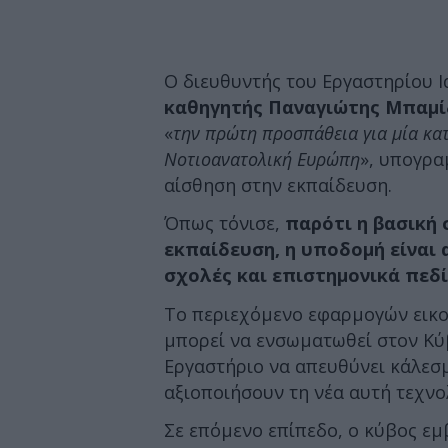
Ο διευθυντής του Εργαστηρίου Ι
καθηγητής Παναγιώτης Μπαμί
«
την πρώτη προσπάθεια για μία κα
Νοτιοανατολική Ευρώπη
», υπογρα
αίσθηση στην εκπαίδευση.
Όπως τόνισε,
παρότι η βασική
εκπαίδευση, η υποδομή είναι 
σχολές και επιστημονικά πεδ
Το περιεχόμενο εφαρμογών εικο
μπορεί να ενσωματωθεί στον Κύβ
Εργαστήριο να απευθύνει κάλεσ
αξιοποιήσουν τη νέα αυτή τεχνο
Σε επόμενο επίπεδο, ο κύβος εμ