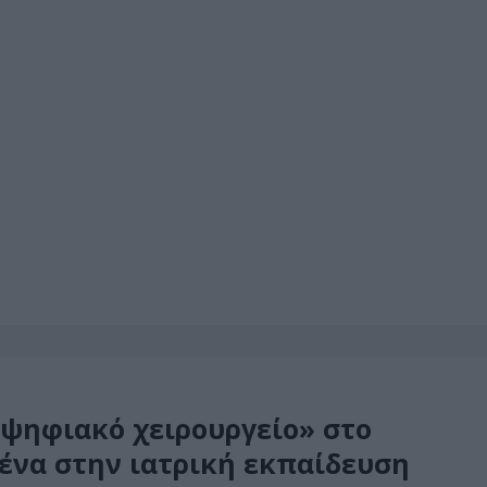
«ψηφιακό χειρουργείο» στο
ένα στην ιατρική εκπαίδευση