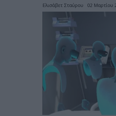
Ελισάβετ Σταύρου
02 Μαρτίου 2