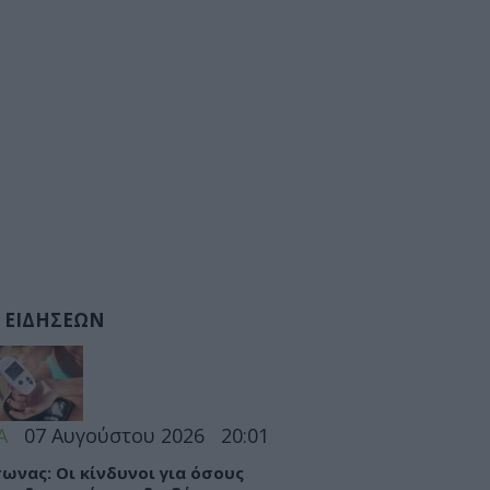
 ΕΙΔΗΣΕΩΝ
Α
07 Αυγούστου 2026
20:01
ωνας: Οι κίνδυνοι για όσους