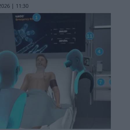
026 | 11:30