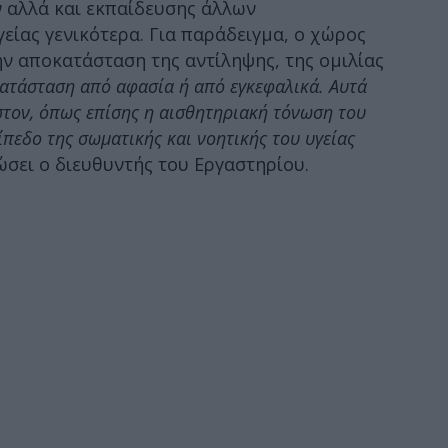
 αλλά και εκπαίδευσης άλλων
είας γενικότερα. Για παράδειγμα, ο χώρος
ην αποκατάσταση της αντίληψης, της ομιλίας
κατάσταση από αφασία ή από εγκεφαλικά. Αυτά
στον, όπως επίσης η αισθητηριακή τόνωση του
πεδο της σωματικής και νοητικής του υγείας
λώσει ο διευθυντής του Εργαστηρίου.