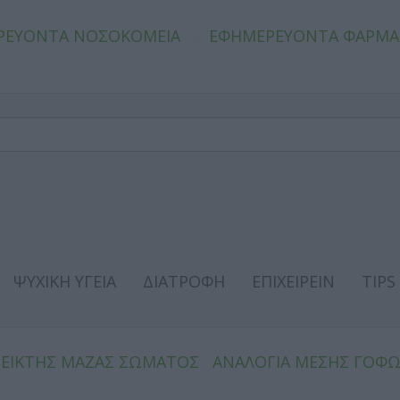
ΡΕΥΟΝΤΑ ΝΟΣΟΚΟΜΕΙΑ
ΕΦΗΜΕΡΕΥΟΝΤΑ ΦΑΡΜΑ
ΨΥΧΙΚΗ ΥΓΕΙΑ
ΔΙΑΤΡΟΦΗ
ΕΠΙΧΕΙΡΕΙΝ
TIPS
ΔΕΙΚΤΗΣ ΜΑΖΑΣ ΣΩΜΑΤΟΣ
ΑΝΑΛΟΓΙΑ ΜΕΣΗΣ ΓΟΦ