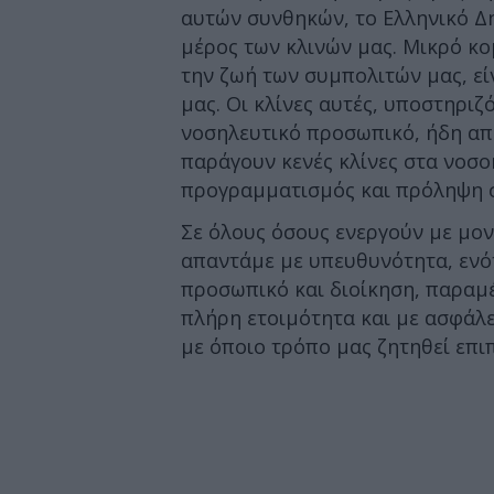
αυτών συνθηκών, το Ελληνικό Δ
μέρος των κλινών μας. Μικρό κο
την ζωή των συμπολιτών μας, εί
μας. Οι κλίνες αυτές, υποστηριζ
νοσηλευτικό προσωπικό, ήδη απ
παράγουν κενές κλίνες στα νοσο
προγραμματισμός και πρόληψη σ
Σε όλους όσους ενεργούν με μο
απαντάμε με υπευθυνότητα, ενότ
προσωπικό και διοίκηση, παραμέ
πλήρη ετοιμότητα και με ασφάλε
με όποιο τρόπο μας ζητηθεί επι