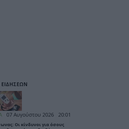
 ΕΙΔΗΣΕΩΝ
Α
07 Αυγούστου 2026
20:01
ωνας: Οι κίνδυνοι για όσους