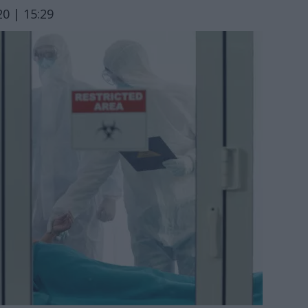
0 | 15:29