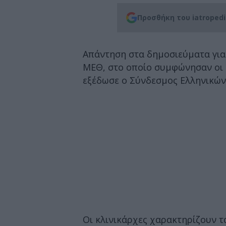
Προσθήκη του iatroped
Απάντηση στα δημοσιεύματα για
ΜΕΘ, στο οποίο συμφώνησαν οι ιδ
εξέδωσε ο Σύνδεσμος Ελληνικών
Οι κλινικάρχες χαρακτηρίζουν 