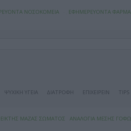
ΡΕΥΟΝΤΑ ΝΟΣΟΚΟΜΕΙΑ
ΕΦΗΜΕΡΕΥΟΝΤΑ ΦΑΡΜΑ
ΨΥΧΙΚΗ ΥΓΕΙΑ
ΔΙΑΤΡΟΦΗ
ΕΠΙΧΕΙΡΕΙΝ
TIPS
ΔΕΙΚΤΗΣ ΜΑΖΑΣ ΣΩΜΑΤΟΣ
ΑΝΑΛΟΓΙΑ ΜΕΣΗΣ ΓΟΦ