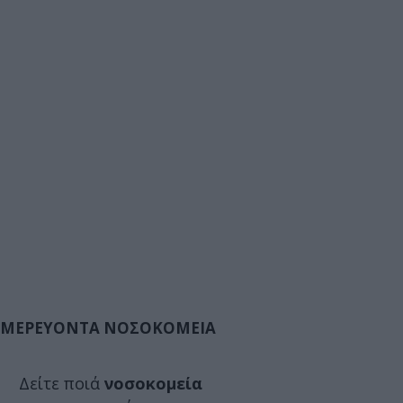
ΜΕΡΕΥΟΝΤΑ ΝΟΣΟΚΟΜΕΙΑ
Δείτε ποιά
νοσοκομεία