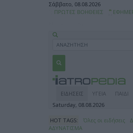
Σάββατο, 08.08.2026
ΠΡΩΤΕΣ ΒΟΗΘΕΙΕΣ
ΕΦΗΜΕ
ΕΙΔΗΣΕΙΣ
ΥΓΕΙΑ
ΠΑΙΔΙ
Saturday, 08.08.2026
HOT TAGS:
Όλες οι ειδήσεις
ΑΔΥΝΑΤΙΣΜΑ