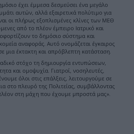
ημόσιο έχει έμμεσα δεσμεύσει ένα μεγάλο
μμάτι αυτών, αλλά εξαιρετικά πολύτιμο για
ναι οι πλήρως εξοπλισμένες κλίνες των ΜΕΘ
όμενες από το πλέον έμπειρο Ιατρικό και
οφορτίζουν το δημόσιο σύστημα και
κομεία αναφοράς. Αυτό ονομάζεται έγκαιρος
ε μια έκτακτη και απρόβλεπτη κατάσταση.
ναδικό στόχο τη δημιουργία εντυπώσεων,
ητα και ομοψυχία. Γιατροί, νοσηλευτές,
νουμε όλοι στις επάλξεις, λειτουργούμε σε
ια στο πλευρό της Πολιτείας, συμβάλλοντας
πλέον στη μάχη που έχουμε μπροστά μας».