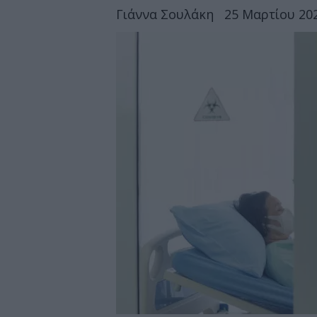
Γιάννα Σουλάκη
25 Μαρτίου 202