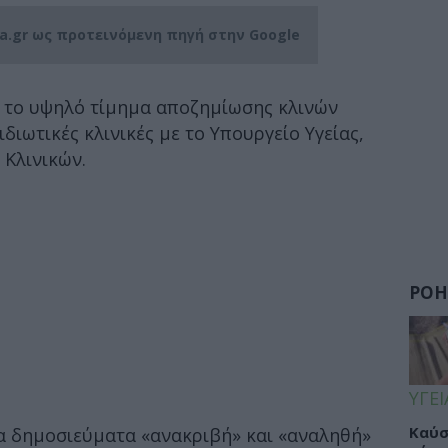
ia.gr ως προτεινόμενη πηγή στην Google
 το υψηλό τίμημα αποζημίωσης κλινών
ιωτικές κλινικές με το Υπουργείο Υγείας,
 Κλινικών.
ΡΟΗ
ΥΓΕΙ
Καύσ
τα δημοσιεύματα «ανακριβή» και «αναληθή»