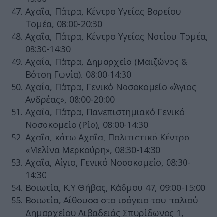
Αχαΐα, Πάτρα, Κέντρο Υγείας Βορείου
Τομέα, 08:00-20:30
Αχαΐα, Πάτρα, Κέντρο Υγείας Νοτίου Τομέα,
08:30-14:30
Αχαΐα, Πάτρα, Δημαρχείο (Μαιζώνος &
Βότση Γωνία), 08:00-14:30
Αχαΐα, Πάτρα, Γενικό Νοσοκομείο «Άγιος
Ανδρέας», 08:00-20:00
Αχαΐα, Πάτρα, Πανεπιστημιακό Γενικό
Νοσοκομείο (Ρίο), 08:00-14:30
Αχαΐα, κάτω Αχαΐα, Πολιτιστικό Κέντρο
«Μελίνα Μερκούρη», 08:30-14:30
Αχαΐα, Αίγιο, Γενικό Νοσοκομείο, 08:30-
14:30
Βοιωτία, Κ.Υ Θήβας, Κάδμου 47, 09:00-15:00
Βοιωτία, Αίθουσα στο ισόγειο του παλιού
Δημαρχείου Λιβαδειάς Σπυρίδωνος 1,