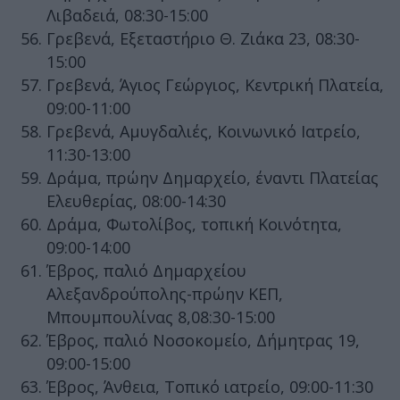
Λιβαδειά, 08:30-15:00
Γρεβενά, Εξεταστήριο Θ. Ζιάκα 23, 08:30-
15:00
Γρεβενά, Άγιος Γεώργιος, Κεντρική Πλατεία,
09:00-11:00
Γρεβενά, Αμυγδαλιές, Κοινωνικό Ιατρείο,
11:30-13:00
Δράμα, πρώην Δημαρχείο, έναντι Πλατείας
Ελευθερίας, 08:00-14:30
Δράμα, Φωτολίβος, τοπική Κοινότητα,
09:00-14:00
Έβρος, παλιό Δημαρχείου
Αλεξανδρούπολης-πρώην ΚΕΠ,
Μπουμπουλίνας 8,08:30-15:00
Έβρος, παλιό Νοσοκομείο, Δήμητρας 19,
09:00-15:00
Έβρος, Άνθεια, Τοπικό ιατρείο, 09:00-11:30