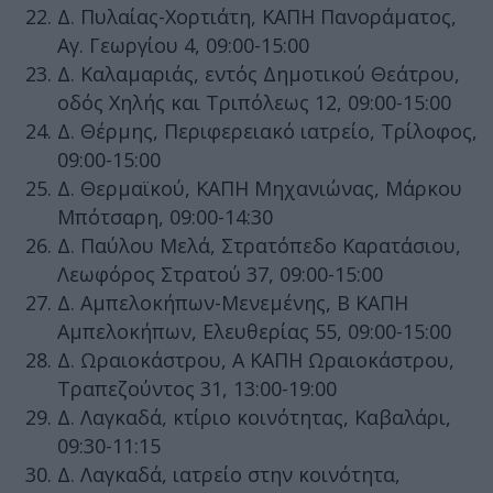
Δ. Πυλαίας-Χορτιάτη, ΚΑΠΗ Πανοράματος,
Αγ. Γεωργίου 4, 09:00-15:00
Δ. Καλαμαριάς, εντός Δημοτικού Θεάτρου,
οδός Χηλής και Τριπόλεως 12, 09:00-15:00
Δ. Θέρμης, Περιφερειακό ιατρείο, Τρίλοφος,
09:00-15:00
Δ. Θερμαϊκού, ΚΑΠΗ Μηχανιώνας, Μάρκου
Μπότσαρη, 09:00-14:30
Δ. Παύλου Μελά, Στρατόπεδο Καρατάσιου,
Λεωφόρος Στρατού 37, 09:00-15:00
Δ. Αμπελοκήπων-Μενεμένης, Β ΚΑΠΗ
Αμπελοκήπων, Ελευθερίας 55, 09:00-15:00
Δ. Ωραιοκάστρου, Α ΚΑΠΗ Ωραιοκάστρου,
Τραπεζούντος 31, 13:00-19:00
Δ. Λαγκαδά, κτίριο κοινότητας, Καβαλάρι,
09:30-11:15
Δ. Λαγκαδά, ιατρείο στην κοινότητα,