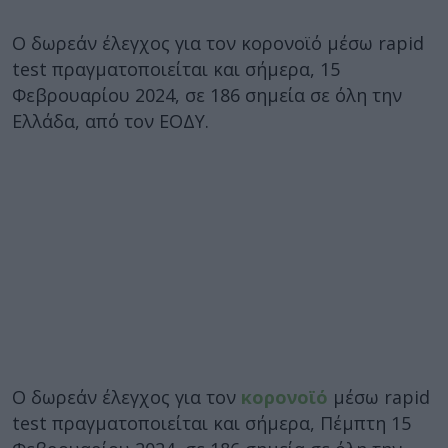
Ο δωρεάν έλεγχος για τον κορονοϊό μέσω rapid
test πραγματοποιείται και σήμερα, 15
Φεβρουαρίου 2024, σε 186 σημεία σε όλη την
Ελλάδα, από τον ΕΟΔΥ.
Ο δωρεάν έλεγχος για τον
κορονοϊό
μέσω rapid
test πραγματοποιείται και σήμερα, Πέμπτη 15