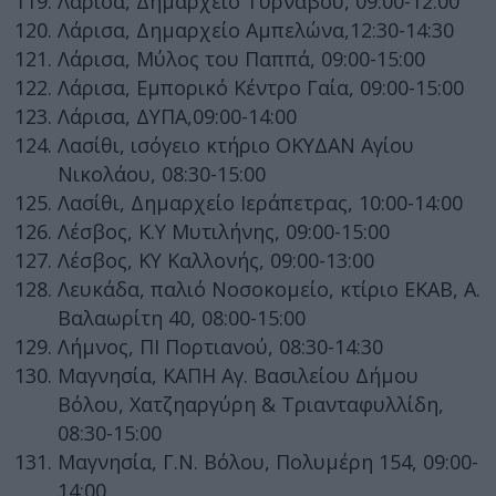
Λάρισα, Δημαρχείο Τυρνάβου, 09:00-12:00
Λάρισα, Δημαρχείο Αμπελώνα,12:30-14:30
Λάρισα, Μύλος του Παππά, 09:00-15:00
Λάρισα, Εμπορικό Κέντρο Γαία, 09:00-15:00
Λάρισα, ΔΥΠΑ,09:00-14:00
Λασίθι, ισόγειο κτήριο ΟΚΥΔΑΝ Αγίου
Νικολάου, 08:30-15:00
Λασίθι, Δημαρχείο Ιεράπετρας, 10:00-14:00
Λέσβος, Κ.Υ Μυτιλήνης, 09:00-15:00
Λέσβος, ΚΥ Καλλονής, 09:00-13:00
Λευκάδα, παλιό Νοσοκομείο, κτίριο ΕΚΑΒ, Α.
Βαλαωρίτη 40, 08:00-15:00
Λήμνος, ΠΙ Πορτιανού, 08:30-14:30
Μαγνησία, ΚΑΠΗ Αγ. Βασιλείου Δήμου
Βόλου, Χατζηαργύρη & Τριανταφυλλίδη,
08:30-15:00
Μαγνησία, Γ.Ν. Βόλου, Πολυμέρη 154, 09:00-
14:00