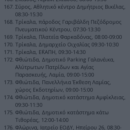
Σύρος, Αθλητικό κέντρο Δημήτριος Βικέλας,
08:30-15:30
Τρίκαλα, πάροδος Γαριβάλδη Πεζόδρομος
Πνευματικού Κέντρου, 07:30-13:30
Τρίκαλα, Πλατεία Φαρκαδόνας, 08:00-09:00
Τρίκαλα, Δημαρχείο Οιχαλίας 09:30-10:30
Τρίκαλα, Ε΄ΚΑΠΗ, 09:30-14:30
Φθιώτιδα, Δημοτικό Parking Γαλανέικα,
Αλύτρωτων Πατρίδων και Αγίας
Παρασκευής, Λαμία, 09:00-15:00
Φθιώτιδα, Πανελλήνια Έκθεση Λαμίας,
χώρος Εκδοτηρίων, 09:00-15:00
Φθιώτιδα, Δημοτικό κατάστημα Αμφίκλειας,
09:30-11:30
Φθιώτιδα, Δημοτικό κατάστημα κάτω
Τιθορέας, 12:00-14:00
Φλώρινα, Ιατρείο ΕΟΔΥ, Ηπείρου 26, 08:30-