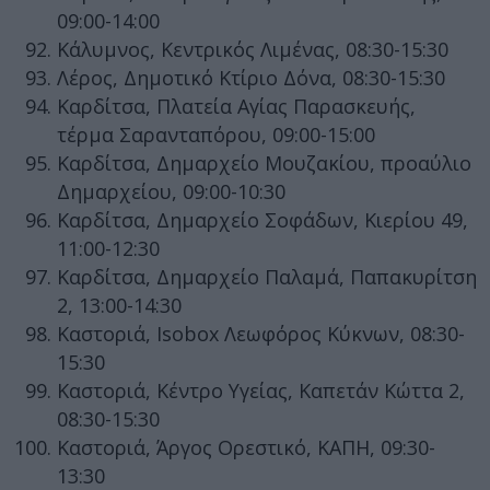
09:00-14:00
Κάλυμνος, Κεντρικός Λιμένας, 08:30-15:30
Λέρος, Δημοτικό Κτίριο Δόνα, 08:30-15:30
Καρδίτσα, Πλατεία Αγίας Παρασκευής,
τέρμα Σαρανταπόρου, 09:00-15:00
Καρδίτσα, Δημαρχείο Μουζακίου, προαύλιο
Δημαρχείου, 09:00-10:30
Καρδίτσα, Δημαρχείο Σοφάδων, Κιερίου 49,
11:00-12:30
Καρδίτσα, Δημαρχείο Παλαμά, Παπακυρίτση
2, 13:00-14:30
Καστοριά, Isobox Λεωφόρος Κύκνων, 08:30-
15:30
Καστοριά, Κέντρο Υγείας, Καπετάν Κώττα 2,
08:30-15:30
Καστοριά, Άργος Ορεστικό, ΚΑΠΗ, 09:30-
13:30