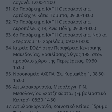
Λαγυνά, 12:00-14:00
8ο Παράρτημα ΚΑΠΗ Θεσσαλονίκης,
Αρτάκης 9, Κάτω Τούμπα, 09:00-14:00
7ο Παράρτημα ΚΑΠΗ Θεσσαλονίκης,
Ακροπόλεως 14, Άνω Πόλη, 09:00-14:00
6ο Παράρτημα ΚΑΠΗ Θεσσαλονίκης, Νούκα
Στεφάνου 10, Χαριλάου, 09:00-14:00
Ιατρείο ΕΟΔΥ στην Περιφέρεια Κεντρικής
Μακεδονίας, Βασιλίσσης Όλγας 198, στον
προαύλιο χώρο της Περιφέρειας, 09:30-
15:00
Νοσοκομείο ΑΧΕΠΑ, Στ. Κυριακίδη 1, 08:30-
15:00
Αιτωλοακαρνανία, Μεσολόγγι, Γ.Ν.
Μεσολογγίου «Χατζηκώστα» (Εμβολιαστικό
Κέντρο), 08:30-14:30
Αιτωλοακαρνανία, Κοινοτικό Κτίριο, Ίδρυμα