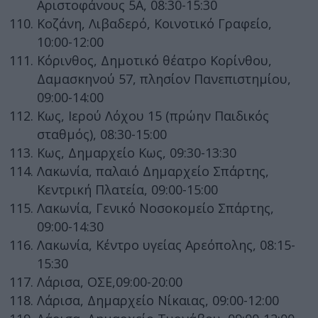
Αριστοφάνους 5Α, 08:30-15:30
Κοζάνη, Λιβαδερό, Κοινοτικό Γραφείο,
10:00-12:00
Κόρινθος, Δημοτικό θέατρο Κορίνθου,
Δαμασκηνού 57, πλησίον Πανεπιστημίου,
09:00-14:00
Κως, Ιερού Λόχου 15 (πρώην Παιδικός
σταθμός), 08:30-15:00
Κως, Δημαρχείο Κως, 09:30-13:30
Λακωνία, παλαιό Δημαρχείο Σπάρτης,
Κεντρική Πλατεία, 09:00-15:00
Λακωνία, Γενικό Νοσοκομείο Σπάρτης,
09:00-14:30
Λακωνία, Κέντρο υγείας Αρεόπολης, 08:15-
15:30
Λάρισα, ΟΣΕ,09:00-20:00
Λάρισα, Δημαρχείο Νίκαιας, 09:00-12:00