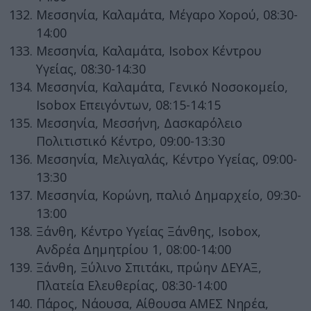
Μεσσηνία, Καλαμάτα, Μέγαρο Χορού, 08:30-
14:00
Μεσσηνία, Καλαμάτα, Isobox Κέντρου
Υγείας, 08:30-14:30
Μεσσηνία, Καλαμάτα, Γενικό Νοσοκομείο,
Isobox Επειγόντων, 08:15-14:15
Μεσσηνία, Μεσσήνη, Δασκαρόλειο
Πολιτιστικό Κέντρο, 09:00-13:30
Μεσσηνία, Μελιγαλάς, Κέντρο Υγείας, 09:00-
13:30
Μεσσηνία, Κορώνη, παλιό Δημαρχείο, 09:30-
13:00
Ξάνθη, Κέντρο Υγείας Ξάνθης, Isobox,
Ανδρέα Δημητρίου 1, 08:00-14:00
Ξάνθη, Ξύλινο Σπιτάκι, πρώην ΔΕΥΑΞ,
Πλατεία Ελευθερίας, 08:30-14:00
Πάρος, Νάουσα, Αίθουσα ΑΜΕΣ Νηρέα,