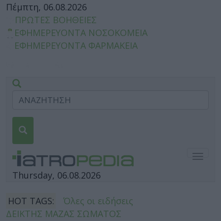
Πέμπτη, 06.08.2026
ΠΡΩΤΕΣ ΒΟΗΘΕΙΕΣ
ΕΦΗΜΕΡΕΥΟΝΤΑ ΝΟΣΟΚΟΜΕΙΑ
ΕΦΗΜΕΡΕΥΟΝΤΑ ΦΑΡΜΑΚΕΙΑ
Togg
navig
Thursday, 06.08.2026
HOT TAGS:
Όλες οι ειδήσεις
ΔΕΙΚΤΗΣ ΜΑΖΑΣ ΣΩΜΑΤΟΣ