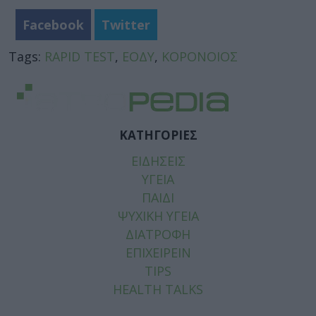
Facebook
Twitter
Tags:
RAPID TEST
,
ΕΟΔΥ
,
ΚΟΡΟΝΟΙΟΣ
ΚΑΤΗΓΟΡΙΕΣ
ΕΙΔΗΣΕΙΣ
ΥΓΕΙΑ
ΠΑΙΔΙ
ΨΥΧΙΚΗ ΥΓΕΙΑ
ΔΙΑΤΡΟΦΗ
ΕΠΙΧΕΙΡΕΙΝ
TIPS
HEALTH TALKS