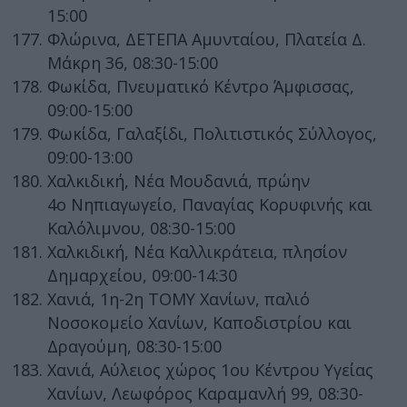
15:00
Φλώρινα, ΔΕΤΕΠΑ Αμυνταίου, Πλατεία Δ.
Μάκρη 36, 08:30-15:00
Φωκίδα, Πνευματικό Κέντρο Άμφισσας,
09:00-15:00
Φωκίδα, Γαλαξίδι, Πολιτιστικός Σύλλογος,
09:00-13:00
Χαλκιδική, Νέα Μουδανιά, πρώην
4ο Νηπιαγωγείο, Παναγίας Κορυφινής και
Καλόλιμνου, 08:30-15:00
Χαλκιδική, Νέα Καλλικράτεια, πλησίον
Δημαρχείου, 09:00-14:30
Χανιά, 1η-2η ΤΟΜΥ Χανίων, παλιό
Νοσοκομείο Χανίων, Καποδιστρίου και
Δραγούμη, 08:30-15:00
Χανιά, Αύλειος χώρος 1ου Κέντρου Υγείας
Χανίων, Λεωφόρος Καραμανλή 99, 08:30-