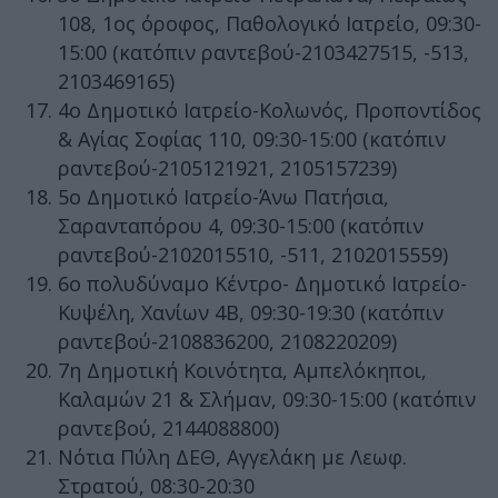
108, 1ος όροφος, Παθολογικό Ιατρείο, 09:30-
15:00 (κατόπιν ραντεβού-2103427515, -513,
2103469165)
4ο Δημοτικό Ιατρείο-Κολωνός, Προποντίδος
& Αγίας Σοφίας 110, 09:30-15:00 (κατόπιν
ραντεβού-2105121921, 2105157239)
5ο Δημοτικό Ιατρείο-Άνω Πατήσια,
Σαρανταπόρου 4, 09:30-15:00 (κατόπιν
ραντεβού-2102015510, -511, 2102015559)
6ο πολυδύναμο Κέντρο- Δημοτικό Ιατρείο-
Κυψέλη, Χανίων 4Β, 09:30-19:30 (κατόπιν
ραντεβού-2108836200, 2108220209)
7η Δημοτική Κοινότητα, Αμπελόκηποι,
Καλαμών 21 & Σλήμαν, 09:30-15:00 (κατόπιν
ραντεβού, 2144088800)
Νότια Πύλη ΔΕΘ, Αγγελάκη με Λεωφ.
Στρατού, 08:30-20:30