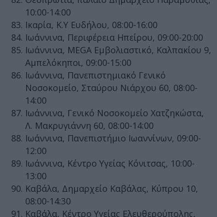
10:00-14:00
Ικαρία, Κ.Υ Ευδήλου, 08:00-16:00
Ιωάννινα, Περιφέρεια Ηπείρου, 09:00-20:00
Ιωάννινα, MEGA Εμβολιαστικό, Καλπακίου 9,
Αμπελόκηποι, 09:00-15:00
Ιωάννινα, Πανεπιστημιακό Γενικό
Νοσοκομείο, Σταύρου Νιάρχου 60, 08:00-
14:00
Ιωάννινα, Γενικό Νοσοκομείο Χατζηκώστα,
Λ. Μακρυγιάννη 60, 08:00-14:00
Ιωάννινα, Πανεπιστήμιο Ιωαννίνων, 09:00-
12:00
Ιωάννινα, Κέντρο Υγείας Κόνιτσας, 10:00-
13:00
Καβάλα, Δημαρχείο Καβάλας, Κύπρου 10,
08:00-14:30
Καβάλα, Κέντρο Υγείας Ελευθερούπολης,