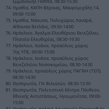
Εμμανουήλ Παππά, 08:30-15:30
Ημαθία, ΚΑΠΗ Βέροιας, Μαυρομιχάλη 14,
09:00-15:00
Ημαθία, Νάουσα, Πολυχώρος Λαναρά,
Αίθουσα Βετλάνς, 09:30-14:00
Ηράκλειο, Άγαλμα Ελευθέριου Βενιζέλου,
Πλατεία Ελευθερίας, 08:30-19:30
Ηράκλειο, Isobox, προαύλιος χώρος
7ης ΥΠΕ, 09:00-15:00
Ηράκλειο, Isobox, προαύλιος χώρος
Βενιζελείου Νοσοκομείου, 08:30-14:30
Ηράκλειο, προαύλιος χώρος ΠΑΓΝΗ (ΤΕΠ),
08:30-14:30
Θεσπρωτία, ΓΝ Φιλιατών, 08:30-13:30
Θεσπρωτία, Πολιτιστικό Κέντρο Πάνθεον,
Εθνικής Αντιστάσεως, Ηγουμενίτσα, 09:00-
15:00
Θεσπρωτία, παλαιό Δημαρχείο Παραμυθιάς,