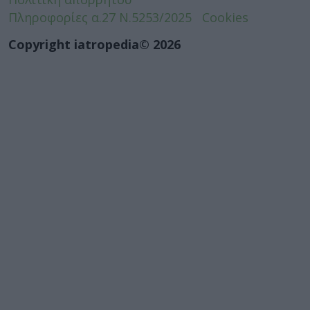
Πληροφορίες α.27 Ν.5253/2025
Cookies
Copyright iatropedia© 2026