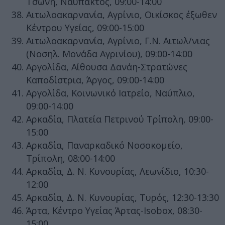
Τσώνη, Ναύπακτος, 09:00-14:00
Αιτωλοακαρνανία, Αγρίνιο, Οικίσκος έξωθεν
Κέντρου Υγείας, 09:00-15:00
Αιτωλοακαρνανία, Αγρίνιο, Γ.Ν. Αιτωλ/νιας
(Νοσηλ. Μονάδα Αγρινίου), 09:00-14:00
Αργολίδα, Αίθουσα Δανάη-Στρατώνες
Καποδίστρια, Άργος, 09:00-14:00
Αργολίδα, Κοινωνικό Ιατρείο, Ναύπλιο,
09:00-14:00
Αρκαδία, Πλατεία Πετρινού Τρίπολη, 09:00-
15:00
Αρκαδία, Παναρκαδικό Νοσοκομείο,
Τρίπολη, 08:00-14:00
Αρκαδία, Δ. Ν. Κυνουρίας, Λεωνίδιο, 10:30-
12:00
Αρκαδία, Δ. Ν. Κυνουρίας, Τυρός, 12:30-13:30
Άρτα, Κέντρο Υγείας Άρτας-Isobox, 08:30-
15:00