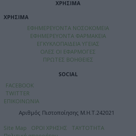
ΧΡΗΣΙΜΑ
ΧΡΗΣΙΜΑ
ΕΦΗΜΕΡΕΥΟΝΤΑ ΝΟΣΟΚΟΜΕΙΑ
ΕΦΗΜΕΡΕΥΟΝΤΑ ΦΑΡΜΑΚΕΙΑ
ΕΓΚΥΚΛΟΠΑΙΔΕΙΑ ΥΓΕΙΑΣ
ΟΛΕΣ ΟΙ ΕΦΑΡΜΟΓΕΣ
ΠΡΩΤΕΣ ΒΟΗΘΕΙΕΣ
SOCIAL
FACEBOOK
TWITTER
ΕΠΙΚΟΙΝΩΝΙΑ
Αριθμός Πιστοποίησης Μ.Η.Τ.242021
Site Map
ΟΡΟΙ ΧΡΗΣΗΣ
ΤΑΥΤΟΤΗΤΑ
Πολιτική απορρήτου