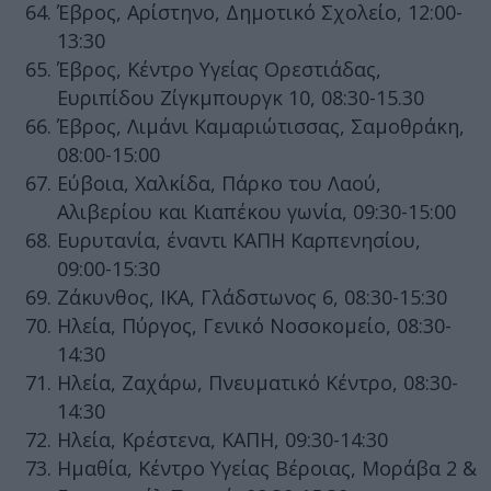
Έβρος, Αρίστηνο, Δημοτικό Σχολείο, 12:00-
13:30
Έβρος, Κέντρο Υγείας Ορεστιάδας,
Ευριπίδου Ζίγκμπουργκ 10, 08:30-15.30
Έβρος, Λιμάνι Καμαριώτισσας, Σαμοθράκη,
08:00-15:00
Εύβοια, Χαλκίδα, Πάρκο του Λαού,
Αλιβερίου και Κιαπέκου γωνία, 09:30-15:00
Ευρυτανία, έναντι ΚΑΠΗ Καρπενησίου,
09:00-15:30
Ζάκυνθος, ΙΚΑ, Γλάδστωνος 6, 08:30-15:30
Ηλεία, Πύργος, Γενικό Νοσοκομείο, 08:30-
14:30
Ηλεία, Ζαχάρω, Πνευματικό Κέντρο, 08:30-
14:30
Ηλεία, Κρέστενα, ΚΑΠΗ, 09:30-14:30
Ημαθία, Κέντρο Υγείας Βέροιας, Μοράβα 2 &