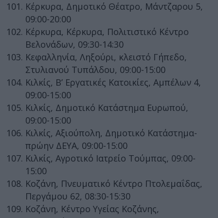
Κέρκυρα, Δημοτικό Θέατρο, Μάντζαρου 5,
09:00-20:00
Κέρκυρα, Κέρκυρα, Πολιτιστικό Κέντρο
Βελονάδων, 09:30-14:30
Κεφαλληνία, Ληξούρι, κλειστό Γήπεδο,
Στυλιανού Τυπάλδου, 09:00-15:00
Κιλκίς, Β’ Εργατικές Κατοικίες, Αμπέλων 4,
09:00-15:00
Κιλκίς, Δημοτικό Κατάστημα Ευρωπού,
09:00-15:00
Κιλκίς, Αξιούπολη, Δημοτικό Κατάστημα-
πρώην ΔΕΥΑ, 09:00-15:00
Κιλκίς, Αγροτικό Ιατρείο Τούμπας, 09:00-
15:00
Κοζάνη, Πνευματικό Κέντρο Πτολεμαΐδας,
Περγάμου 62, 08:30-15:30
Κοζάνη, Κέντρο Υγείας Κοζάνης,