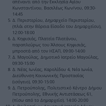
απέναντι από την Εκκλησία Αγίου
Κωνσταντίνου, Βασιλέως Κων/νου, 09:30-
14:45
Δ. Περιστερίου, Δημαρχείο Περιστερίου,
(πλάι στην Βόρεια Είσοδο του Δημαρχείου),
12:00-18:00
Δ. Κηφισιάς, Πλατεία Πλατάνου,
παραπλεύρως του Άλσους Κηφισιάς,
μπροστά από τον ΗΣΑΠ, 09:00-14:00
Δ. Μαγούλας, Δημοτικό Ιατρείο Μαγούλας,
09:30-15:00
Δ. Νέας Ιωνίας, Καρολίδου 4, Νέα Ιωνία,
Διεύθυνση Κοινωνικής Προστασίας
(ισόγειο), 09:30-15:00
Δ. Πετρούπολης, Πολιτιστικό Κέντρο Δήμου
Πετρούπολης, Εθνικής Αντιστάσεως 61,
(πίσω από το Δημαρχείο), 14:00-20:00