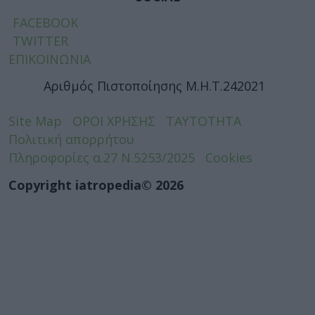
FACEBOOK
TWITTER
ΕΠΙΚΟΙΝΩΝΙΑ
Αριθμός Πιστοποίησης Μ.Η.Τ.242021
Site Map
ΟΡΟΙ ΧΡΗΣΗΣ
ΤΑΥΤΟΤΗΤΑ
Πολιτική απορρήτου
Πληροφορίες α.27 Ν.5253/2025
Cookies
Copyright iatropedia© 2026