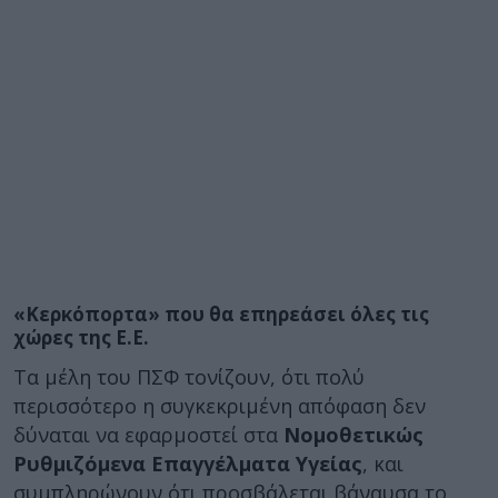
«Κερκόπορτα» που θα επηρεάσει όλες τις
χώρες της Ε.Ε.
Τα μέλη του ΠΣΦ τονίζουν, ότι πολύ
περισσότερο η συγκεκριμένη απόφαση δεν
δύναται να εφαρμοστεί στα
Νομοθετικώς
Ρυθμιζόμενα Επαγγέλματα Υγείας
, και
συμπληρώνουν ότι προσβάλεται βάναυσα το