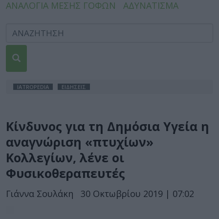
ΑΝΑΛΟΓΙΑ ΜΕΣΗΣ ΓΟΦΩΝ
ΑΔΥΝΑΤΙΣΜΑ
IATROPEDIA
ΕΙΔΗΣΕΙΣ
Κίνδυνος για τη Δημόσια Υγεία η
αναγνώριση «πτυχίων»
Κολλεγίων, λένε οι
Φυσικοθεραπευτές
Γιάννα Σουλάκη
30 Οκτωβρίου 2019 | 07:02