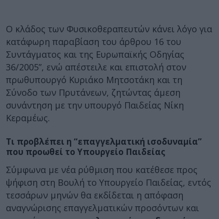
O κλάδος των Φυσικοθεραπευτών κάνει λόγο για
κατάφωρη παραβίαση του άρθρου 16 του
Συντάγματος και της Ευρωπαϊκής Οδηγίας
36/2005”, ενώ απέστειλε και επιστολή στον
πρωθυπουργό Κυριάκο Μητσοτάκη και τη
Σύνοδο των Πρυτάνεων, ζητώντας άμεση
συνάντηση με την υπουργό Παιδείας Νίκη
Κεραμέως.
Τι προβλέπει η “επαγγελματική ισοδυναμία”
που προωθεί το Υπουργείο Παιδείας
Σύμφωνα με νέα ρύθμιση που κατέθεσε προς
ψήφιση στη Βουλή το Υπουργείο Παιδείας, εντός
τεσσάρων μηνών θα εκδίδεται η απόφαση
αναγνώρισης επαγγελματικών προσόντων και