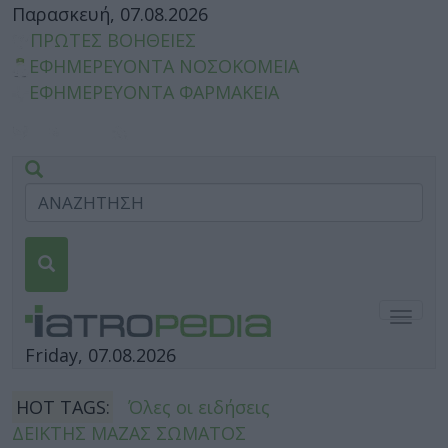
Παρασκευή, 07.08.2026
ΠΡΩΤΕΣ ΒΟΗΘΕΙΕΣ
ΕΦΗΜΕΡΕΥΟΝΤΑ ΝΟΣΟΚΟΜΕΙΑ
ΕΦΗΜΕΡΕΥΟΝΤΑ ΦΑΡΜΑΚΕΙΑ
Togg
navig
Friday, 07.08.2026
HOT TAGS:
Όλες οι ειδήσεις
ΔΕΙΚΤΗΣ ΜΑΖΑΣ ΣΩΜΑΤΟΣ