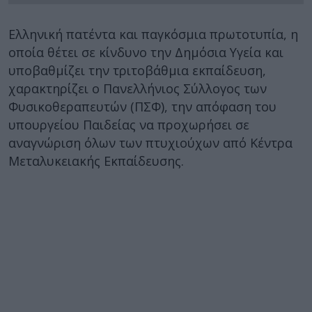
Ελληνική πατέντα και παγκόσμια πρωτοτυπία, η
οποία θέτει σε κίνδυνο την Δημόσια Υγεία και
υποβαθμίζει την τριτοβάθμια εκπαίδευση,
χαρακτηρίζει ο Πανελλήνιος Σύλλογος των
Φυσικοθεραπευτών (ΠΣΦ), την απόφαση του
υπουργείου Παιδείας να προχωρήσει σε
αναγνώριση όλων των πτυχιούχων από Κέντρα
Μεταλυκειακής Εκπαίδευσης.