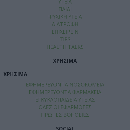
ΥΓΕΙΑ
ΠΑΙΔΙ
ΨΥΧΙΚΗ ΥΓΕΙΑ
ΔΙΑΤΡΟΦΗ
ΕΠΙΧΕΙΡΕΙΝ
TIPS
HEALTH TALKS
ΧΡΗΣΙΜΑ
ΧΡΗΣΙΜΑ
ΕΦΗΜΕΡΕΥΟΝΤΑ ΝΟΣΟΚΟΜΕΙΑ
ΕΦΗΜΕΡΕΥΟΝΤΑ ΦΑΡΜΑΚΕΙΑ
ΕΓΚΥΚΛΟΠΑΙΔΕΙΑ ΥΓΕΙΑΣ
ΟΛΕΣ ΟΙ ΕΦΑΡΜΟΓΕΣ
ΠΡΩΤΕΣ ΒΟΗΘΕΙΕΣ
SOCIAL