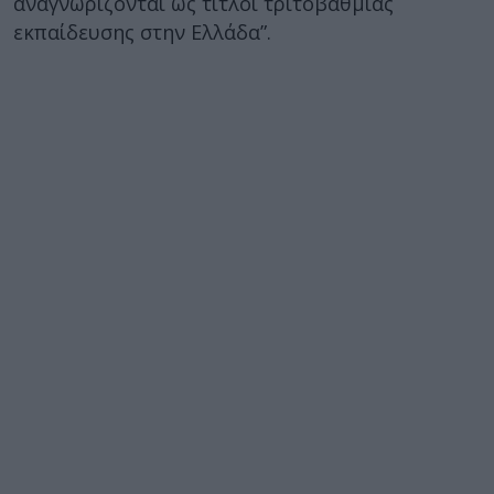
αναγνωρίζονται ως τίτλοι τριτοβάθμιας
εκπαίδευσης στην Ελλάδα”.