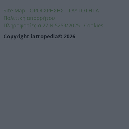
Site Map
ΟΡΟΙ ΧΡΗΣΗΣ
ΤΑΥΤΟΤΗΤΑ
Πολιτική απορρήτου
Πληροφορίες α.27 Ν.5253/2025
Cookies
Copyright iatropedia© 2026