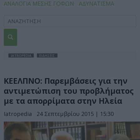
ΑΝΑΛΟΓΙΑ ΜΕΣΗΣ ΓΟΦΩΝ
ΑΔΥΝΑΤΙΣΜΑ
IATROPEDIA
ΕΙΔΗΣΕΙΣ
ΚΕΕΛΠΝΟ: Παρεμβάσεις για την
αντιμετώπιση του προβλήματος
με τα απορρίματα στην Ηλεία
Iatropedia
24 Σεπτεμβρίου 2015 | 15:30