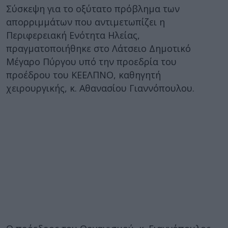
Σύσκεψη για το οξύτατο πρόβλημα των
απορριμμάτων που αντιμετωπίζει η
Περιφερειακή Ενότητα Ηλείας,
πραγματοποιήθηκε στο Λάτσειο Δημοτικό
Μέγαρο Πύργου υπό την προεδρία του
προέδρου του ΚΕΕΛΠΝΟ, καθηγητή
χειρουργικής, κ. Αθανασίου Γιαννόπουλου.