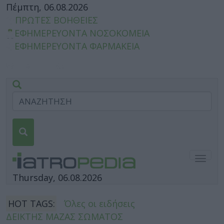
Πέμπτη, 06.08.2026
ΠΡΩΤΕΣ ΒΟΗΘΕΙΕΣ
ΕΦΗΜΕΡΕΥΟΝΤΑ ΝΟΣΟΚΟΜΕΙΑ
ΕΦΗΜΕΡΕΥΟΝΤΑ ΦΑΡΜΑΚΕΙΑ
Togg
navig
Thursday, 06.08.2026
HOT TAGS:
Όλες οι ειδήσεις
ΔΕΙΚΤΗΣ ΜΑΖΑΣ ΣΩΜΑΤΟΣ