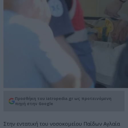
Προσθήκη του iatropedia.gr ως προτεινόμενη
πηγή στην Google
Στην εντατική του νοσοκομείου Παίδων Αγλαία