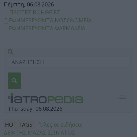
Πέμπτη, 06.08.2026
ΠΡΩΤΕΣ ΒΟΗΘΕΙΕΣ
ΕΦΗΜΕΡΕΥΟΝΤΑ ΝΟΣΟΚΟΜΕΙΑ
ΕΦΗΜΕΡΕΥΟΝΤΑ ΦΑΡΜΑΚΕΙΑ
Togg
navig
Thursday, 06.08.2026
HOT TAGS:
Όλες οι ειδήσεις
ΔΕΙΚΤΗΣ ΜΑΖΑΣ ΣΩΜΑΤΟΣ