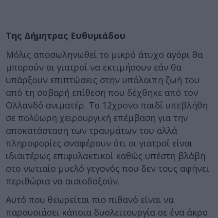
Της Δήμητρας Ευθυμιάδου
Μόλις αποσωληνωθεί το μικρό άτυχο αγόρι θα
μπορούν οι γιατροί να εκτιμήσουν εάν θα
υπάρξουν επιπτώσεις στην υπόλοιπη ζωή του
από τη σοβαρή επίθεση που δέχθηκε από τον
Ολλανδό ανιματέρ. Το 12χρονο παιδί υπεβλήθη
σε πολύωρη χειρουργική επέμβαση για την
αποκατάσταση των τραυμάτων του αλλά
πληροφορίες αναφέρουν ότι οι γιατροί είναι
ιδιαιτέρως επιφυλακτικοί καθώς υπέστη βλάβη
στο νωτιαίο μυελό γεγονός που δεν τους αφήνει
περιθώρια να αισιοδοξούν.
Αυτό που θεωρείται πιο πιθανό είναι να
παρουσιάσει κάποια δυσλειτουργία σε ένα άκρο