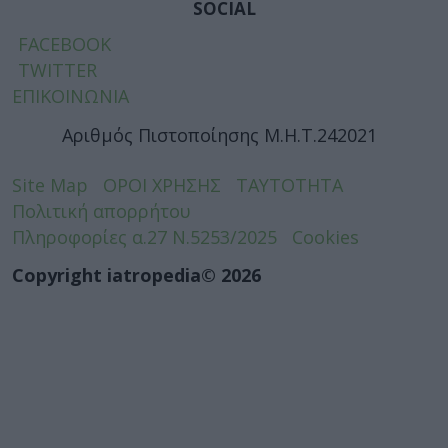
SOCIAL
FACEBOOK
TWITTER
ΕΠΙΚΟΙΝΩΝΙΑ
Αριθμός Πιστοποίησης Μ.Η.Τ.242021
Site Map
ΟΡΟΙ ΧΡΗΣΗΣ
ΤΑΥΤΟΤΗΤΑ
Πολιτική απορρήτου
Πληροφορίες α.27 Ν.5253/2025
Cookies
Copyright iatropedia© 2026