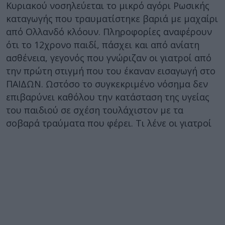
Κυριακού νοσηλεύεται το μικρό αγόρι Ρωσικής
καταγωγής που τραυματίστηκε βαριά με μαχαίρι
από Ολλανδό κλόουν. Πληροφορίες αναφέρουν
ότι το 12χρονο παιδί, πάσχει και από ανίατη
ασθένεια, γεγονός που γνώριζαν οι γιατροί από
την πρώτη στιγμή που του έκαναν εισαγωγή στο
ΠΑΙΔΩΝ. Ωστόσο το συγκεκριμένο νόσημα δεν
επιβαρύνει καθόλου την κατάσταση της υγείας
του παιδιού σε σχέση τουλάχιστον με τα
σοβαρά τραύματα που φέρει. Τι λένε οι γιατροί