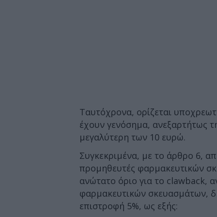
Ταυτόχρονα, ορίζεται υποχρεωτ
έχουν γενόσημα, ανεξαρτήτως τη
μεγαλύτερη των 10 ευρώ.
Συγκεκριμένα, με το άρθρο 6, απ
προμηθευτές φαρμακευτικών σκ
ανώτατο όριο για το clawback, 
φαρμακευτικών σκευασμάτων, δη
επιστροφή 5%, ως εξής: