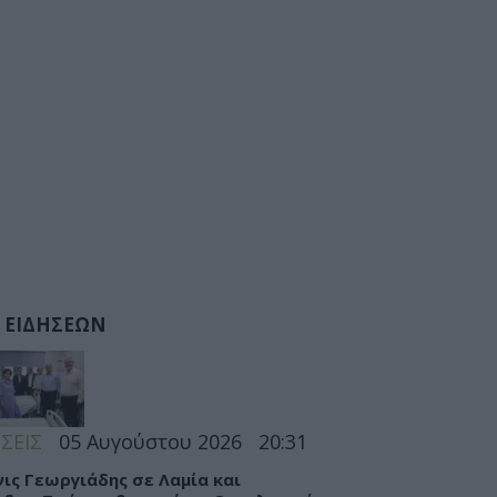
 ΕΙΔΗΣΕΩΝ
ΣΕΙΣ
05 Αυγούστου 2026
20:31
ις Γεωργιάδης σε Λαμία και