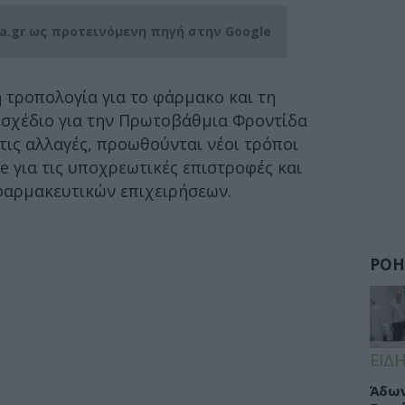
ia.gr ως προτεινόμενη πηγή στην Google
 τροπολογία για το φάρμακο και τη
σχέδιο για την Πρωτοβάθμια Φροντίδα
στις αλλαγές, προωθούνται νέοι τρόποι
e για τις υποχρεωτικές επιστροφές και
φαρμακευτικών επιχειρήσεων.
ΡΟΗ
ΕΙΔΗ
Άδων