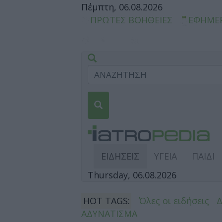
Πέμπτη, 06.08.2026
ΠΡΩΤΕΣ ΒΟΗΘΕΙΕΣ
ΕΦΗΜΕ
ΕΙΔΗΣΕΙΣ
ΥΓΕΙΑ
ΠΑΙΔΙ
Thursday, 06.08.2026
HOT TAGS:
Όλες οι ειδήσεις
ΑΔΥΝΑΤΙΣΜΑ