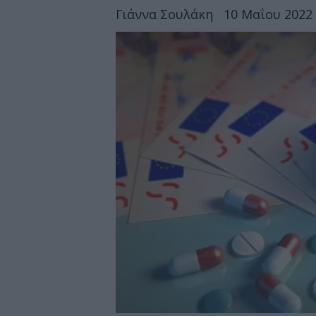
Γιάννα Σουλάκη
10 Μαΐου 2022 