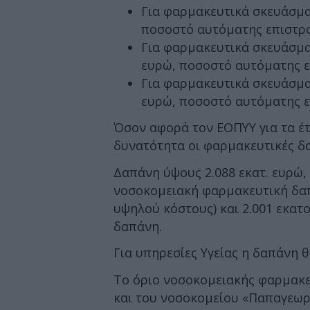
Για φαρμακευτικά σκευάσμα
ποσοστό αυτόματης επιστρο
Για φαρμακευτικά σκευάσμα
ευρώ, ποσοστό αυτόματης ε
Για φαρμακευτικά σκευάσμα
ευρώ, ποσοστό αυτόματης ε
Όσον αφορά τον ΕΟΠΥΥ για τα έτ
δυνατότητα οι φαρμακευτικές δα
Δαπάνη ύψους 2.088 εκατ. ευρώ,
νοσοκομειακή φαρμακευτική δα
υψηλού κόστους) και 2.001 εκατ
δαπάνη.
Για υπηρεσίες Υγείας η δαπάνη θα
Το όριο νοσοκομειακής φαρμακε
και του νοσοκομείου «Παπαγεωργ