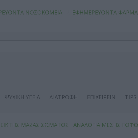
ΡΕΥΟΝΤΑ ΝΟΣΟΚΟΜΕΙΑ
ΕΦΗΜΕΡΕΥΟΝΤΑ ΦΑΡΜΑ
ΨΥΧΙΚΗ ΥΓΕΙΑ
ΔΙΑΤΡΟΦΗ
ΕΠΙΧΕΙΡΕΙΝ
TIPS
ΔΕΙΚΤΗΣ ΜΑΖΑΣ ΣΩΜΑΤΟΣ
ΑΝΑΛΟΓΙΑ ΜΕΣΗΣ ΓΟΦ