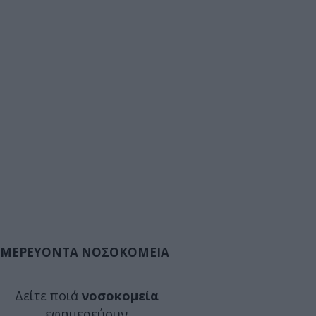
ΜΕΡΕΥΟΝΤΑ ΝΟΣΟΚΟΜΕΙΑ
Δείτε ποιά
νοσοκομεία
εφημερεύουν