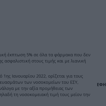
ική έκπτωση 5% σε όλα τα φάρμακα που δεν
ς ασφαλιστική στους τιμής και με λιανική
ό 1ης Ιανουαρίου 2022, ορίζεται για τους
ευασμάτων των νοσοκομείων του ΕΣΥ,
ΕΦΗ
ανάλογα με την αξία προμήθειας των
λαδή τη νοσοκομειακή τιμή τους μείον την