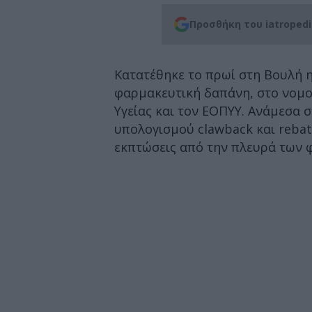
Προσθήκη του iatroped
Κατατέθηκε το πρωί στη Βουλή η
φαρμακευτική δαπάνη, στο νομο
Υγείας και τον ΕΟΠΥΥ. Ανάμεσα 
υπολογισμού clawback και rebat
εκπτώσεις από την πλευρά των 