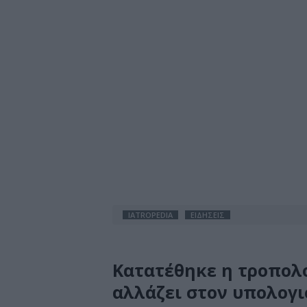
IATROPEDIA
ΕΙΔΗΣΕΙΣ
Κατατέθηκε η τροπολο
αλλάζει στον υπολογι