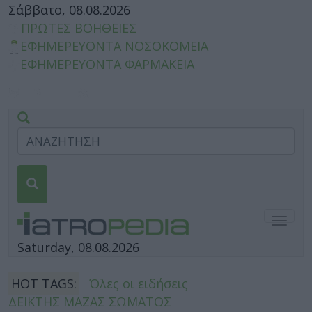
Σάββατο, 08.08.2026
ΠΡΩΤΕΣ ΒΟΗΘΕΙΕΣ
ΕΦΗΜΕΡΕΥΟΝΤΑ ΝΟΣΟΚΟΜΕΙΑ
ΕΦΗΜΕΡΕΥΟΝΤΑ ΦΑΡΜΑΚΕΙΑ
Togg
navig
Saturday, 08.08.2026
HOT TAGS:
Όλες οι ειδήσεις
ΔΕΙΚΤΗΣ ΜΑΖΑΣ ΣΩΜΑΤΟΣ