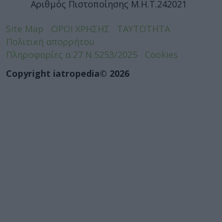
Αριθμός Πιστοποίησης Μ.Η.Τ.242021
Site Map
ΟΡΟΙ ΧΡΗΣΗΣ
ΤΑΥΤΟΤΗΤΑ
Πολιτική απορρήτου
Πληροφορίες α.27 Ν.5253/2025
Cookies
Copyright iatropedia© 2026