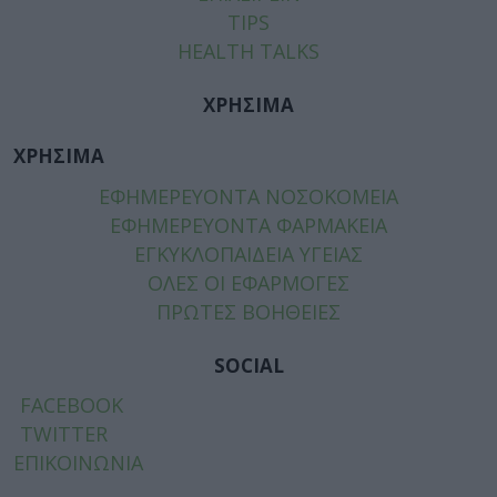
TIPS
HEALTH TALKS
ΧΡΗΣΙΜΑ
ΧΡΗΣΙΜΑ
ΕΦΗΜΕΡΕΥΟΝΤΑ ΝΟΣΟΚΟΜΕΙΑ
ΕΦΗΜΕΡΕΥΟΝΤΑ ΦΑΡΜΑΚΕΙΑ
ΕΓΚΥΚΛΟΠΑΙΔΕΙΑ ΥΓΕΙΑΣ
ΟΛΕΣ ΟΙ ΕΦΑΡΜΟΓΕΣ
ΠΡΩΤΕΣ ΒΟΗΘΕΙΕΣ
SOCIAL
FACEBOOK
TWITTER
ΕΠΙΚΟΙΝΩΝΙΑ