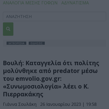
ΑΝΑΛΟΓΙΑ ΜΕΣΗΣ ΓΟΦΩΝ
ΑΔΥΝΑΤΙΣΜΑ
IATROPEDIA
ΕΙΔΗΣΕΙΣ
Βουλή: Καταγγελία ότι πολίτης
μολύνθηκε από predator μέσω
του emvolio.gov.gr:
«Συνωμοσιολογία» λέει ο Κ.
Πιερρακάκης
Γιάννα Σουλάκη
26 Ιανουαρίου 2023 | 19:58