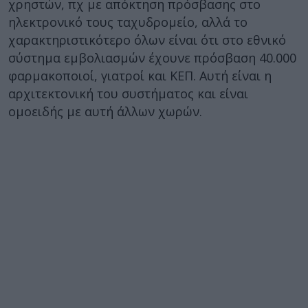
χρηστών, πχ με απόκτηση πρόσβασης στο
ηλεκτρονικό τους ταχυδρομείο, αλλά το
χαρακτηριστικότερο όλων είναι ότι στο εθνικό
σύστημα εμβολιασμών έχουνε πρόσβαση 40.000
φαρμακοποιοί, γιατροί και ΚΕΠ. Αυτή είναι η
αρχιτεκτονική του συστήματος και είναι
ομοειδής με αυτή άλλων χωρών.