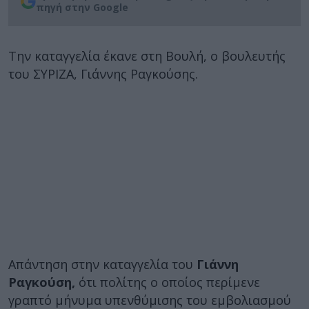
πηγή στην Google
Την καταγγελία έκανε στη Βουλή, ο βουλευτής
του ΣΥΡΙΖΑ, Γιάννης Ραγκούσης.
Απάντηση στην καταγγελία του
Γιάννη
Ραγκούση,
ότι πολίτης ο οποίος περίμενε
γραπτό μήνυμα υπενθύμισης του εμβολιασμού