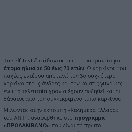
Τα self test διατίθονται από τα φαρμακεία
για
άτομα ηλικίας 50 έως 70 ετών
. Ο καρκίνος του
παχέος εντέρου αποτελεί τον 3ο συχνότερο
καρκίνο στους άνδρες και τον 2ο στις γυναίκες,
ενώ τα τελευταία χρόνια έχουν αυξηθεί και οι
θάνατοι από τον συγκεκριμένο τύπο καρκίνου.
Μιλώντας στην εκπομπή «Καλημέρα Ελλάδα»
του ΑΝΤ1, αναφέρθηκε στο
πρόγραμμα
«ΠΡΟΛΑΜΒΑΝΩ»
που είναι το πρώτο