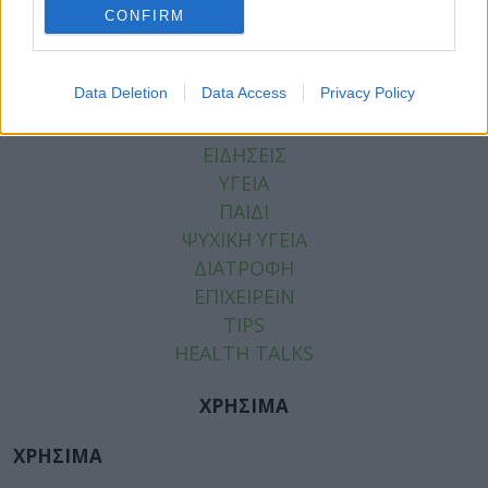
CONFIRM
Data Deletion
Data Access
Privacy Policy
ΚΑΤΗΓΟΡΙΕΣ
ΕΙΔΗΣΕΙΣ
ΥΓΕΙΑ
ΠΑΙΔΙ
ΨΥΧΙΚΗ ΥΓΕΙΑ
ΔΙΑΤΡΟΦΗ
ΕΠΙΧΕΙΡΕΙΝ
TIPS
HEALTH TALKS
ΧΡΗΣΙΜΑ
ΧΡΗΣΙΜΑ