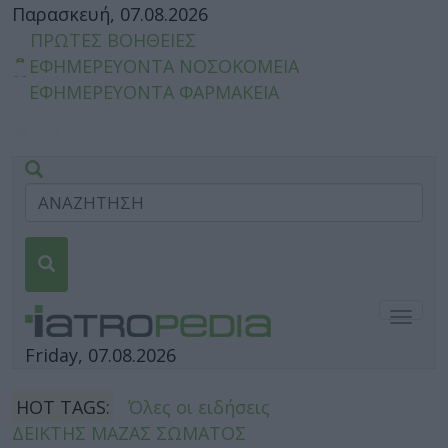
Παρασκευή, 07.08.2026
ΠΡΩΤΕΣ ΒΟΗΘΕΙΕΣ
ΕΦΗΜΕΡΕΥΟΝΤΑ ΝΟΣΟΚΟΜΕΙΑ
ΕΦΗΜΕΡΕΥΟΝΤΑ ΦΑΡΜΑΚΕΙΑ
Togg
navig
Friday, 07.08.2026
HOT TAGS:
Όλες οι ειδήσεις
ΔΕΙΚΤΗΣ ΜΑΖΑΣ ΣΩΜΑΤΟΣ