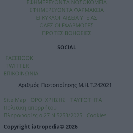
ΕΦΗΜΕΡΕΥΟΝΤΑ ΝΟΣΟΚΟΜΕΙΑ
ΕΦΗΜΕΡΕΥΟΝΤΑ ΦΑΡΜΑΚΕΙΑ
ΕΓΚΥΚΛΟΠΑΙΔΕΙΑ ΥΓΕΙΑΣ
ΟΛΕΣ ΟΙ ΕΦΑΡΜΟΓΕΣ
ΠΡΩΤΕΣ ΒΟΗΘΕΙΕΣ
SOCIAL
FACEBOOK
TWITTER
ΕΠΙΚΟΙΝΩΝΙΑ
Αριθμός Πιστοποίησης Μ.Η.Τ.242021
Site Map
ΟΡΟΙ ΧΡΗΣΗΣ
ΤΑΥΤΟΤΗΤΑ
Πολιτική απορρήτου
Πληροφορίες α.27 Ν.5253/2025
Cookies
Copyright iatropedia© 2026