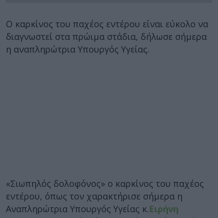
Ο καρκίνος του παχέος εντέρου είναι εύκολο να
διαγνωστεί στα πρώιμα στάδια, δήλωσε σήμερα
η αναπληρώτρια Υπουργός Υγείας.
«Σιωπηλός δολοφόνος» ο καρκίνος του παχέος
εντέρου, όπως τον χαρακτήρισε σήμερα η
Αναπληρώτρια Υπουργός Υγείας κ.
Ειρήνη