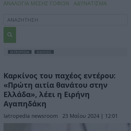
ΑΝΑΛΟΓΙΑ ΜΕΣΗΣ ΓΟΦΩΝ
ΑΔΥΝΑΤΙΣΜΑ
IATROPEDIA
ΕΙΔΗΣΕΙΣ
Καρκίνος του παχέος εντέρου:
«Πρώτη αιτία θανάτου στην
Ελλάδα», λέει η Ειρήνη
Αγαπηδάκη
Iatropedia newsroom
23 Μαΐου 2024 | 12:01