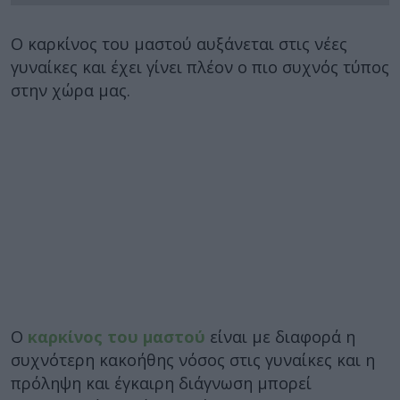
Ο καρκίνος του μαστού αυξάνεται στις νέες
γυναίκες και έχει γίνει πλέον ο πιο συχνός τύπος
στην χώρα μας.
Ο
καρκίνος του μαστού
είναι με διαφορά η
συχνότερη κακοήθης νόσος στις γυναίκες και η
πρόληψη και έγκαιρη διάγνωση μπορεί