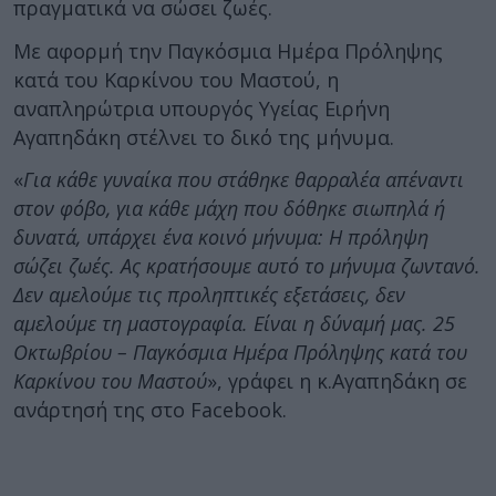
πραγματικά να σώσει ζωές.
Με αφορμή την Παγκόσμια Ημέρα Πρόληψης
κατά του Καρκίνου του Μαστού, η
αναπληρώτρια υπουργός Υγείας Ειρήνη
Αγαπηδάκη στέλνει το δικό της μήνυμα.
«
Για κάθε γυναίκα που στάθηκε θαρραλέα απέναντι
στον φόβο, για κάθε μάχη που δόθηκε σιωπηλά ή
δυνατά, υπάρχει ένα κοινό μήνυμα: Η πρόληψη
σώζει ζωές. Ας κρατήσουμε αυτό το μήνυμα ζωντανό.
Δεν αμελούμε τις προληπτικές εξετάσεις, δεν
αμελούμε τη μαστογραφία. Είναι η δύναμή μας. 25
Οκτωβρίου – Παγκόσμια Ημέρα Πρόληψης κατά του
Καρκίνου του Μαστού
», γράφει η κ.Αγαπηδάκη σε
ανάρτησή της στο Facebook.