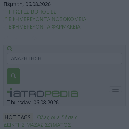
Πέμπτη, 06.08.2026
ΠΡΩΤΕΣ ΒΟΗΘΕΙΕΣ
ΕΦΗΜΕΡΕΥΟΝΤΑ ΝΟΣΟΚΟΜΕΙΑ
ΕΦΗΜΕΡΕΥΟΝΤΑ ΦΑΡΜΑΚΕΙΑ
Togg
navig
Thursday, 06.08.2026
HOT TAGS:
Όλες οι ειδήσεις
ΔΕΙΚΤΗΣ ΜΑΖΑΣ ΣΩΜΑΤΟΣ