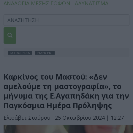
ΑΝΑΛΟΓΙΑ ΜΕΣΗΣ ΓΟΦΩΝ
ΑΔΥΝΑΤΙΣΜΑ
IATROPEDIA
ΕΙΔΗΣΕΙΣ
Καρκίνος του Μαστού: «Δεν
αμελούμε τη μαστογραφία», το
μήνυμα της Ε.Αγαπηδάκη για την
Παγκόσμια Ημέρα Πρόληψης
Ελισάβετ Σταύρου
25 Οκτωβρίου 2024 | 12:27