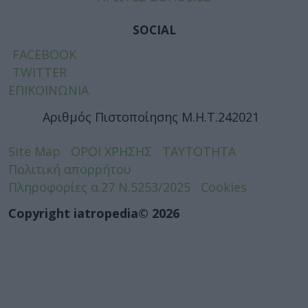
SOCIAL
FACEBOOK
TWITTER
ΕΠΙΚΟΙΝΩΝΙΑ
Αριθμός Πιστοποίησης Μ.Η.Τ.242021
Site Map
ΟΡΟΙ ΧΡΗΣΗΣ
ΤΑΥΤΟΤΗΤΑ
Πολιτική απορρήτου
Πληροφορίες α.27 Ν.5253/2025
Cookies
Copyright iatropedia© 2026