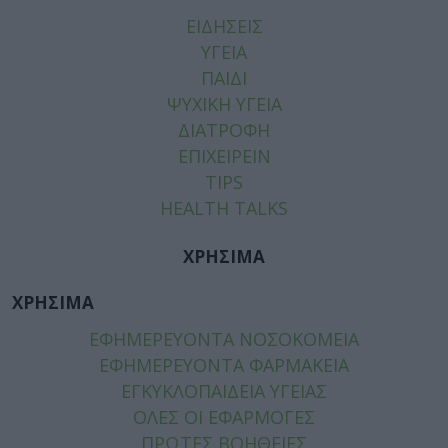
ΕΙΔΗΣΕΙΣ
ΥΓΕΙΑ
ΠΑΙΔΙ
ΨΥΧΙΚΗ ΥΓΕΙΑ
ΔΙΑΤΡΟΦΗ
ΕΠΙΧΕΙΡΕΙΝ
TIPS
HEALTH TALKS
ΧΡΗΣΙΜΑ
ΧΡΗΣΙΜΑ
ΕΦΗΜΕΡΕΥΟΝΤΑ ΝΟΣΟΚΟΜΕΙΑ
ΕΦΗΜΕΡΕΥΟΝΤΑ ΦΑΡΜΑΚΕΙΑ
ΕΓΚΥΚΛΟΠΑΙΔΕΙΑ ΥΓΕΙΑΣ
ΟΛΕΣ ΟΙ ΕΦΑΡΜΟΓΕΣ
ΠΡΩΤΕΣ ΒΟΗΘΕΙΕΣ