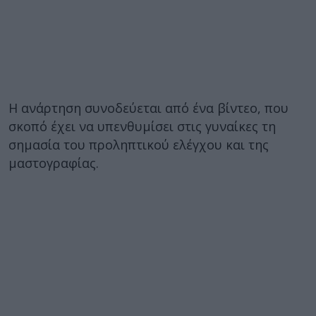
Η ανάρτηση συνοδεύεται από ένα βίντεο, που
σκοπό έχει να υπενθυμίσει στις γυναίκες τη
σημασία του προληπτικού ελέγχου και της
μαστογραφίας.