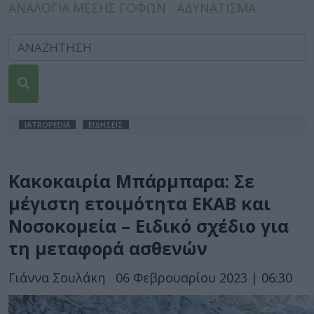
ΑΝΑΛΟΓΙΑ ΜΕΣΗΣ ΓΟΦΩΝ
ΑΔΥΝΑΤΙΣΜΑ
IATROPEDIA
ΕΙΔΗΣΕΙΣ
Κακοκαιρία Μπάρμπαρα: Σε
μέγιστη ετοιμότητα ΕΚΑΒ και
Νοσοκομεία – Ειδικό σχέδιο για
τη μεταφορά ασθενών
Γιάννα Σουλάκη
06 Φεβρουαρίου 2023 | 06:30