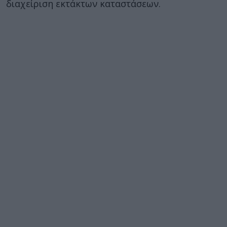
διαχείριση εκτάκτων καταστάσεων.