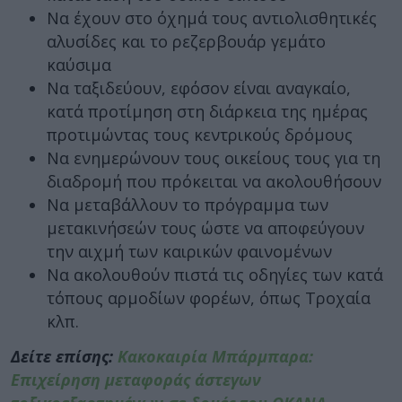
Να έχουν στο όχημά τους αντιολισθητικές
αλυσίδες και το ρεζερβουάρ γεμάτο
καύσιμα
Να ταξιδεύουν, εφόσον είναι αναγκαίο,
κατά προτίμηση στη διάρκεια της ημέρας
προτιμώντας τους κεντρικούς δρόμους
Να ενημερώνουν τους οικείους τους για τη
διαδρομή που πρόκειται να ακολουθήσουν
Να μεταβάλλουν το πρόγραμμα των
μετακινήσεών τους ώστε να αποφεύγουν
την αιχμή των καιρικών φαινομένων
Να ακολουθούν πιστά τις οδηγίες των κατά
τόπους αρμοδίων φορέων, όπως Τροχαία
κλπ.
Δείτε επίσης:
Κακοκαιρία Μπάρμπαρα:
Επιχείρηση μεταφοράς άστεγων