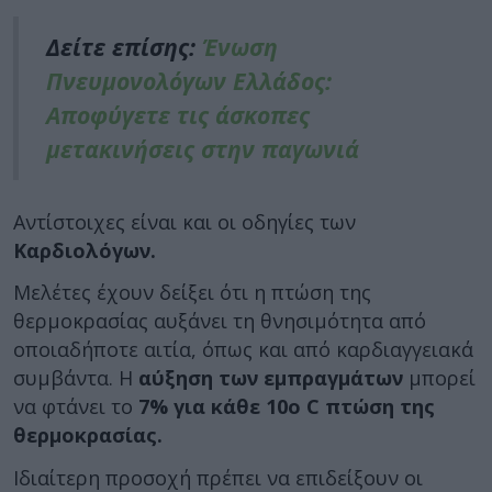
Δείτε επίσης:
Ένωση
Πνευμονολόγων Ελλάδος:
Αποφύγετε τις άσκοπες
μετακινήσεις στην παγωνιά
Αντίστοιχες είναι και οι οδηγίες των
Καρδιολόγων.
Μελέτες έχουν δείξει ότι η πτώση της
θερμοκρασίας αυξάνει τη θνησιμότητα από
οποιαδήποτε αιτία, όπως και από καρδιαγγειακά
συμβάντα. Η
αύξηση των εμπραγμάτων
μπορεί
να φτάνει το
7% για κάθε 10ο C πτώση της
θερμοκρασίας.
Ιδιαίτερη προσοχή πρέπει να επιδείξουν οι