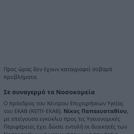
Προς ώρας δεν έχουν καταγραφεί σοβαρά
προβλήματα.
Σε συναγερμό τα Νοσοκομεία
Ο πρόεδρος του Κέντρου Επιχειρήσεων Υγείας
του ΕΚΑΒ (ΚΕΠΥ-ΕΚΑΒ),
Νίκος Παπαευσταθίου,
με επείγουσα εγκύκλιο προς τις Υγειονομικές
Περιφέρειες έχει δώσει εντολή οι διοικητές των