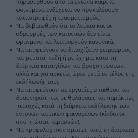
παρασυρθούν από τα έντονα καιρικά
φαινόμενα ενδέχεται να προκαλέσουν
καταστροφές ή τραυματισμούς.
Να βεβαιωθούν ότι τα λούκια και οι
υδρορροές των κατοικιών δεν είναι
φραγμένα και λειτουργούν κανονικά.
Να αποφεύγουν να διασχίζουν χειμάρρους
και ρέματα, πεζή ή με όχημα, κατά τη
διάρκεια καταιγίδων και βροχοπτώσεων,
αλλά και για αρκετές ώρες μετά το τέλος της
εκδήλωσής τους
Να αποφεύγουν τις εργασίες υπαίθρου και
δραστηριότητες σε θαλάσσιες και παράκτιες
περιοχές κατά τη διάρκεια εκδήλωσης των
έντονων καιρικών φαινομένων (κίνδυνος
από πτώσεις κεραυνών).
Να προφυλαχτούν αμέσως κατά τη διάρκεια
μιας χαλαζόπτωσης. Να καταφύγουν σε