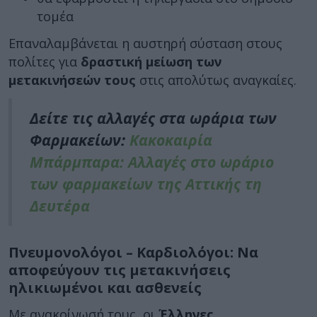
τομέα
Επαναλαμβάνεται η αυστηρή σύσταση στους
πολίτες για
δραστική μείωση των
μετακινήσεών τους
στις απολύτως αναγκαίες.
Δείτε τις αλλαγές στα ωράρια των
Φαρμακείων:
Κακοκαιρία
Μπάρμπαρα: Αλλαγές στο ωράριο
των φαρμακείων της Αττικής τη
Δευτέρα
Πνευμονολόγοι – Καρδιολόγοι: Να
αποφεύγουν τις μετακινήσεις
ηλικιωμένοι και ασθενείς
Με ανακοίνωσή τους, οι
Έλληνες