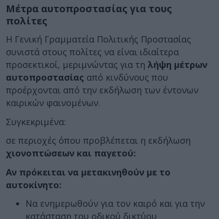
Μέτρα αυτοπροστασίας για τους
πολίτες
Η Γενική Γραμματεία Πολιτικής Προστασίας
συνιστά στους πολίτες να είναι ιδιαίτερα
προσεκτικοί, μεριμνώντας για τη
λήψη μέτρων
αυτοπροστασίας
από κινδύνους που
προέρχονται από την εκδήλωση των έντονων
καιρικών φαινομένων.
Συγκεκριμένα:
σε περιοχές όπου προβλέπεται η εκδήλωση
χιονοπτώσεων και παγετού:
Αν πρόκειται να μετακινηθούν με το
αυτοκίνητο:
Να ενημερωθούν για τον καιρό και για την
κατάσταση του οδικού δικτύου