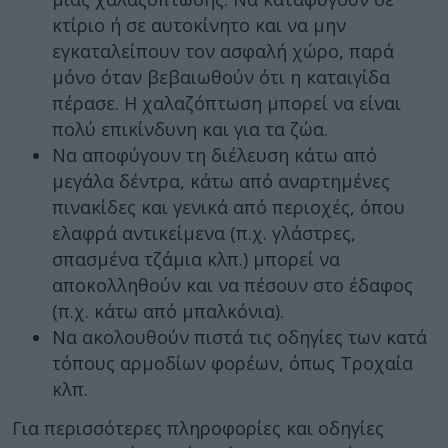
κτίριο ή σε αυτοκίνητο και να μην
εγκαταλείπουν τον ασφαλή χώρο, παρά
μόνο όταν βεβαιωθούν ότι η καταιγίδα
πέρασε. Η χαλαζόπτωση μπορεί να είναι
πολύ επικίνδυνη και για τα ζώα.
Να αποφύγουν τη διέλευση κάτω από
μεγάλα δέντρα, κάτω από αναρτημένες
πινακίδες και γενικά από περιοχές, όπου
ελαφρά αντικείμενα (π.χ. γλάστρες,
σπασμένα τζάμια κλπ.) μπορεί να
αποκολληθούν και να πέσουν στο έδαφος
(π.χ. κάτω από μπαλκόνια).
Να ακολουθούν πιστά τις οδηγίες των κατά
τόπους αρμοδίων φορέων, όπως Τροχαία
κλπ.
Για περισσότερες πληροφορίες και οδηγίες