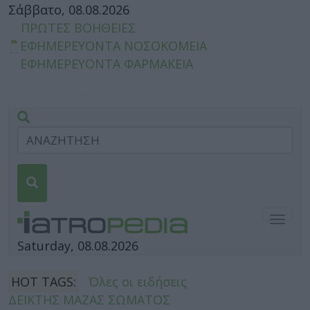
Σάββατο, 08.08.2026
ΠΡΩΤΕΣ ΒΟΗΘΕΙΕΣ
ΕΦΗΜΕΡΕΥΟΝΤΑ ΝΟΣΟΚΟΜΕΙΑ
ΕΦΗΜΕΡΕΥΟΝΤΑ ΦΑΡΜΑΚΕΙΑ
Togg
navig
Saturday, 08.08.2026
HOT TAGS:
Όλες οι ειδήσεις
ΔΕΙΚΤΗΣ ΜΑΖΑΣ ΣΩΜΑΤΟΣ