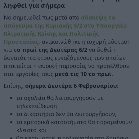
ληφθεί για σήμερα
Να σημειωθεί πως μετά από
σύσκεψη το
απόγευμα της Κυριακής 5/2 στο Υπουργείο
Κλιματικής Κρίσης και Πολιτικής
Προστασίας
,
ανακοινώθηκε η ισχυρή σύσταση
για
το πρωί της Δευτέρας 6/2
να δοθεί η
δυνατότητα στους εργαζόμενους των οποίων
απαιτείται η φυσική παρουσία, να προσέλθουν
στις εργασίες τους
μετά τις 10 το πρωί.
Επίσης,
σήμερα Δευτέρα 6 Φεβρουαρίου:
τα σχολεία θα λειτουργήσουν με
τηλεκπαίδευση
τα δικαστήρια δεν θα λειτουργήσουν,
τα εμπορικά καταστήματα θα παραμείνουν
κλειστά και
θα εφαρμοστεί η τηλεργασία στο δημόσιο