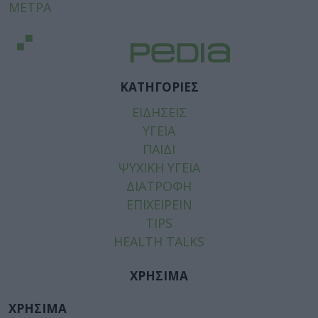
ΜΕΤΡΑ
ΚΑΤΗΓΟΡΙΕΣ
ΕΙΔΗΣΕΙΣ
ΥΓΕΙΑ
ΠΑΙΔΙ
ΨΥΧΙΚΗ ΥΓΕΙΑ
ΔΙΑΤΡΟΦΗ
ΕΠΙΧΕΙΡΕΙΝ
TIPS
HEALTH TALKS
ΧΡΗΣΙΜΑ
ΧΡΗΣΙΜΑ