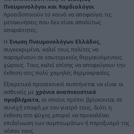
Πνευμονολόγοι και Καρδιολόγοι
προειδοποιούν το κοινό να αποφεύγει τις
μετακινήσεις που δεν είναι απολύτως
απαραίτητες.
Η
Ένωση Πνευμονολόγων Ελλάδος,
συγκεκριμένα, καλεί τους πολίτες να
παραμένουν σε εσωτερικούς θερμαινόμενους
χώρους. Τους καλεί επίσης να αποφεύγουν την
έκθεση στις πολύ χαμηλές θερμοκρασίες.
Εξαιρετικά προσεκτικοί συστήνεται να είναι οι
ασθενείς με
χρόνια αναπνευστικά
προβλήματα,
οι οποίοι πρέπει βρίσκονται σε
συνεχή επαφή με τον γιατρό τους, διότι η
έκθεση στο ψύχος μπορεί να προκαλέσει
επιδείνωση των συμπτωμάτων ή παροξυσμό της
νόσου τους.