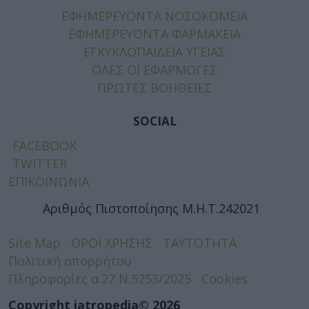
ΕΦΗΜΕΡΕΥΟΝΤΑ ΝΟΣΟΚΟΜΕΙΑ
ΕΦΗΜΕΡΕΥΟΝΤΑ ΦΑΡΜΑΚΕΙΑ
ΕΓΚΥΚΛΟΠΑΙΔΕΙΑ ΥΓΕΙΑΣ
ΟΛΕΣ ΟΙ ΕΦΑΡΜΟΓΕΣ
ΠΡΩΤΕΣ ΒΟΗΘΕΙΕΣ
SOCIAL
FACEBOOK
TWITTER
ΕΠΙΚΟΙΝΩΝΙΑ
Αριθμός Πιστοποίησης Μ.Η.Τ.242021
Site Map
ΟΡΟΙ ΧΡΗΣΗΣ
ΤΑΥΤΟΤΗΤΑ
Πολιτική απορρήτου
Πληροφορίες α.27 Ν.5253/2025
Cookies
Copyright iatropedia© 2026