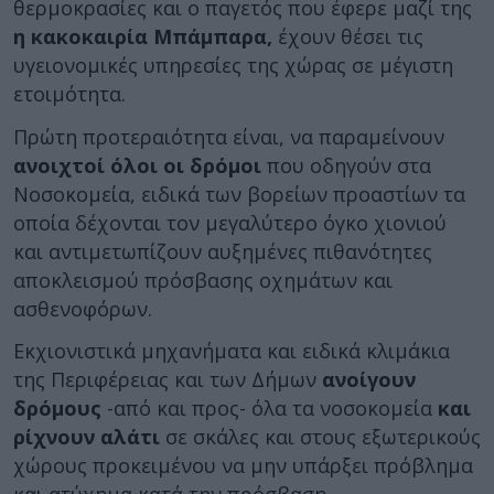
θερμοκρασίες και ο παγετός που έφερε μαζί της
η κακοκαιρία Μπάμπαρα,
έχουν θέσει τις
υγειονομικές υπηρεσίες της χώρας σε μέγιστη
ετοιμότητα.
Πρώτη προτεραιότητα είναι, να παραμείνουν
ανοιχτοί όλοι οι δρόμοι
που οδηγούν στα
Νοσοκομεία, ειδικά των βορείων προαστίων τα
οποία δέχονται τον μεγαλύτερο όγκο χιονιού
και αντιμετωπίζουν αυξημένες πιθανότητες
αποκλεισμού πρόσβασης οχημάτων και
ασθενοφόρων.
Εκχιονιστικά μηχανήματα και ειδικά κλιμάκια
της Περιφέρειας και των Δήμων
ανοίγουν
δρόμους
-από και προς- όλα τα νοσοκομεία
και
ρίχνουν αλάτι
σε σκάλες και στους εξωτερικούς
χώρους προκειμένου να μην υπάρξει πρόβλημα