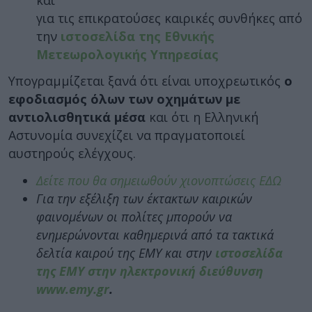
για τις επικρατούσες καιρικές συνθήκες από
την
ιστοσελίδα της Εθνικής
Μετεωρολογικής Υπηρεσίας
Υπογραμμίζεται ξανά ότι είναι υποχρεωτικός
ο
εφοδιασμός όλων των οχημάτων με
αντιολισθητικά μέσα
και ότι η Ελληνική
Αστυνομία συνεχίζει να πραγματοποιεί
αυστηρούς ελέγχους.
Δείτε που θα σημειωθούν χιονοπτώσεις ΕΔΩ
Για την εξέλιξη των έκτακτων καιρικών
φαινομένων οι πολίτες μπορούν να
ενημερώνονται καθημερινά από τα τακτικά
δελτία καιρού της ΕΜΥ και στην
ιστοσελίδα
της ΕΜΥ στην ηλεκτρονική διεύθυνση
www.emy.gr
.