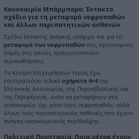
Κακοκαιρία Μπάρμπαρα: Έκτακτο
σχέδιο για τη μεταφορά νεφροπαθών
και άλλων περιπατητικών ασθενών
Σχέδιο έκτακτης ανάγκης υπάρχει και για τη
μεταφορά των νεφροπαθών
στις υγειονομικές
δομές στις οποίες πραγματοποιούν
αιμοκαθάρσεις.
Το Κέντρο Επιχειρήσεων Υγείας έχει
επιστρατεύσει ειδικά
οχήματα 4×4
της
Ελληνικής Αστυνομίας, της Πυροσβεστικής και
της Περιφέρειας, ώστε να μεταφέρουν στα
νοσοκομεία -όχι μόνο τους νεφροπαθείς- αλλά
όλους τους περιπατητικούς ασθενείς που έχουν
ανάγκη νοσοκομειακής περίθαλψης.
Πολιτική Προστασία: Ποια μέτρα έχουν