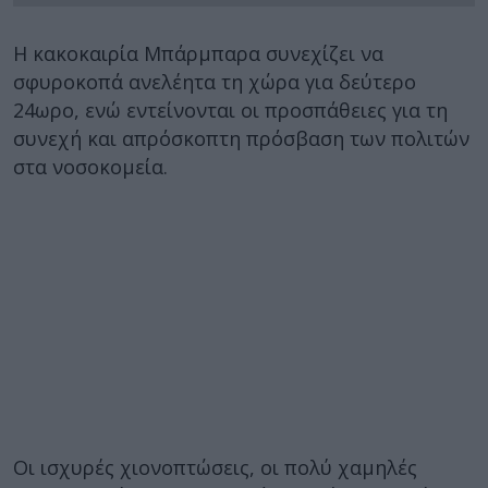
Η κακοκαιρία Μπάρμπαρα συνεχίζει να
σφυροκοπά ανελέητα τη χώρα για δεύτερο
24ωρο, ενώ εντείνονται οι προσπάθειες για τη
συνεχή και απρόσκοπτη πρόσβαση των πολιτών
στα νοσοκομεία.
Οι ισχυρές χιονοπτώσεις, οι πολύ χαμηλές