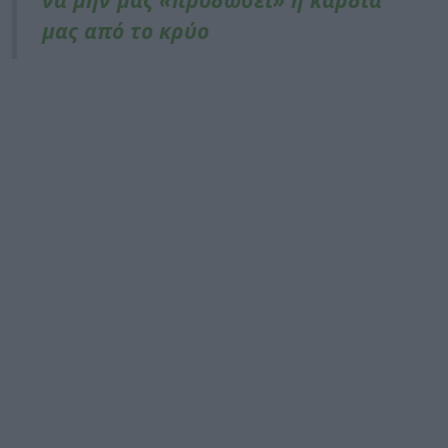
μας από το κρύο