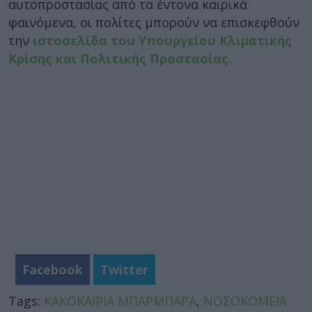
αυτοπροστασίας από τα έντονα καιρικά
φαινόμενα, οι πολίτες μπορούν να επισκεφθούν
την
ιστοσελίδα του Υπουργείου Κλιματικής
Κρίσης και Πολιτικής Προστασίας.
Facebook
Twitter
Tags:
ΚΑΚΟΚΑΙΡΙΑ ΜΠΑΡΜΠΑΡΑ
,
ΝΟΣΟΚΟΜΕΙΑ