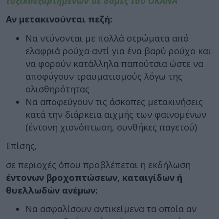
τοξικοεξαρτημένων σε δομές του ΟΚΑΝΑ
Αν μετακινούνται πεζή:
Να ντύνονται με πολλά στρώματα από
ελαφριά ρούχα αντί για ένα βαρύ ρούχο και
να φορούν κατάλληλα παπούτσια ώστε να
αποφύγουν τραυματισμούς λόγω της
ολισθηρότητας
Να αποφεύγουν τις άσκοπες μετακινήσεις
κατά την διάρκεια αιχμής των φαινομένων
(έντονη χιονόπτωση, συνθήκες παγετού)
Επίσης,
σε περιοχές όπου προβλέπεται η εκδήλωση
έντονων βροχοπτώσεων, καταιγίδων ή
θυελλωδών ανέμων:
Να ασφαλίσουν αντικείμενα τα οποία αν