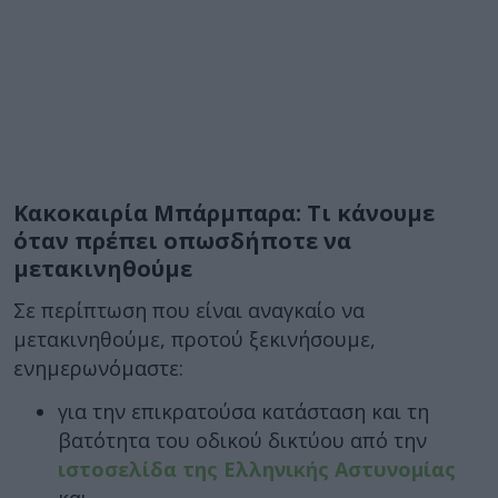
Κακοκαιρία Μπάρμπαρα: Τι κάνουμε
όταν πρέπει οπωσδήποτε να
μετακινηθούμε
Σε περίπτωση που είναι αναγκαίο να
μετακινηθούμε, προτού ξεκινήσουμε,
ενημερωνόμαστε:
για την επικρατούσα κατάσταση και τη
βατότητα του οδικού δικτύου από την
ιστοσελίδα της Ελληνικής Αστυνομίας
και