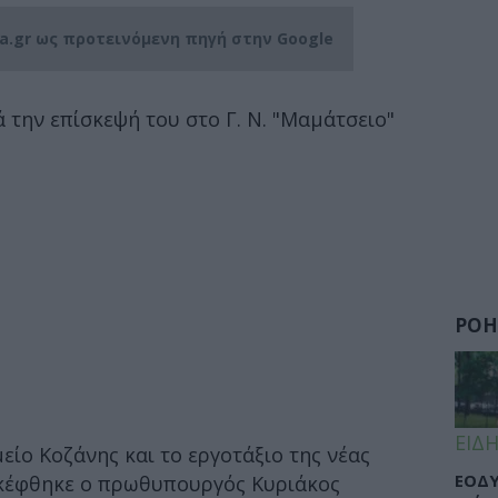
ia.gr ως προτεινόμενη πηγή στην Google
την επίσκεψή του στο Γ. Ν. "Μαμάτσειο"
ΡΟΗ
ΕΙΔΗ
ίο Κοζάνης και το εργοτάξιο της νέας
ΕΟΔΥ
σκέφθηκε ο πρωθυπουργός Κυριάκος