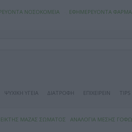
ΡΕΥΟΝΤΑ ΝΟΣΟΚΟΜΕΙΑ
ΕΦΗΜΕΡΕΥΟΝΤΑ ΦΑΡΜΑ
ΨΥΧΙΚΗ ΥΓΕΙΑ
ΔΙΑΤΡΟΦΗ
ΕΠΙΧΕΙΡΕΙΝ
TIPS
ΔΕΙΚΤΗΣ ΜΑΖΑΣ ΣΩΜΑΤΟΣ
ΑΝΑΛΟΓΙΑ ΜΕΣΗΣ ΓΟΦ