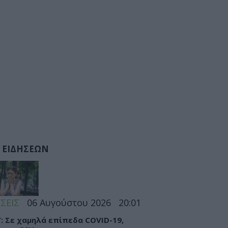
 ΕΙΔΗΣΕΩΝ
ΣΕΙΣ
06 Αυγούστου 2026
20:01
: Σε χαμηλά επίπεδα COVID-19,