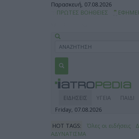
Παρασκευή, 07.08.2026
ΠΡΩΤΕΣ ΒΟΗΘΕΙΕΣ
ΕΦΗΜΕ
ΕΙΔΗΣΕΙΣ
ΥΓΕΙΑ
ΠΑΙΔΙ
Friday, 07.08.2026
HOT TAGS:
Όλες οι ειδήσεις
ΑΔΥΝΑΤΙΣΜΑ