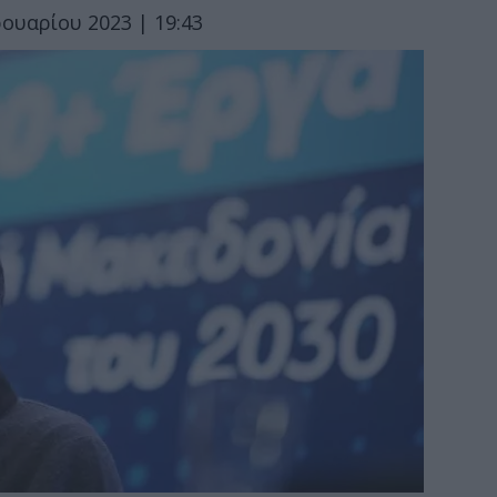
ουαρίου 2023 | 19:43