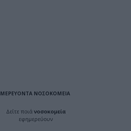
ΜΕΡΕΥΟΝΤΑ ΝΟΣΟΚΟΜΕΙΑ
Δείτε ποιά
νοσοκομεία
εφημερεύουν