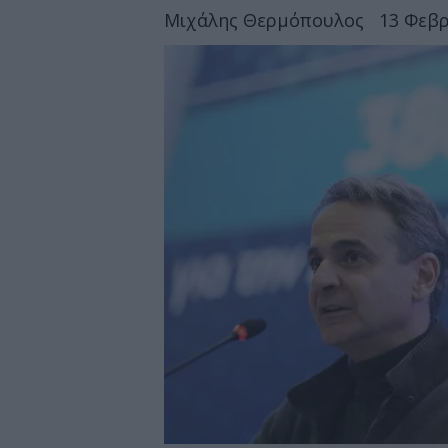
Μιχάλης Θερμόπουλος
13 Φεβρ