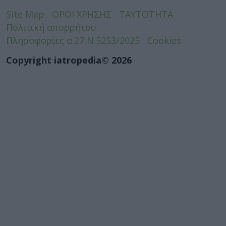
Site Map
ΟΡΟΙ ΧΡΗΣΗΣ
ΤΑΥΤΟΤΗΤΑ
Πολιτική απορρήτου
Πληροφορίες α.27 Ν.5253/2025
Cookies
Copyright iatropedia© 2026