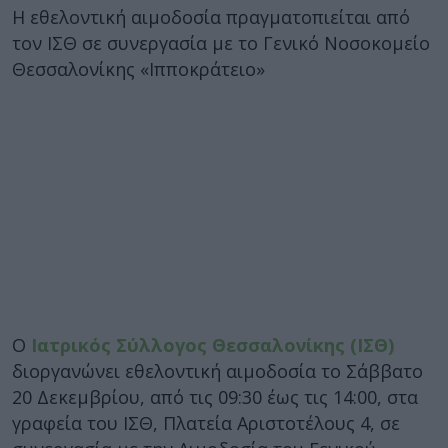
Η εθελοντική αιμοδοσία πραγματοπιείται από
τον ΙΣΘ σε συνεργασία με το Γενικό Νοσοκομείο
Θεσσαλονίκης «Ιπποκράτειο»
Ο
Ιατρικός Σύλλογος Θεσσαλονίκης (ΙΣΘ)
διοργανώνει εθελοντική αιμοδοσία το Σάββατο
20 Δεκεμβρίου, από τις 09:30 έως τις 14:00, στα
γραφεία του ΙΣΘ, Πλατεία Αριστοτέλους 4, σε