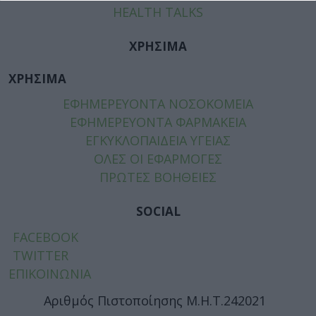
HEALTH TALKS
ΧΡΗΣΙΜΑ
ΧΡΗΣΙΜΑ
ΕΦΗΜΕΡΕΥΟΝΤΑ ΝΟΣΟΚΟΜΕΙΑ
ΕΦΗΜΕΡΕΥΟΝΤΑ ΦΑΡΜΑΚΕΙΑ
ΕΓΚΥΚΛΟΠΑΙΔΕΙΑ ΥΓΕΙΑΣ
ΟΛΕΣ ΟΙ ΕΦΑΡΜΟΓΕΣ
ΠΡΩΤΕΣ ΒΟΗΘΕΙΕΣ
SOCIAL
FACEBOOK
TWITTER
ΕΠΙΚΟΙΝΩΝΙΑ
Αριθμός Πιστοποίησης Μ.Η.Τ.242021