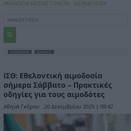
ΑΝΑΛΟΓΙΑ ΜΕΣΗΣ ΓΟΦΩΝ
ΑΔΥΝΑΤΙΣΜΑ
IATROPEDIA
ΕΙΔΗΣΕΙΣ
ΙΣΘ: Εθελοντική αιμοδοσία
σήμερα Σάββατο – Πρακτικές
οδηγίες για τους αιμοδότες
Αθηνά Γκόρου
20 Δεκεμβρίου 2025 | 09:42