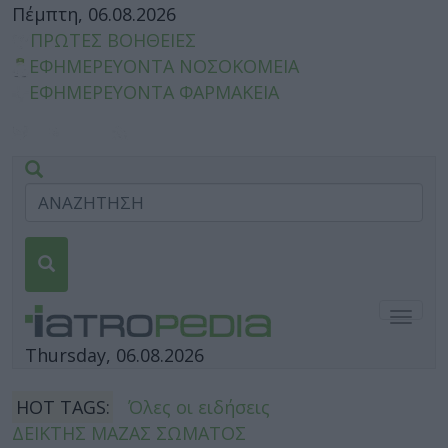
Πέμπτη, 06.08.2026
ΠΡΩΤΕΣ ΒΟΗΘΕΙΕΣ
ΕΦΗΜΕΡΕΥΟΝΤΑ ΝΟΣΟΚΟΜΕΙΑ
ΕΦΗΜΕΡΕΥΟΝΤΑ ΦΑΡΜΑΚΕΙΑ
Togg
navig
Thursday, 06.08.2026
HOT TAGS:
Όλες οι ειδήσεις
ΔΕΙΚΤΗΣ ΜΑΖΑΣ ΣΩΜΑΤΟΣ