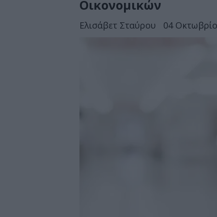
Οικονομικών
Ελισάβετ Σταύρου
04 Οκτωβρίο