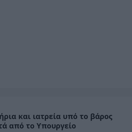
ήρια και ιατρεία υπό το βάρος
ητά από το Υπουργείο