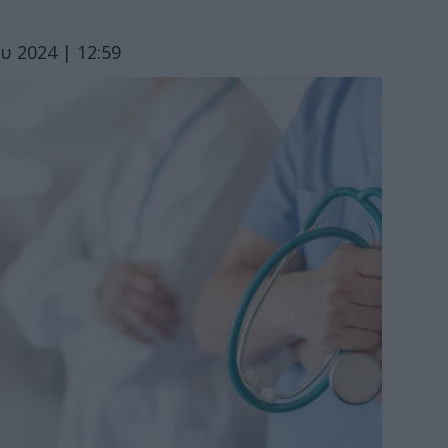
υ 2024 | 12:59