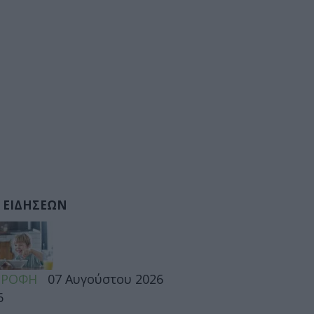
 ΕΙΔΗΣΕΩΝ
ΤΡΟΦΗ
07 Αυγούστου 2026
6