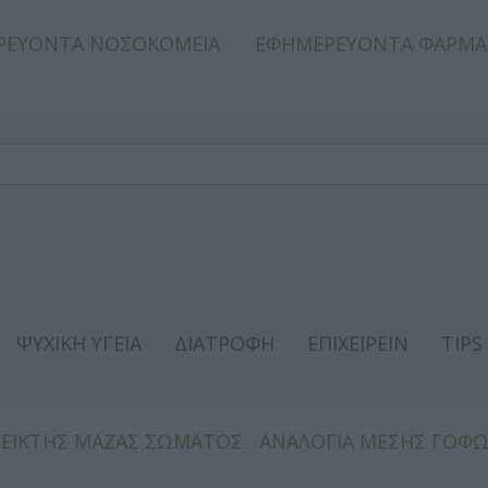
ΡΕΥΟΝΤΑ ΝΟΣΟΚΟΜΕΙΑ
ΕΦΗΜΕΡΕΥΟΝΤΑ ΦΑΡΜΑ
ΨΥΧΙΚΗ ΥΓΕΙΑ
ΔΙΑΤΡΟΦΗ
ΕΠΙΧΕΙΡΕΙΝ
TIPS
ΔΕΙΚΤΗΣ ΜΑΖΑΣ ΣΩΜΑΤΟΣ
ΑΝΑΛΟΓΙΑ ΜΕΣΗΣ ΓΟΦ