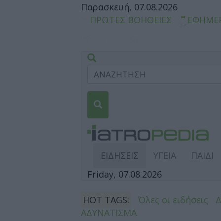
Παρασκευή, 07.08.2026
ΠΡΩΤΕΣ ΒΟΗΘΕΙΕΣ
ΕΦΗΜΕ
ΕΙΔΗΣΕΙΣ
ΥΓΕΙΑ
ΠΑΙΔΙ
Friday, 07.08.2026
HOT TAGS:
Όλες οι ειδήσεις
ΑΔΥΝΑΤΙΣΜΑ