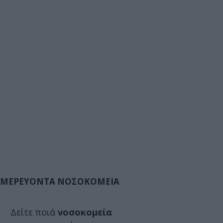
ΜΕΡΕΥΟΝΤΑ ΝΟΣΟΚΟΜΕΙΑ
Δείτε ποιά
νοσοκομεία