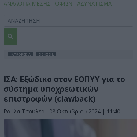
ΑΝΑΛΟΓΙΑ ΜΕΣΗΣ ΓΟΦΩΝ
ΑΔΥΝΑΤΙΣΜΑ
IATROPEDIA
ΕΙΔΗΣΕΙΣ
ΙΣΑ: Εξώδικο στον ΕΟΠΥΥ για το
σύστημα υποχρεωτικών
επιστροφών (clawback)
Ρούλα Τσουλέα
08 Οκτωβρίου 2024 | 11:40