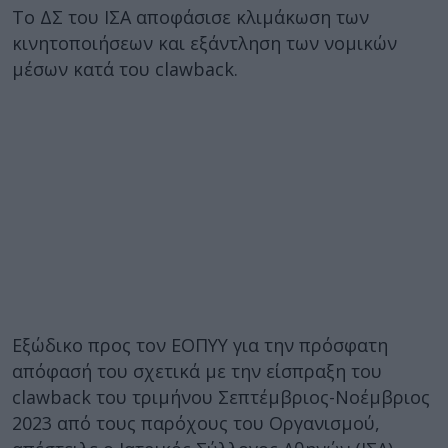
Το ΔΣ του ΙΣΑ αποφάσισε κλιμάκωση των
κινητοποιήσεων και εξάντληση των νομικών
μέσων κατά του clawback.
Εξώδικο προς τον ΕΟΠΥΥ για την πρόσφατη
απόφασή του σχετικά με την είσπραξη του
clawback του τριμήνου Σεπτέμβριος-Νοέμβριος
2023 από τους παρόχους του Οργανισμού,