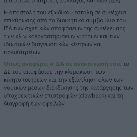
απέστειλε ο Ιατρικός Σύλλογος Αθηνών (ΙΣΑ).
Η αποστολή του εξωδίκου εστάλη σε συνέχεια
επικύρωσης από το διοικητικό συμβούλιο του
ΙΣΑ των σχετικών αποφάσεων της συνέλευσης
των κλινικοεργαστηριακών γιατρών και των
ιδιωτικών διαγνωστικών κέντρων και
πολυϊατρείων.
Όπως αναφέρει ο ΙΣΑ σε ανακοίνωσή του
, το
ΔΣ του αποφάσισε την κλιμάκωση των
κινητοποιήσεων και την εξάντληση όλων των
νομικών μέσων διεκδίκησης της κατάργησης των
υποχρεωτικών επιστροφών (clawback) και τη
διαγραφή των οφειλών.