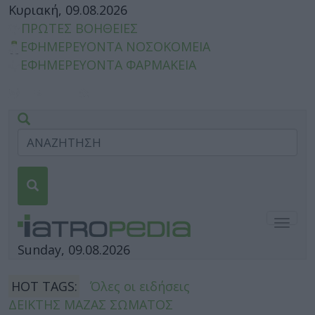
Κυριακή, 09.08.2026
ΠΡΩΤΕΣ ΒΟΗΘΕΙΕΣ
ΕΦΗΜΕΡΕΥΟΝΤΑ ΝΟΣΟΚΟΜΕΙΑ
ΕΦΗΜΕΡΕΥΟΝΤΑ ΦΑΡΜΑΚΕΙΑ
Togg
navig
Sunday, 09.08.2026
HOT TAGS:
Όλες οι ειδήσεις
ΔΕΙΚΤΗΣ ΜΑΖΑΣ ΣΩΜΑΤΟΣ