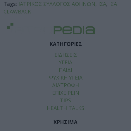
Tags:
ΙΑΤΡΙΚΟΣ ΣΥΛΛΟΓΟΣ ΑΘΗΝΩΝ
,
ΙΣΑ
,
ΙΣΑ
CLAWBACK
ΚΑΤΗΓΟΡΙΕΣ
ΕΙΔΗΣΕΙΣ
ΥΓΕΙΑ
ΠΑΙΔΙ
ΨΥΧΙΚΗ ΥΓΕΙΑ
ΔΙΑΤΡΟΦΗ
ΕΠΙΧΕΙΡΕΙΝ
TIPS
HEALTH TALKS
ΧΡΗΣΙΜΑ