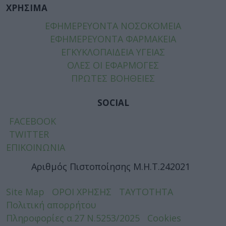
ΧΡΗΣΙΜΑ
ΕΦΗΜΕΡΕΥΟΝΤΑ ΝΟΣΟΚΟΜΕΙΑ
ΕΦΗΜΕΡΕΥΟΝΤΑ ΦΑΡΜΑΚΕΙΑ
ΕΓΚΥΚΛΟΠΑΙΔΕΙΑ ΥΓΕΙΑΣ
ΟΛΕΣ ΟΙ ΕΦΑΡΜΟΓΕΣ
ΠΡΩΤΕΣ ΒΟΗΘΕΙΕΣ
SOCIAL
FACEBOOK
TWITTER
ΕΠΙΚΟΙΝΩΝΙΑ
Αριθμός Πιστοποίησης Μ.Η.Τ.242021
Site Map
ΟΡΟΙ ΧΡΗΣΗΣ
ΤΑΥΤΟΤΗΤΑ
Πολιτική απορρήτου
Πληροφορίες α.27 Ν.5253/2025
Cookies