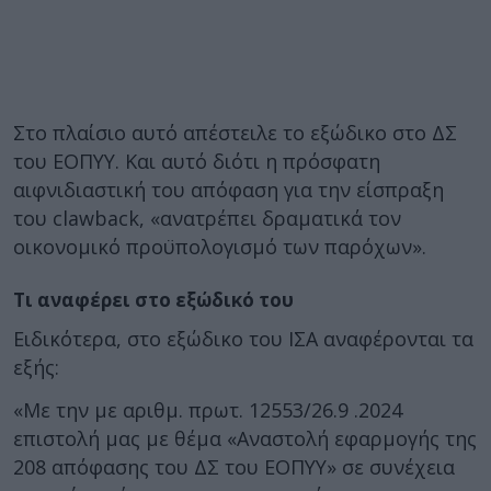
Στο πλαίσιο αυτό απέστειλε το εξώδικο στο ΔΣ
του ΕΟΠΥΥ. Και αυτό διότι η πρόσφατη
αιφνιδιαστική του απόφαση για την είσπραξη
του clawback, «ανατρέπει δραματικά τον
οικονομικό προϋπολογισμό των παρόχων».
Τι αναφέρει στο εξώδικό του
Ειδικότερα, στο εξώδικο του ΙΣΑ αναφέρονται τα
εξής:
«Με την με αριθμ. πρωτ. 12553/26.9 .2024
επιστολή μας με θέμα «Αναστολή εφαρμογής της
208 απόφασης του ΔΣ του ΕΟΠΥΥ» σε συνέχεια