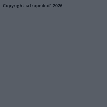
Copyright iatropedia© 2026