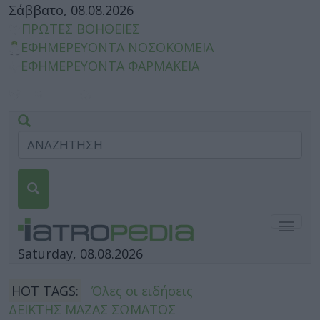
Σάββατο, 08.08.2026
ΠΡΩΤΕΣ ΒΟΗΘΕΙΕΣ
ΕΦΗΜΕΡΕΥΟΝΤΑ ΝΟΣΟΚΟΜΕΙΑ
ΕΦΗΜΕΡΕΥΟΝΤΑ ΦΑΡΜΑΚΕΙΑ
Togg
navig
Saturday, 08.08.2026
HOT TAGS:
Όλες οι ειδήσεις
ΔΕΙΚΤΗΣ ΜΑΖΑΣ ΣΩΜΑΤΟΣ