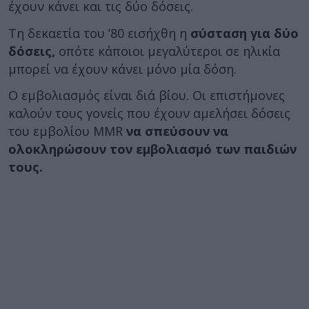
έχουν κάνει και τις δύο δόσεις.
Τη δεκαετία του ’80 εισήχθη η
σύσταση για δύο
δόσεις,
οπότε κάποιοι μεγαλύτεροι σε ηλικία
μπορεί να έχουν κάνει μόνο μία δόση.
Ο εμβολιασμός είναι διά βίου. Οι επιστήμονες
καλούν τους γονείς που έχουν αμελήσει δόσεις
του εμβολίου MMR
να σπεύσουν να
ολοκληρώσουν τον εμβολιασμό των παιδιών
τους.