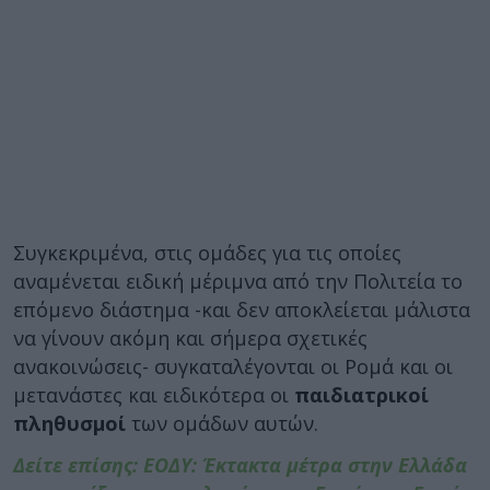
Συγκεκριμένα, στις ομάδες για τις οποίες
αναμένεται ειδική μέριμνα από την Πολιτεία το
επόμενο διάστημα -και δεν αποκλείεται μάλιστα
να γίνουν ακόμη και σήμερα σχετικές
ανακοινώσεις- συγκαταλέγονται οι Ρομά και οι
μετανάστες και ειδικότερα οι
παιδιατρικοί
πληθυσμοί
των ομάδων αυτών.
Δείτε επίσης: ΕΟΔΥ: Έκτακτα μέτρα στην Ελλάδα