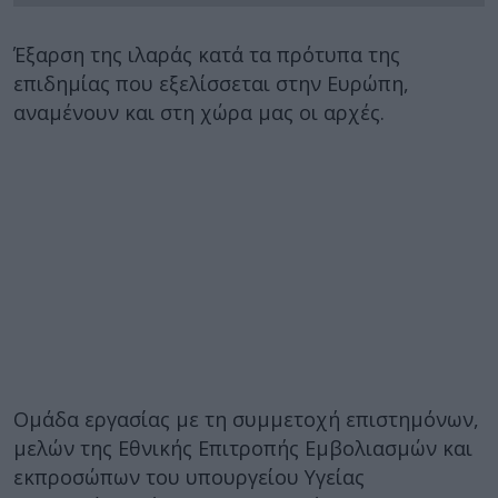
Έξαρση της ιλαράς κατά τα πρότυπα της
επιδημίας που εξελίσσεται στην Ευρώπη,
αναμένουν και στη χώρα μας οι αρχές.
Ομάδα εργασίας με τη συμμετοχή επιστημόνων,
μελών της Εθνικής Επιτροπής Εμβολιασμών και
εκπροσώπων του υπουργείου Υγείας