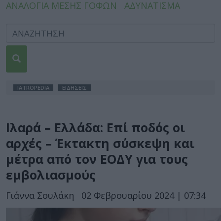
ΑΝΑΛΟΓΙΑ ΜΕΣΗΣ ΓΟΦΩΝ
ΑΔΥΝΑΤΙΣΜΑ
IATROPEDIA
ΕΙΔΗΣΕΙΣ
Ιλαρά – Ελλάδα: Επί ποδός οι
αρχές – Έκτακτη σύσκεψη και
μέτρα από τον ΕΟΔΥ για τους
εμβολιασμούς
Γιάννα Σουλάκη
02 Φεβρουαρίου 2024 | 07:34