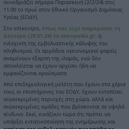
συνεδριάζει σήμερα Παρασκευή (2/2/24) στις
11.00 το πρωί στον Εθνικό Οργανισμό Δημόσιας
Υγείας (ΕΟΔΥ).
Στο επίκεντρο,
όπως σας είχε ενημερώσει τη
Δευτέρα (29.01.24) το iatropedia.gr,
η
ενίσχυση της εμβολιαστικής κάλυψης του
πληθυσμού. Οι αρμόδιοι υγειονομικοί φορείς
αναμένουν έξαρση της ιλαράς, ενώ δεν
αποκλείεται να έχουν αρχίσει ήδη να
εμφανίζονται κρούσματα.
Από επιδημιολογική μελέτη που έχουν στα χέρια
τους οι επιστήμονες του ΕΟΔΥ, έχουν εντοπίσει
συγκεκριμένες περιοχές στη χώρα, αλλά και
συγκεκριμένες ομάδες που βρίσκονται σε υψηλό
κίνδυνο. Εκεί, εικάζουν τώρα ότι πρέπει να
υπάρξει εντατικοποίηση της ενημέρωσης και