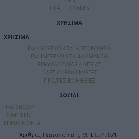
HEALTH TALKS
ΧΡΗΣΙΜΑ
ΧΡΗΣΙΜΑ
ΕΦΗΜΕΡΕΥΟΝΤΑ ΝΟΣΟΚΟΜΕΙΑ
ΕΦΗΜΕΡΕΥΟΝΤΑ ΦΑΡΜΑΚΕΙΑ
ΕΓΚΥΚΛΟΠΑΙΔΕΙΑ ΥΓΕΙΑΣ
ΟΛΕΣ ΟΙ ΕΦΑΡΜΟΓΕΣ
ΠΡΩΤΕΣ ΒΟΗΘΕΙΕΣ
SOCIAL
FACEBOOK
TWITTER
ΕΠΙΚΟΙΝΩΝΙΑ
Αριθμός Πιστοποίησης Μ.Η.Τ.242021