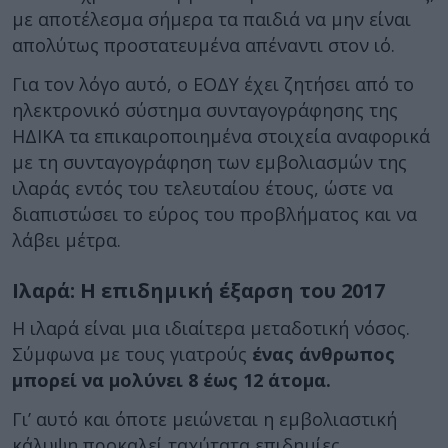
με αποτέλεσμα σήμερα τα παιδιά να μην είναι
απολύτως προστατευμένα απέναντι στον ιό.
Για τον λόγο αυτό, ο ΕΟΔΥ έχει ζητήσει από το
ηλεκτρονικό σύστημα συνταγογράφησης της
ΗΔΙΚΑ τα επικαιροποιημένα στοιχεία αναφορικά
με τη συνταγογράφηση των εμβολιασμών της
ιλαράς εντός του τελευταίου έτους, ώστε να
διαπιστώσει το εύρος του προβλήματος και να
λάβει μέτρα.
Ιλαρά: Η επιδημική έξαρση του 2017
Η ιλαρά είναι μια ιδιαίτερα μεταδοτική νόσος.
Σύμφωνα με τους γιατρούς
ένας άνθρωπος
μπορεί να μολύνει 8 έως 12 άτομα.
Γι’ αυτό και όποτε μειώνεται η εμβολιαστική
κάλυψη προκαλεί ταχύτατα επιδημίες.