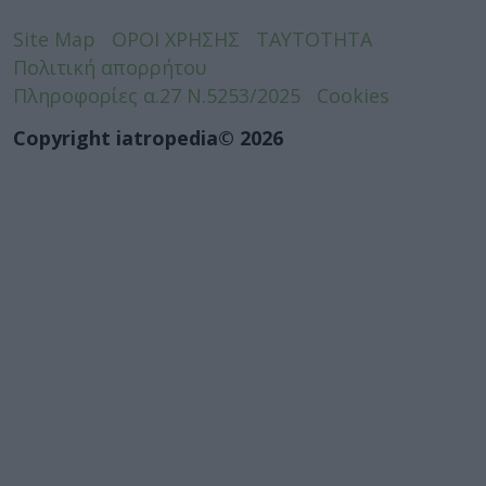
Site Map
ΟΡΟΙ ΧΡΗΣΗΣ
ΤΑΥΤΟΤΗΤΑ
Πολιτική απορρήτου
Πληροφορίες α.27 Ν.5253/2025
Cookies
Copyright iatropedia© 2026