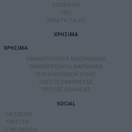
ΕΠΙΧΕΙΡΕΙΝ
TIPS
HEALTH TALKS
ΧΡΗΣΙΜΑ
ΧΡΗΣΙΜΑ
ΕΦΗΜΕΡΕΥΟΝΤΑ ΝΟΣΟΚΟΜΕΙΑ
ΕΦΗΜΕΡΕΥΟΝΤΑ ΦΑΡΜΑΚΕΙΑ
ΕΓΚΥΚΛΟΠΑΙΔΕΙΑ ΥΓΕΙΑΣ
ΟΛΕΣ ΟΙ ΕΦΑΡΜΟΓΕΣ
ΠΡΩΤΕΣ ΒΟΗΘΕΙΕΣ
SOCIAL
FACEBOOK
TWITTER
ΕΠΙΚΟΙΝΩΝΙΑ