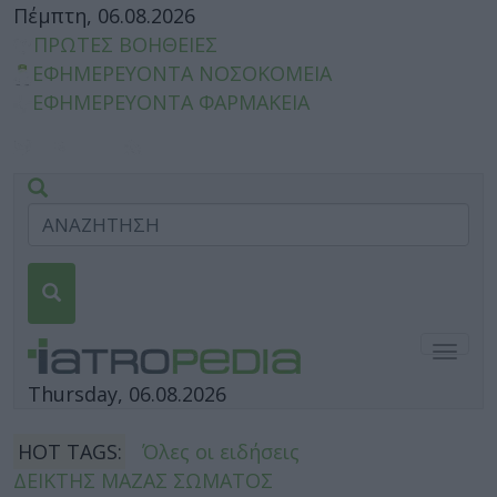
Πέμπτη, 06.08.2026
ΠΡΩΤΕΣ ΒΟΗΘΕΙΕΣ
ΕΦΗΜΕΡΕΥΟΝΤΑ ΝΟΣΟΚΟΜΕΙΑ
ΕΦΗΜΕΡΕΥΟΝΤΑ ΦΑΡΜΑΚΕΙΑ
Togg
navig
Thursday, 06.08.2026
HOT TAGS:
Όλες οι ειδήσεις
ΔΕΙΚΤΗΣ ΜΑΖΑΣ ΣΩΜΑΤΟΣ