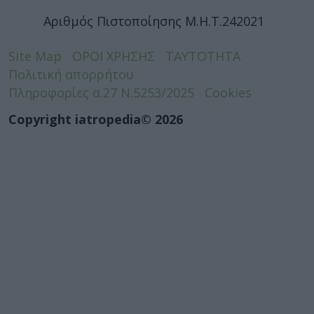
Αριθμός Πιστοποίησης Μ.Η.Τ.242021
Site Map
ΟΡΟΙ ΧΡΗΣΗΣ
ΤΑΥΤΟΤΗΤΑ
Πολιτική απορρήτου
Πληροφορίες α.27 Ν.5253/2025
Cookies
Copyright iatropedia© 2026