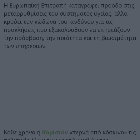
Η Ευρωπαϊκή Επιτροπή καταγράφει πρόοδο στις
μεταρρυθμίσεις του συστήματος υγείας, αλλά
κρούει τον κώδωνα του κινδύνου για τις
προκλήσεις που εξακολουθούν να επηρεάζουν
την πρόσβαση, την ποιότητα και τη βιωσιμότητα
των υπηρεσιών.
Κάθε χρόνο η
Κομισιόν
«περνά από κόσκινο» τις