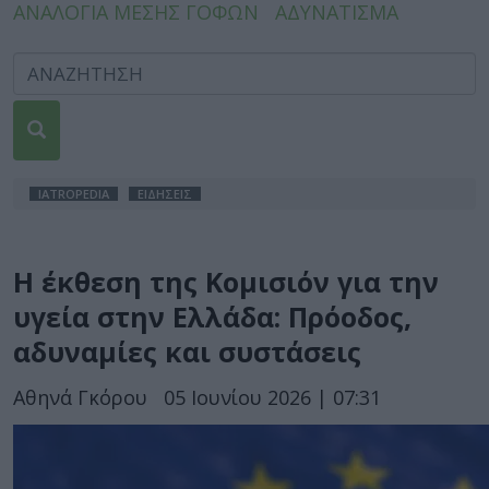
ΑΝΑΛΟΓΙΑ ΜΕΣΗΣ ΓΟΦΩΝ
ΑΔΥΝΑΤΙΣΜΑ
IATROPEDIA
ΕΙΔΗΣΕΙΣ
Η έκθεση της Κομισιόν για την
υγεία στην Ελλάδα: Πρόοδος,
αδυναμίες και συστάσεις
Αθηνά Γκόρου
05 Ιουνίου 2026 | 07:31