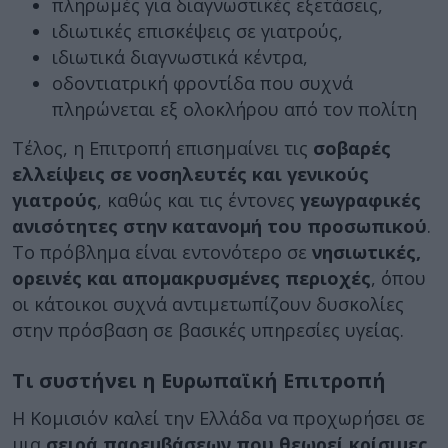
πληρωμές για διαγνωστικές εξετάσεις,
ιδιωτικές επισκέψεις σε γιατρούς,
ιδιωτικά διαγνωστικά κέντρα,
οδοντιατρική φροντίδα που συχνά
πληρώνεται εξ ολοκλήρου από τον πολίτη
Τέλος, η Επιτροπή επισημαίνει τις
σοβαρές
ελλείψεις σε
νοσηλευτές και γενικούς
γιατρούς
, καθώς και τις έντονες
γεωγραφικές
ανισότητες στην κατανομή του προσωπικού
.
Το πρόβλημα είναι εντονότερο σε
νησιωτικές,
ορεινές και απομακρυσμένες περιοχές
, όπου
οι κάτοικοι συχνά αντιμετωπίζουν δυσκολίες
στην πρόσβαση σε βασικές υπηρεσίες υγείας.
Τι συστήνει η Ευρωπαϊκή Επιτροπή
Η Κομισιόν καλεί την Ελλάδα να προχωρήσει σε
μια
σειρά παρεμβάσεων που θεωρεί κρίσιμες