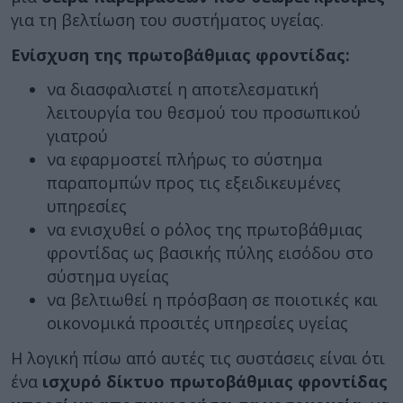
για τη βελτίωση του συστήματος υγείας.
Ενίσχυση της πρωτοβάθμιας φροντίδας:
να διασφαλιστεί η αποτελεσματική
λειτουργία του θεσμού του προσωπικού
γιατρού
να εφαρμοστεί πλήρως το σύστημα
παραπομπών προς τις εξειδικευμένες
υπηρεσίες
να ενισχυθεί ο ρόλος της πρωτοβάθμιας
φροντίδας ως βασικής πύλης εισόδου στο
σύστημα υγείας
να βελτιωθεί η πρόσβαση σε ποιοτικές και
οικονομικά προσιτές υπηρεσίες υγείας
Η λογική πίσω από αυτές τις συστάσεις είναι ότι
ένα
ισχυρό δίκτυο πρωτοβάθμιας φροντίδας