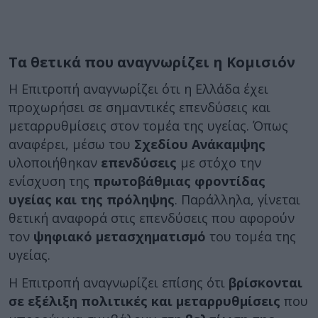
Τα θετικά που αναγνωρίζει η Κομισιόν
Η Επιτροπή αναγνωρίζει ότι η Ελλάδα έχει
προχωρήσει σε σημαντικές επενδύσεις και
μεταρρυθμίσεις στον τομέα της υγείας. Όπως
αναφέρει, μέσω του
Σχεδίου Ανάκαμψης
υλοποιήθηκαν
επενδύσεις
με στόχο την
ενίσχυση της
πρωτοβάθμιας φροντίδας
υγείας και της πρόληψης
. Παράλληλα, γίνεται
θετική αναφορά στις επενδύσεις που αφορούν
τον
ψηφιακό μετασχηματισμό
του τομέα της
υγείας.
Η Επιτροπή αναγνωρίζει επίσης ότι
βρίσκονται
σε εξέλιξη πολιτικές και μεταρρυθμίσεις
που