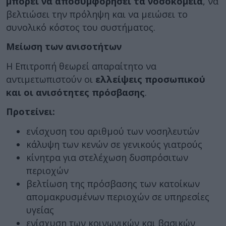
μπορεί να αποσυμφορήσει τα νοσοκομεία
, να
βελτιώσει την πρόληψη και να μειώσει το
συνολικό κόστος του συστήματος.
Μείωση των ανισοτήτων
Η Επιτροπή θεωρεί απαραίτητο να
αντιμετωπιστούν οι
ελλείψεις προσωπικού
και οι ανισότητες πρόσβασης
.
Προτείνει:
ενίσχυση του αριθμού των νοσηλευτών
κάλυψη των κενών σε γενικούς γιατρούς
κίνητρα για στελέχωση δυσπρόσιτων
περιοχών
βελτίωση της πρόσβασης των κατοίκων
απομακρυσμένων περιοχών σε υπηρεσίες
υγείας
ενίσχυση των κοινωνικών και βασικών