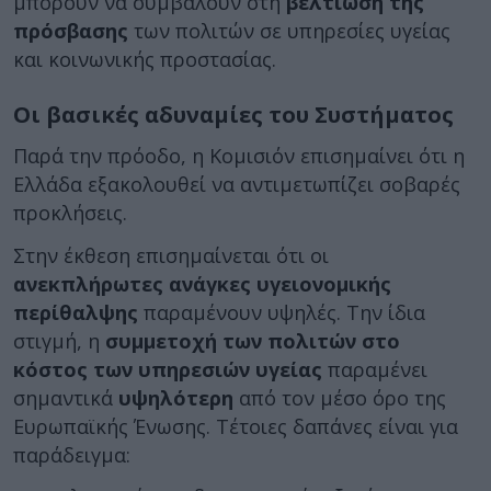
μπορούν να συμβάλουν στη
βελτίωση της
πρόσβασης
των πολιτών σε υπηρεσίες υγείας
και κοινωνικής προστασίας.
Οι βασικές αδυναμίες του Συστήματος
Παρά την πρόοδο, η Κομισιόν επισημαίνει ότι η
Ελλάδα εξακολουθεί να αντιμετωπίζει σοβαρές
προκλήσεις.
Στην έκθεση επισημαίνεται ότι οι
ανεκπλήρωτες ανάγκες υγειονομικής
περίθαλψης
παραμένουν υψηλές. Την ίδια
στιγμή, η
συμμετοχή των πολιτών στο
κόστος των υπηρεσιών υγείας
παραμένει
σημαντικά
υψηλότερη
από τον μέσο όρο της
Ευρωπαϊκής Ένωσης. Τέτοιες δαπάνες είναι για
παράδειγμα: