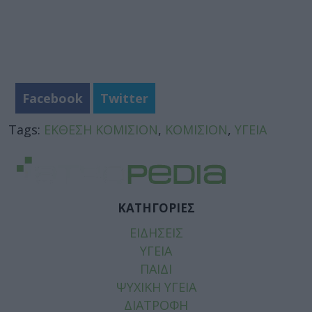
Facebook
Twitter
Tags:
ΕΚΘΕΣΗ ΚΟΜΙΣΙΟΝ
,
ΚΟΜΙΣΙΟΝ
,
ΥΓΕΙΑ
ΚΑΤΗΓΟΡΙΕΣ
ΕΙΔΗΣΕΙΣ
ΥΓΕΙΑ
ΠΑΙΔΙ
ΨΥΧΙΚΗ ΥΓΕΙΑ
ΔΙΑΤΡΟΦΗ