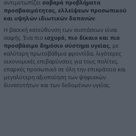
αντιμετωπίζει
σοβαρά προβλήματα
προσβασιμότητας, ελλείψεων προσωπικού
και υψηλών ιδιωτικών δαπανών
.
Η βασική κατεύθυνση των συστάσεων είναι
σαφής. Ένα πιο
ισχυρό, πιο δίκαιο και πιο
προσβάσιμο δημόσιο σύστημα υγείας,
με
καλύτερη πρωτοβάθμια φροντίδα, λιγότερες
οικονομικές επιβαρύνσεις για τους πολίτες,
επαρκές προσωπικό σε όλη την επικράτεια και
μεγαλύτερη αξιοποίηση των ψηφιακών
δυνατοτήτων και των δεδομένων υγείας.