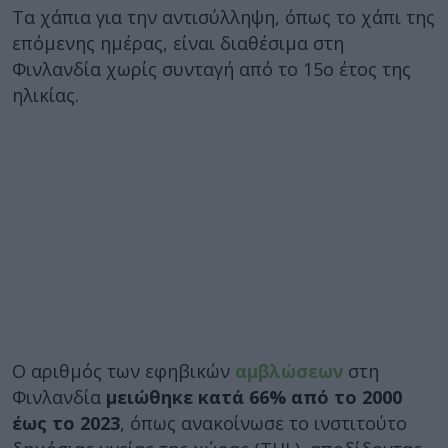
Τα χάπια για την αντισύλληψη, όπως το χάπι της
επόμενης ημέρας, είναι διαθέσιμα στη
Φινλανδία χωρίς συνταγή από το 15ο έτος της
ηλικίας.
Ο αριθμός των εφηβικών
αμβλώσεων
στη
Φινλανδία
μειώθηκε κατά 66% από το 2000
έως το 2023
, όπως ανακοίνωσε το ινστιτούτο