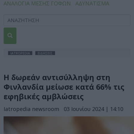
ΑΝΑΛΟΓΙΑ ΜΕΣΗΣ ΓΟΦΩΝ
ΑΔΥΝΑΤΙΣΜΑ
IATROPEDIA
ΕΙΔΗΣΕΙΣ
Η δωρεάν αντισύλληψη στη
Φινλανδία μείωσε κατά 66% τις
εφηβικές αμβλώσεις
Iatropedia newsroom
03 Ιουνίου 2024 | 14:10