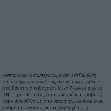
«
Μπορούμε να συμπεράνουμε ότι η σεξουαλική
διαπαιδαγώγηση παίζει σημαντικό ρόλο
», δήλωσε
στο Reuters ο καθηγητής Μίκα Γκίσλερ από το
THL, προσθέτοντας ότι η αυξημένη πρόσβαση
στην αντισύλληψη από νεαρή ηλικία είναι ένας
ακόμα παράγοντας για την αλλαγή αυτή.