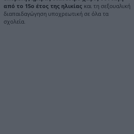
από το 15ο έτος της ηλικίας
και τη σεξουαλική
διαπαιδαγώγηση υποχρεωτική σε όλα τα
σχολεία.