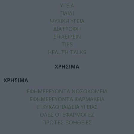
ΥΓΕΙΑ
ΠΑΙΔΙ
ΨΥΧΙΚΗ ΥΓΕΙΑ
ΔΙΑΤΡΟΦΗ
ΕΠΙΧΕΙΡΕΙΝ
TIPS
HEALTH TALKS
ΧΡΗΣΙΜΑ
ΧΡΗΣΙΜΑ
ΕΦΗΜΕΡΕΥΟΝΤΑ ΝΟΣΟΚΟΜΕΙΑ
ΕΦΗΜΕΡΕΥΟΝΤΑ ΦΑΡΜΑΚΕΙΑ
ΕΓΚΥΚΛΟΠΑΙΔΕΙΑ ΥΓΕΙΑΣ
ΟΛΕΣ ΟΙ ΕΦΑΡΜΟΓΕΣ
ΠΡΩΤΕΣ ΒΟΗΘΕΙΕΣ