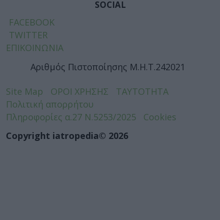
SOCIAL
FACEBOOK
TWITTER
ΕΠΙΚΟΙΝΩΝΙΑ
Αριθμός Πιστοποίησης Μ.Η.Τ.242021
Site Map
ΟΡΟΙ ΧΡΗΣΗΣ
ΤΑΥΤΟΤΗΤΑ
Πολιτική απορρήτου
Πληροφορίες α.27 Ν.5253/2025
Cookies
Copyright iatropedia© 2026