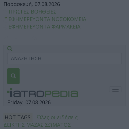
Παρασκευή, 07.08.2026
ΠΡΩΤΕΣ ΒΟΗΘΕΙΕΣ
ΕΦΗΜΕΡΕΥΟΝΤΑ ΝΟΣΟΚΟΜΕΙΑ
ΕΦΗΜΕΡΕΥΟΝΤΑ ΦΑΡΜΑΚΕΙΑ
Togg
navig
Friday, 07.08.2026
HOT TAGS:
Όλες οι ειδήσεις
ΔΕΙΚΤΗΣ ΜΑΖΑΣ ΣΩΜΑΤΟΣ