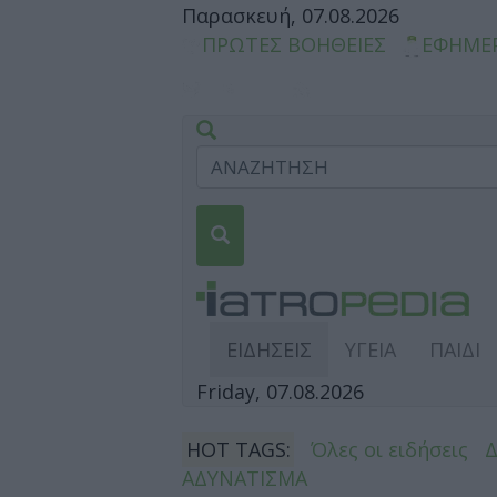
Παρασκευή, 07.08.2026
ΠΡΩΤΕΣ ΒΟΗΘΕΙΕΣ
ΕΦΗΜΕ
ΕΙΔΗΣΕΙΣ
ΥΓΕΙΑ
ΠΑΙΔΙ
Friday, 07.08.2026
HOT TAGS:
Όλες οι ειδήσεις
ΑΔΥΝΑΤΙΣΜΑ