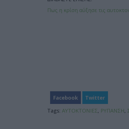
Πως η κρίση αύξησε τις αυτοκτο
Facebook
Twitter
Tags:
ΑΥΤΟΚΤΟΝΙΕΣ
,
ΡΥΠΑΝΣΗ
,