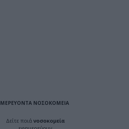
ΜΕΡΕΥΟΝΤΑ ΝΟΣΟΚΟΜΕΙΑ
Δείτε ποιά
νοσοκομεία
εφημερεύουν