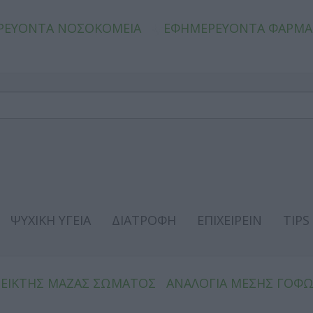
ΡΕΥΟΝΤΑ ΝΟΣΟΚΟΜΕΙΑ
ΕΦΗΜΕΡΕΥΟΝΤΑ ΦΑΡΜΑ
ΨΥΧΙΚΗ ΥΓΕΙΑ
ΔΙΑΤΡΟΦΗ
ΕΠΙΧΕΙΡΕΙΝ
TIPS
ΔΕΙΚΤΗΣ ΜΑΖΑΣ ΣΩΜΑΤΟΣ
ΑΝΑΛΟΓΙΑ ΜΕΣΗΣ ΓΟΦ