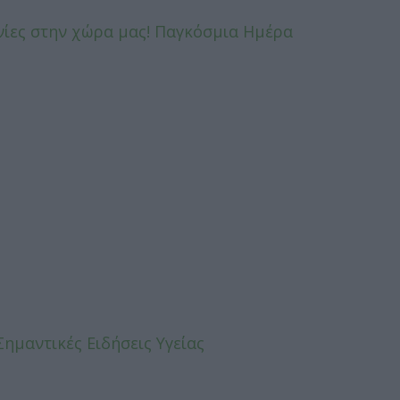
νίες στην χώρα μας! Παγκόσμια Ημέρα
Σημαντικές Ειδήσεις Υγείας