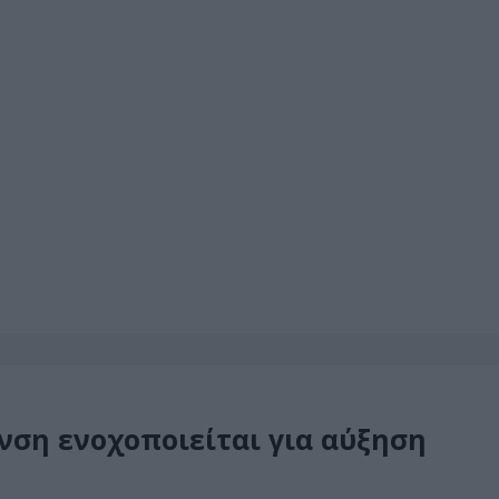
ση ενοχοποιείται για αύξηση