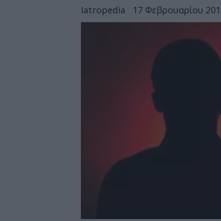
Iatropedia
17 Φεβρουαρίου 2015