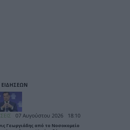
 ΕΙΔΗΣΕΩΝ
ΣΕΙΣ
07 Αυγούστου 2026
18:10
ις Γεωργιάδης από το Νοσοκομείο