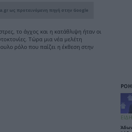
ia.gr ως προτεινόμενη πηγή στην Google
τρες, το άγχος και η κατάθλιψη ήταν οι
υτοκτονίες. Τώρα μια νέα μελέτη
πουλο ρόλο που παίζει η έκθεση στην
ΡΟΗ
ΕΙΔΗ
Άδων