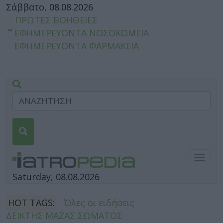
Σάββατο, 08.08.2026
ΠΡΩΤΕΣ ΒΟΗΘΕΙΕΣ
ΕΦΗΜΕΡΕΥΟΝΤΑ ΝΟΣΟΚΟΜΕΙΑ
ΕΦΗΜΕΡΕΥΟΝΤΑ ΦΑΡΜΑΚΕΙΑ
Togg
navig
Saturday, 08.08.2026
HOT TAGS:
Όλες οι ειδήσεις
ΔΕΙΚΤΗΣ ΜΑΖΑΣ ΣΩΜΑΤΟΣ