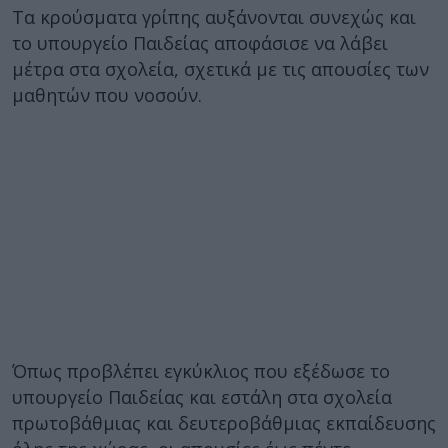
Τα κρούσματα γρίπης αυξάνονται συνεχώς και
το υπουργείο Παιδείας αποφάσισε να λάβει
μέτρα στα σχολεία, σχετικά με τις απουσίες των
μαθητών που νοσούν.
Όπως προβλέπει εγκύκλιος που εξέδωσε το
υπουργείο Παιδείας και εστάλη στα σχολεία
πρωτοβάθμιας και δευτεροβάθμιας εκπαίδευσης