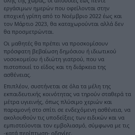
όλης της χώρας, οι απουσίες έως πέντε
εργάσιμων ημερών που οφείλονται στην
εποχική γρίπη από το Νοέμβριο 2022 έως και
τον Μάρτιο 2023, θα καταχωρούνται αλλά δεν
θα προσμετρώνται.
Οι μαθητές θα πρέπει να προσκομίσουν
πρόσφατη βεβαίωση δημόσιου ή ιδιωτικού
νοσοκομείου ή ιδιώτη γιατρού, που να
πιστοποιεί το είδος και τη διάρκεια της
ασθένειας.
Επιπλέον, συστήνεται σε όλα τα μέλη της
εκπαιδευτικής κοινότητας να τηρούν σταθερά τα
μέτρα υγιεινής, όπως πλύσιμο χεριών και
παραμονή στο σπίτι σε ενδεχόμενη ασθένεια, να
ακολουθούν τις υποδείξεις των ειδικών και να
εμπιστεύονται τον εμβολιασμό, σύμφωνα με τις
-κατά περίπτωση- οδηγίες.