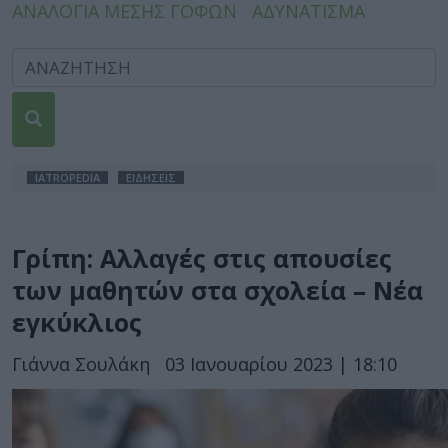
ΑΝΑΛΟΓΙΑ ΜΕΣΗΣ ΓΟΦΩΝ
ΑΔΥΝΑΤΙΣΜΑ
IATROPEDIA
ΕΙΔΗΣΕΙΣ
Γρίπη: Αλλαγές στις απουσίες
των μαθητών στα σχολεία – Νέα
εγκύκλιος
Γιάννα Σουλάκη
03 Ιανουαρίου 2023 | 18:10