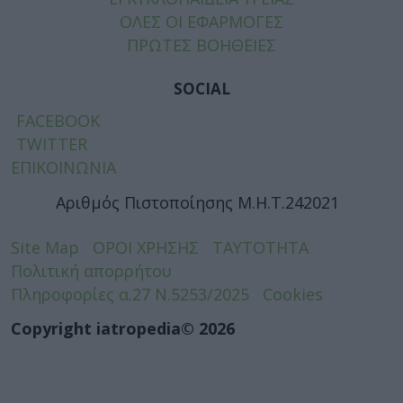
ΟΛΕΣ ΟΙ ΕΦΑΡΜΟΓΕΣ
ΠΡΩΤΕΣ ΒΟΗΘΕΙΕΣ
SOCIAL
FACEBOOK
TWITTER
ΕΠΙΚΟΙΝΩΝΙΑ
Αριθμός Πιστοποίησης Μ.Η.Τ.242021
Site Map
ΟΡΟΙ ΧΡΗΣΗΣ
ΤΑΥΤΟΤΗΤΑ
Πολιτική απορρήτου
Πληροφορίες α.27 Ν.5253/2025
Cookies
Copyright iatropedia© 2026