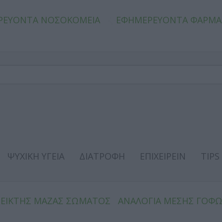
ΡΕΥΟΝΤΑ ΝΟΣΟΚΟΜΕΙΑ
ΕΦΗΜΕΡΕΥΟΝΤΑ ΦΑΡΜΑ
ΨΥΧΙΚΗ ΥΓΕΙΑ
ΔΙΑΤΡΟΦΗ
ΕΠΙΧΕΙΡΕΙΝ
TIPS
ΔΕΙΚΤΗΣ ΜΑΖΑΣ ΣΩΜΑΤΟΣ
ΑΝΑΛΟΓΙΑ ΜΕΣΗΣ ΓΟΦ