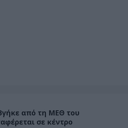
Βγήκε από τη ΜΕΘ του
αφέρεται σε κέντρο