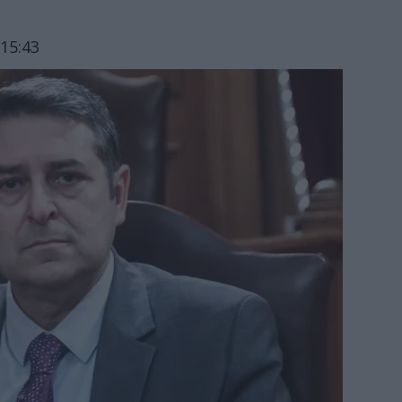
15:43