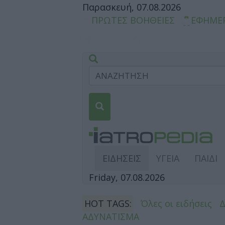
Παρασκευή, 07.08.2026
ΠΡΩΤΕΣ ΒΟΗΘΕΙΕΣ
ΕΦΗΜΕ
ΕΙΔΗΣΕΙΣ
ΥΓΕΙΑ
ΠΑΙΔΙ
Friday, 07.08.2026
HOT TAGS:
Όλες οι ειδήσεις
ΑΔΥΝΑΤΙΣΜΑ