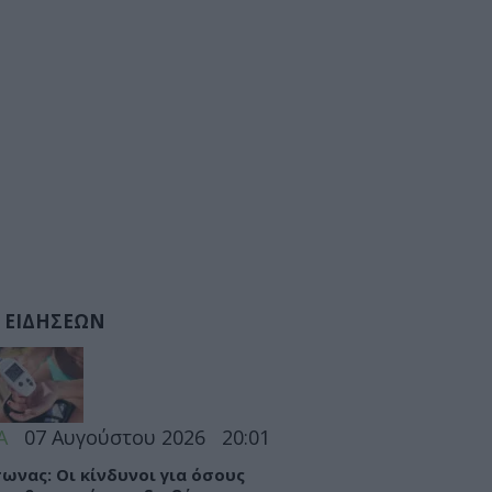
 ΕΙΔΗΣΕΩΝ
Α
07 Αυγούστου 2026
20:01
ωνας: Οι κίνδυνοι για όσους