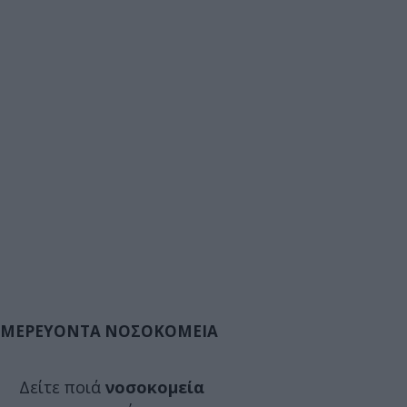
ΜΕΡΕΥΟΝΤΑ ΝΟΣΟΚΟΜΕΙΑ
Δείτε ποιά
νοσοκομεία