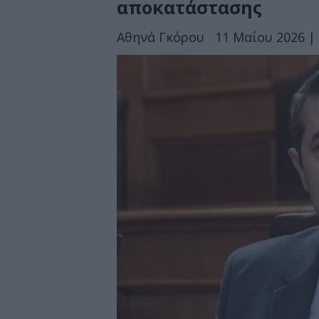
αποκατάστασης
Αθηνά Γκόρου
11 Μαΐου 2026 | 