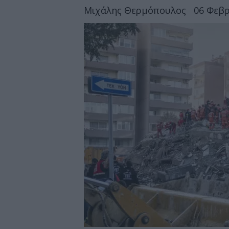
Μιχάλης Θερμόπουλος
06 Φεβρ