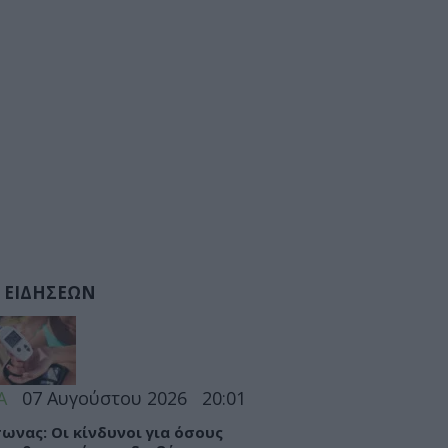
 ΕΙΔΗΣΕΩΝ
Α
07 Αυγούστου 2026
20:01
ωνας: Οι κίνδυνοι για όσους