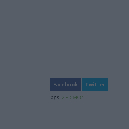
Facebook
Twitter
Tags:
ΣΕΙΣΜΟΣ