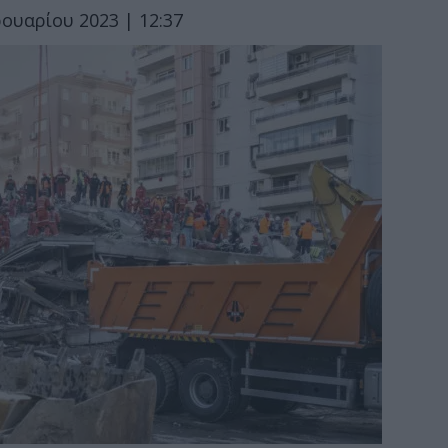
ουαρίου 2023 | 12:37