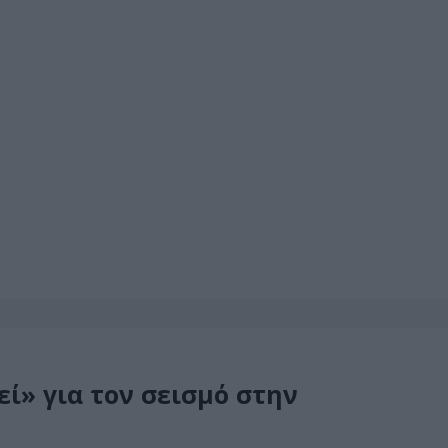
χεί» για τον σεισμό στην