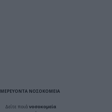
ΜΕΡΕΥΟΝΤΑ ΝΟΣΟΚΟΜΕΙΑ
Δείτε ποιά
νοσοκομεία