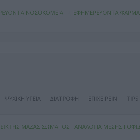
ΡΕΥΟΝΤΑ ΝΟΣΟΚΟΜΕΙΑ
ΕΦΗΜΕΡΕΥΟΝΤΑ ΦΑΡΜΑ
ΨΥΧΙΚΗ ΥΓΕΙΑ
ΔΙΑΤΡΟΦΗ
ΕΠΙΧΕΙΡΕΙΝ
TIPS
ΔΕΙΚΤΗΣ ΜΑΖΑΣ ΣΩΜΑΤΟΣ
ΑΝΑΛΟΓΙΑ ΜΕΣΗΣ ΓΟΦ