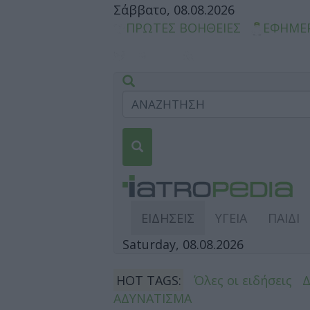
Σάββατο, 08.08.2026
ΠΡΩΤΕΣ ΒΟΗΘΕΙΕΣ
ΕΦΗΜΕ
ΕΙΔΗΣΕΙΣ
ΥΓΕΙΑ
ΠΑΙΔΙ
Saturday, 08.08.2026
HOT TAGS:
Όλες οι ειδήσεις
ΑΔΥΝΑΤΙΣΜΑ