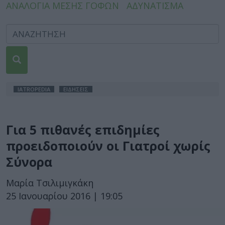
ΑΝΑΛΟΓΙΑ ΜΕΣΗΣ ΓΟΦΩΝ
ΑΔΥΝΑΤΙΣΜΑ
IATROPEDIA
ΕΙΔΗΣΕΙΣ
Για 5 πιθανές επιδημίες
προειδοποιούν οι Γιατροί χωρίς
Σύνορα
Μαρία Τσιλιμιγκάκη
25 Ιανουαρίου 2016 | 19:05