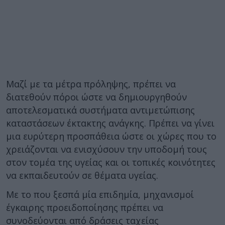
Μαζί με τα μέτρα πρόληψης, πρέπει να
διατεθούν πόροι ώστε να δημιουργηθούν
αποτελεσματικά συστήματα αντιμετώπισης
καταστάσεων έκτακτης ανάγκης. Πρέπει να γίνει
μια ευρύτερη προσπάθεια ώστε οι χώρες που το
χρειάζονται να ενισχύσουν την υποδομή τους
στον τομέα της υγείας και οι τοπικές κοινότητες
να εκπαιδευτούν σε θέματα υγείας.
Με το που ξεσπά μία επιδημία, μηχανισμοί
έγκαιρης προειδοποίησης πρέπει να
συνοδεύονται από δράσεις ταχείας