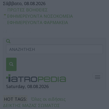
Σάββατο, 08.08.2026
ΠΡΩΤΕΣ ΒΟΗΘΕΙΕΣ
ΕΦΗΜΕΡΕΥΟΝΤΑ ΝΟΣΟΚΟΜΕΙΑ
ΕΦΗΜΕΡΕΥΟΝΤΑ ΦΑΡΜΑΚΕΙΑ
Togg
navig
Saturday, 08.08.2026
HOT TAGS:
Όλες οι ειδήσεις
ΔΕΙΚΤΗΣ ΜΑΖΑΣ ΣΩΜΑΤΟΣ