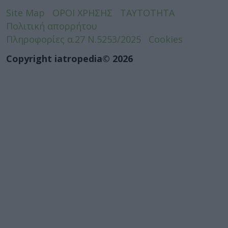
Site Map
ΟΡΟΙ ΧΡΗΣΗΣ
ΤΑΥΤΟΤΗΤΑ
Πολιτική απορρήτου
Πληροφορίες α.27 Ν.5253/2025
Cookies
Copyright iatropedia© 2026