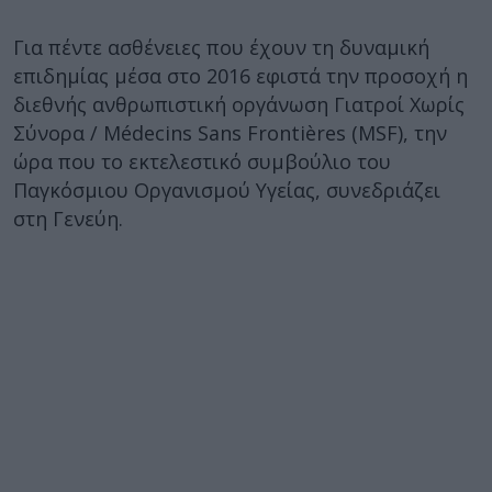
Για πέντε ασθένειες που έχουν τη δυναμική
επιδημίας μέσα στο 2016 εφιστά την προσοχή η
διεθνής ανθρωπιστική οργάνωση Γιατροί Χωρίς
Σύνορα / Médecins Sans Frontières (MSF), την
ώρα που το εκτελεστικό συμβούλιο του
Παγκόσμιου Οργανισμού Υγείας, συνεδριάζει
στη Γενεύη.