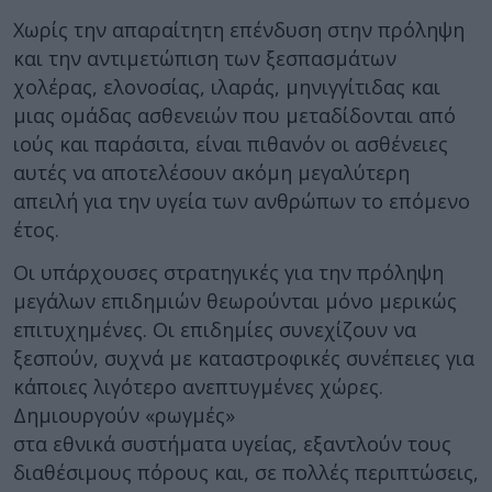
Χωρίς την απαραίτητη επένδυση στην πρόληψη
και την αντιμετώπιση των ξεσπασμάτων
χολέρας, ελονοσίας, ιλαράς, μηνιγγίτιδας και
μιας ομάδας ασθενειών που μεταδίδονται από
ιούς και παράσιτα, είναι πιθανόν οι ασθένειες
αυτές να αποτελέσουν ακόμη μεγαλύτερη
απειλή για την υγεία των ανθρώπων το επόμενο
έτος.
Οι υπάρχουσες στρατηγικές για την πρόληψη
μεγάλων επιδημιών θεωρούνται μόνο μερικώς
επιτυχημένες. Οι επιδημίες συνεχίζουν να
ξεσπούν, συχνά με καταστροφικές συνέπειες για
κάποιες λιγότερο ανεπτυγμένες χώρες.
Δημιουργούν «ρωγμές»
στα εθνικά συστήματα υγείας, εξαντλούν τους
διαθέσιμους πόρους και, σε πολλές περιπτώσεις,