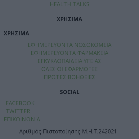
HEALTH TALKS
ΧΡΗΣΙΜΑ
ΧΡΗΣΙΜΑ
ΕΦΗΜΕΡΕΥΟΝΤΑ ΝΟΣΟΚΟΜΕΙΑ
ΕΦΗΜΕΡΕΥΟΝΤΑ ΦΑΡΜΑΚΕΙΑ
ΕΓΚΥΚΛΟΠΑΙΔΕΙΑ ΥΓΕΙΑΣ
ΟΛΕΣ ΟΙ ΕΦΑΡΜΟΓΕΣ
ΠΡΩΤΕΣ ΒΟΗΘΕΙΕΣ
SOCIAL
FACEBOOK
TWITTER
ΕΠΙΚΟΙΝΩΝΙΑ
Αριθμός Πιστοποίησης Μ.Η.Τ.242021