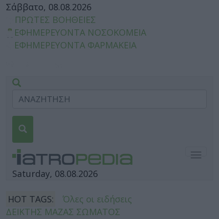
Σάββατο, 08.08.2026
ΠΡΩΤΕΣ ΒΟΗΘΕΙΕΣ
ΕΦΗΜΕΡΕΥΟΝΤΑ ΝΟΣΟΚΟΜΕΙΑ
ΕΦΗΜΕΡΕΥΟΝΤΑ ΦΑΡΜΑΚΕΙΑ
Togg
navig
Saturday, 08.08.2026
HOT TAGS:
Όλες οι ειδήσεις
ΔΕΙΚΤΗΣ ΜΑΖΑΣ ΣΩΜΑΤΟΣ