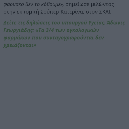
φάρμακο δεν το κόβουμε»,
σημείωσε μιλώντας
στην εκπομπή Σούπερ Κατερίνα, στον ΣΚΑΙ.
Δείτε τις δηλώσεις του υπουργού Υγείας: Άδωνις
Γεωργιάδης: «Τα 3/4 των ογκολογικών
φαρμάκων που συνταγογραφούνται δεν
χρειάζονται»