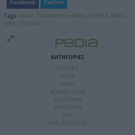
Facebook
Twitter
Tags:
ΑΜΚΑ
,
ΕΚΚΑΘΑΡΙΣΗ ΑΜΚΑ
,
ΕΝΕΡΓΑ ΑΜΚΑ
,
ΝΙΚΗ ΤΣΟΥΜΑ
ΚΑΤΗΓΟΡΙΕΣ
ΕΙΔΗΣΕΙΣ
ΥΓΕΙΑ
ΠΑΙΔΙ
ΨΥΧΙΚΗ ΥΓΕΙΑ
ΔΙΑΤΡΟΦΗ
ΕΠΙΧΕΙΡΕΙΝ
TIPS
HEALTH TALKS