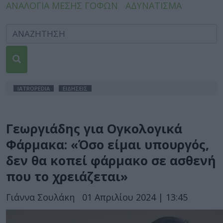
ΑΝΑΛΟΓΙΑ ΜΕΣΗΣ ΓΟΦΩΝ
ΑΔΥΝΑΤΙΣΜΑ
IATROPEDIA
ΕΙΔΗΣΕΙΣ
Γεωργιάδης για Ογκολογικά
Φάρμακα: «Όσο είμαι υπουργός,
δεν θα κοπεί φάρμακο σε ασθενή
που το χρειάζεται»
Γιάννα Σουλάκη
01 Απριλίου 2024 | 13:45