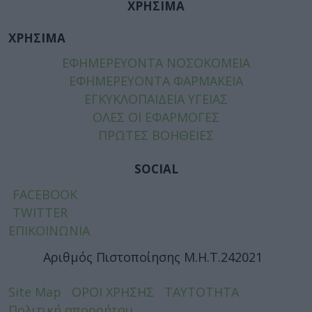
ΧΡΗΣΙΜΑ
ΧΡΗΣΙΜΑ
ΕΦΗΜΕΡΕΥΟΝΤΑ ΝΟΣΟΚΟΜΕΙΑ
ΕΦΗΜΕΡΕΥΟΝΤΑ ΦΑΡΜΑΚΕΙΑ
ΕΓΚΥΚΛΟΠΑΙΔΕΙΑ ΥΓΕΙΑΣ
ΟΛΕΣ ΟΙ ΕΦΑΡΜΟΓΕΣ
ΠΡΩΤΕΣ ΒΟΗΘΕΙΕΣ
SOCIAL
FACEBOOK
TWITTER
ΕΠΙΚΟΙΝΩΝΙΑ
Αριθμός Πιστοποίησης Μ.Η.Τ.242021
Site Map
ΟΡΟΙ ΧΡΗΣΗΣ
ΤΑΥΤΟΤΗΤΑ
Πολιτική απορρήτου