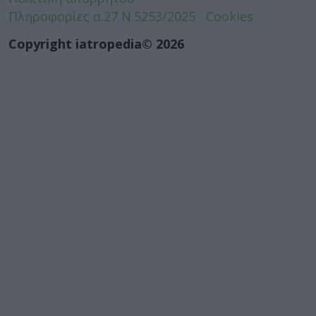
Πληροφορίες α.27 Ν.5253/2025
Cookies
Copyright iatropedia© 2026