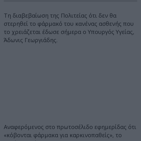
Τη διαβεβαίωση της Πολιτείας ότι δεν θα
στερηθεί το φάρμακό του κανένας ασθενής που
το χρειάζεται έδωσε σήμερα ο Υπουργός Υγείας,
Άδωνις Γεωργιάδης.
Αναφερόμενος στο πρωτοσέλιδο εφημερίδας ότι
«κόβονται φάρμακα για καρκινοπαθείς», το