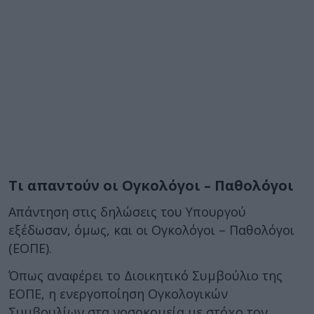
Τι απαντούν οι Ογκολόγοι – Παθολόγοι
Απάντηση στις δηλώσεις του Υπουργού
εξέδωσαν, όμως, και οι Ογκολόγοι – Παθολόγοι
(ΕΟΠΕ).
Όπως αναφέρει το Διοικητικό Συμβούλιο της
ΕΟΠΕ, η ενεργοποίηση Ογκολογικών
Συμβουλίων στα νοσοκομεία με στόχο τον