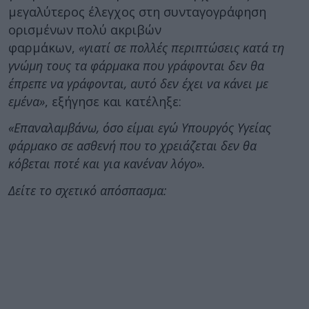
μεγαλύτερος έλεγχος στη συνταγογράφηση
ορισμένων πολύ ακριβών
φαρμάκων,
«γιατί σε πολλές περιπτώσεις κατά τη
γνώμη τους τα φάρμακα που γράφονται δεν θα
έπρεπε να γράφονται, αυτό δεν έχει να κάνει με
εμένα»
, εξήγησε και κατέληξε:
«Επαναλαμβάνω, όσο είμαι εγώ Υπουργός Υγείας
φάρμακο σε ασθενή που το χρειάζεται δεν θα
κόβεται ποτέ και για κανέναν λόγο».
Δείτε το σχετικό απόσπασμα: