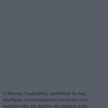
Ο Άδωνις Γεωργιάδης, πρόσθεσε δε πως
επισήμως η επιστημονική κοινότητα των
γιατρών λέει ότι πρέπει να υπάρχει ένας